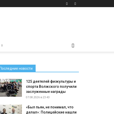
Последние новости
125 деятелей физкультуры и
спорта Волжского получили
заслуженные награды
07.08.2026 в 23:43
«Был пьян, не понимал, что
делал»: Полицейские нашли