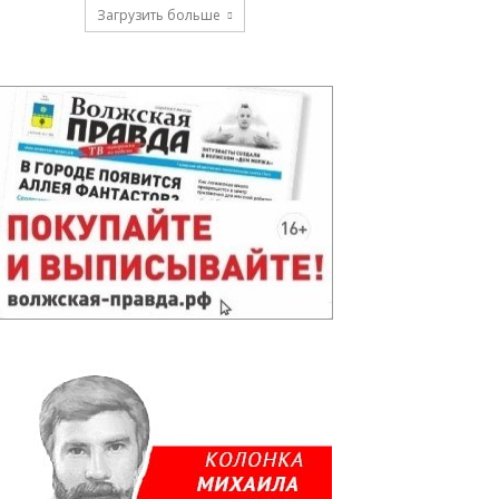
Загрузить больше