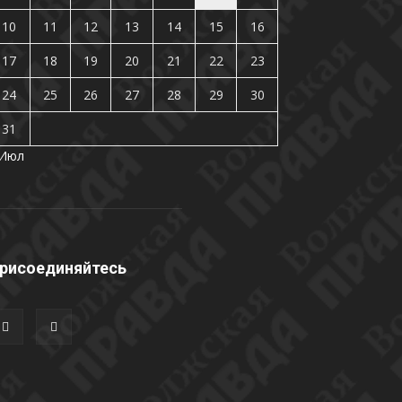
10
11
12
13
14
15
16
17
18
19
20
21
22
23
24
25
26
27
28
29
30
31
 Июл
рисоединяйтесь