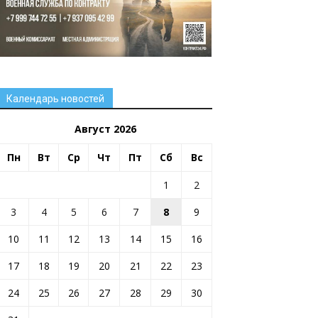
Календарь новостей
Август 2026
Пн
Вт
Ср
Чт
Пт
Сб
Вс
1
2
3
4
5
6
7
8
9
10
11
12
13
14
15
16
17
18
19
20
21
22
23
24
25
26
27
28
29
30