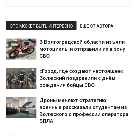
ЭТО МОЖЕТ БЫТЬ ИНТЕРЕСНО
ЕЩЕ ОТ АВТОРА
В Волгоградской области изъяли
мотоциклы и отправили их в зону
СВО
«Город, где создают настоящее»:
Волжский поздравили с днём
рождения бойцы СВО
Дроны меняют стратегию:
военные рассказали студентам из
Волжского о профессии оператора
БПЛА