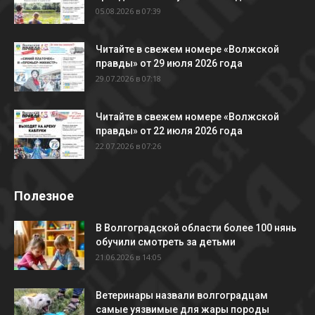
05.08.2026 в 07:39
Читайте в свежем номере «Волжской
правды» от 29 июля 2026 года
29.07.2026 в 07:18
Читайте в свежем номере «Волжской
правды» от 22 июля 2026 года
22.07.2026 в 07:26
Полезное
В Волгоградской области более 100 нянь
обучили смотреть за детьми
21.06.2026 в 14:05
Ветеринары назвали волгоградцам
самые уязвимые для жары породы