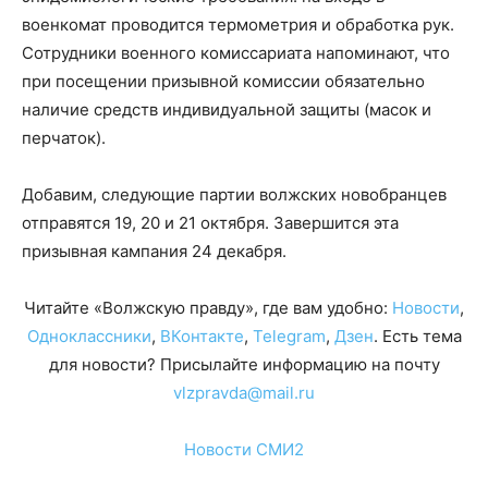
военкомат проводится термометрия и обработка рук.
Сотрудники военного комиссариата напоминают, что
при посещении призывной комиссии обязательно
наличие средств индивидуальной защиты (масок и
перчаток).
Добавим, следующие партии волжских новобранцев
отправятся 19, 20 и 21 октября. Завершится эта
призывная кампания 24 декабря.
Читайте «Волжскую правду», где вам удобно:
Новости
,
Одноклассники
,
ВКонтакте
,
Telegram
,
Дзен
. Есть тема
для новости? Присылайте информацию на почту
vlzpravda@mail.ru
Новости СМИ2