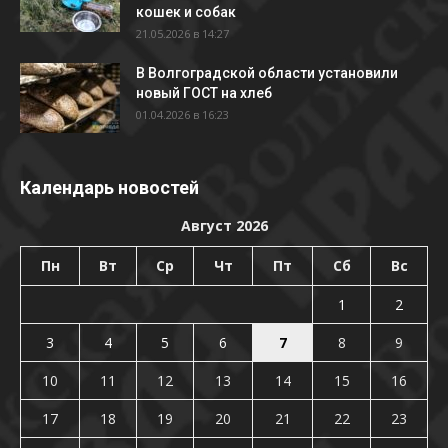
кошек и собак
21.05.2026 в 14:27
В Волгоградской области установили
новый ГОСТ на хлеб
01.04.2026 в 16:23
Календарь новостей
Август 2026
Пн
Вт
Ср
Чт
Пт
Сб
Вс
1
2
3
4
5
6
7
8
9
10
11
12
13
14
15
16
17
18
19
20
21
22
23