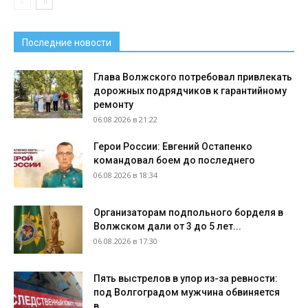
Последние новости
Глава Волжского потребовал привлекать
дорожных подрядчиков к гарантийному
ремонту
06.08.2026 в 21:22
Герои России: Евгений Остапенко
командовал боем до последнего
06.08.2026 в 18:34
Организаторам подпольного борделя в
Волжском дали от 3 до 5 лет...
06.08.2026 в 17:30
Пять выстрелов в упор из-за ревности:
под Волгоградом мужчина обвиняется
в...