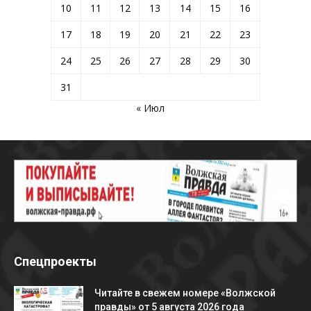
10
11
12
13
14
15
16
17
18
19
20
21
22
23
24
25
26
27
28
29
30
31
« Июл
Спецпроекты
Читайте в свежем номере «Волжской
правды» от 5 августа 2026 года