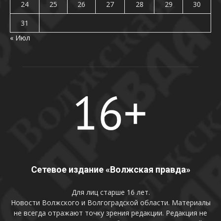
24
25
26
27
28
29
30
31
« Июл
Сетевое издание «Волжская правда»
Для лиц старше 16 лет.
Новости Волжского и Волгоградской области. Материалы
не всегда отражают точку зрения редакции. Редакция не