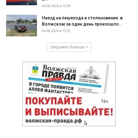
06.08.2026 в 16:30
Наезд на пешехода и столкновение: в
Волжском за один день произошло...
06.08.2026 в 15:32
Загрузить больше