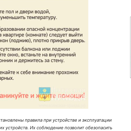
тановлены правила при устройстве и эксплуатации
х устройств. Их соблюдение позволит обезопасить