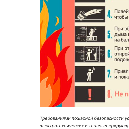
Требованиями пожарной безопасности ус
электротехнических и теплогенерирующи