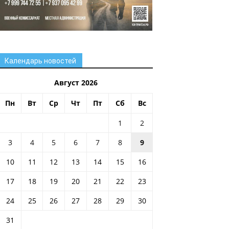
Календарь новостей
Август 2026
Пн
Вт
Ср
Чт
Пт
Сб
Вс
1
2
3
4
5
6
7
8
9
10
11
12
13
14
15
16
17
18
19
20
21
22
23
24
25
26
27
28
29
30
31