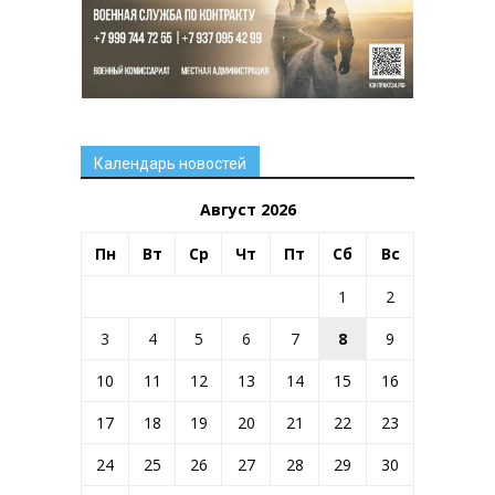
Календарь новостей
Август 2026
Пн
Вт
Ср
Чт
Пт
Сб
Вс
1
2
3
4
5
6
7
8
9
10
11
12
13
14
15
16
17
18
19
20
21
22
23
24
25
26
27
28
29
30