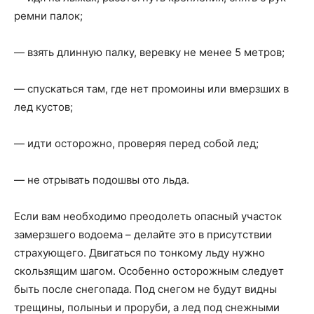
ремни палок;
— взять длинную палку, веревку не менее 5 метров;
— спускаться там, где нет промоины или вмерзших в
лед кустов;
— идти осторожно, проверяя перед собой лед;
— не отрывать подошвы ото льда.
Если вам необходимо преодолеть опасный участок
замерзшего водоема – делайте это в присутствии
страхующего. Двигаться по тонкому льду нужно
скользящим шагом. Особенно осторожным следует
быть после снегопада. Под снегом не будут видны
трещины, полыньи и проруби, а лед под снежными