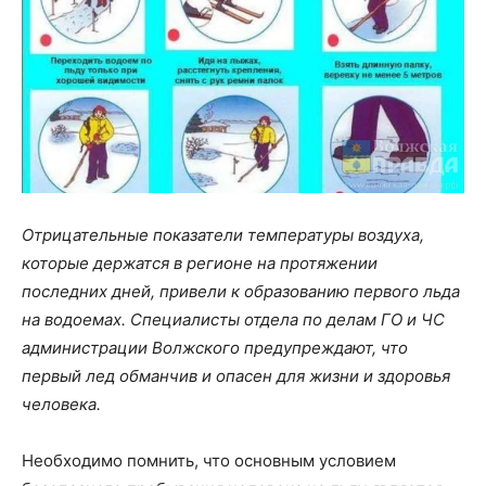
Отрицательные показатели температуры воздуха,
которые держатся в регионе на протяжении
последних дней, привели к образованию первого льда
на водоемах. Специалисты отдела по делам ГО и ЧС
администрации Волжского предупреждают, что
первый лед обманчив и опасен для жизни и здоровья
человека.
Необходимо помнить, что основным условием