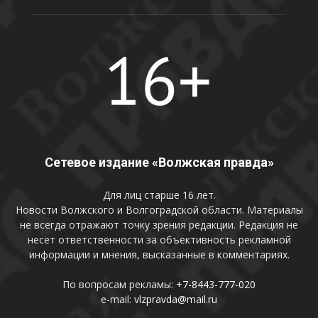
Сетевое издание «Волжская правда»
Для лиц старше 16 лет.
Новости Волжского и Волгоградской области. Материалы
не всегда отражают точку зрения редакции. Редакция не
несет ответственности за объективность рекламной
информации и мнения, высказанные в комментариях.
По вопросам рекламы:
+7-8443-777-020
e-mail:
vlzpravda@mail.ru