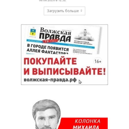
Загрузить больше