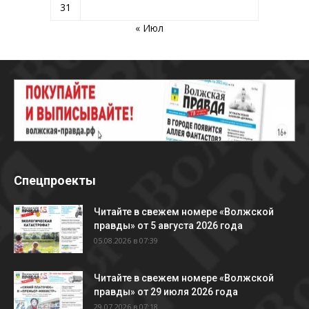
31
« Июл
Спецпроекты
Читайте в свежем номере «Волжской
правды» от 5 августа 2026 года
05.08.2026 в 07:39
Читайте в свежем номере «Волжской
правды» от 29 июля 2026 года
29.07.2026 в 07:18