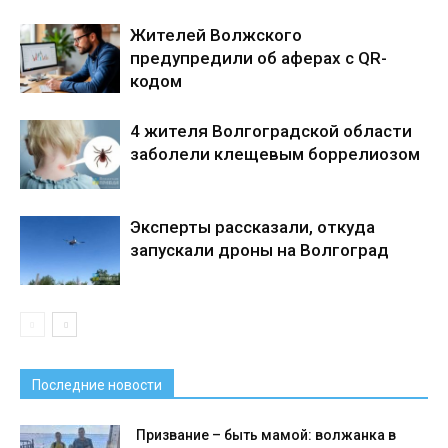
Жителей Волжского
предупредили об аферах с QR-
кодом
4 жителя Волгоградской области
заболели клещевым боррелиозом
Эксперты рассказали, откуда
запускали дроны на Волгоград
Последние новости
Призвание – быть мамой: волжанка в