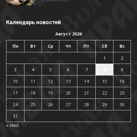
Календарь новостей
Август 2026
Пн
Вт
Ср
Чт
Пт
Сб
Вс
1
2
3
4
5
6
7
8
9
10
11
12
13
14
15
16
17
18
19
20
21
22
23
24
25
26
27
28
29
30
31
« Июл