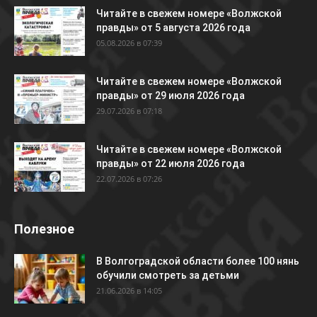
Читайте в свежем номере «Волжской
правды» от 5 августа 2026 года
05.08.2026 в 07:39
Читайте в свежем номере «Волжской
правды» от 29 июля 2026 года
29.07.2026 в 07:18
Читайте в свежем номере «Волжской
правды» от 22 июля 2026 года
22.07.2026 в 07:26
Полезное
В Волгоградской области более 100 нянь
обучили смотреть за детьми
21.06.2026 в 14:05