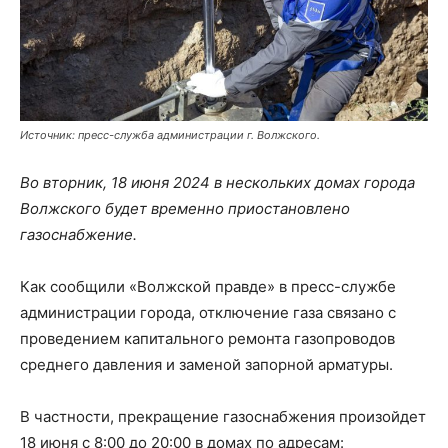
Источник: пресс-служба администрации г. Волжского.
Во вторник, 18 июня 2024 в нескольких домах города
Волжского будет временно приостановлено
газоснабжение.
Как сообщили «Волжской правде» в пресс-службе
администрации города, отключение газа связано с
проведением капитального ремонта газопроводов
среднего давления и заменой запорной арматуры.
В частности, прекращение газоснабжения произойдет
18 июня с 8:00 до 20:00 в домах по адресам: