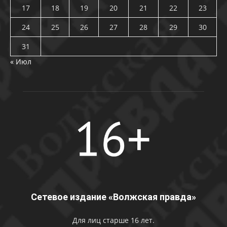
17
18
19
20
21
22
23
24
25
26
27
28
29
30
31
« Июл
Сетевое издание «Волжская правда»
Для лиц старше 16 лет.