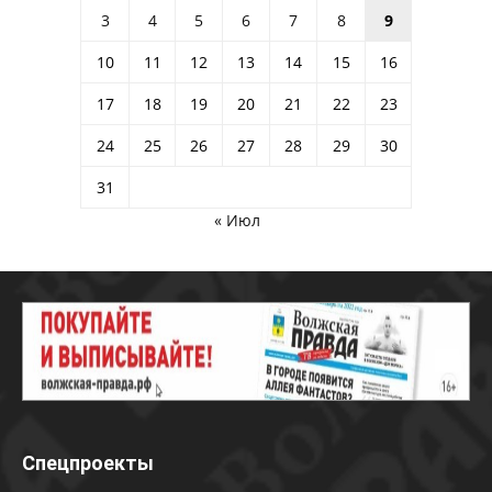
3
4
5
6
7
8
9
10
11
12
13
14
15
16
17
18
19
20
21
22
23
24
25
26
27
28
29
30
31
« Июл
Спецпроекты