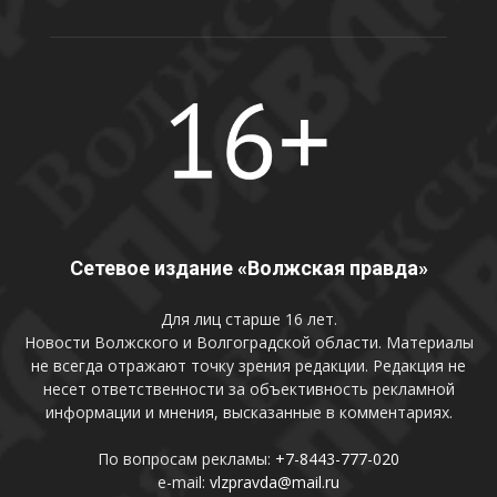
Сетевое издание «Волжская правда»
Для лиц старше 16 лет.
Новости Волжского и Волгоградской области. Материалы
не всегда отражают точку зрения редакции. Редакция не
несет ответственности за объективность рекламной
информации и мнения, высказанные в комментариях.
По вопросам рекламы:
+7-8443-777-020
e-mail:
vlzpravda@mail.ru