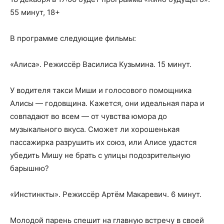
55 минут, 18+
В программе следующие фильмы:
«Алиса». Режиссёр Василиса Кузьмина. 15 минут.
У водителя такси Миши и голосового помощника
Алисы — годовщина. Кажется, они идеальная пара и
совпадают во всем — от чувства юмора до
музыкального вкуса. Сможет ли хорошенькая
пассажирка разрушить их союз, или Алисе удастся
убедить Мишу не брать с улицы подозрительную
барышню?
«Инстинкты». Режиссёр Артём Макаревич. 6 минут.
Молодой парень спешит на главную встречу в своей