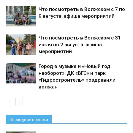
Что посмотреть в Волжском с 7 по
9 августа: афиша мероприятий
Что посмотреть в Волжском с 31
июля по 2 августа: афиша
мероприятий
Город в музыке и «Новый год
наоборот»: ДК «ВГС» и парк
«Гидростроитель» поздравили
волжан
Последние новости