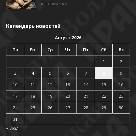
01.04.2026 в 16:23
Календарь новостей
Август 2026
Пн
Вт
Ср
Чт
Пт
Сб
Вс
1
2
3
4
5
6
7
8
9
10
11
12
13
14
15
16
17
18
19
20
21
22
23
24
25
26
27
28
29
30
31
« Июл