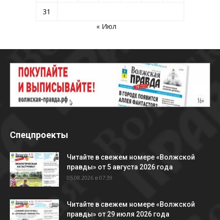
31
« Июл
Спецпроекты
Читайте в свежем номере «Волжской
правды» от 5 августа 2026 года
05.08.2026 в 07:39
Читайте в свежем номере «Волжской
правды» от 29 июля 2026 года