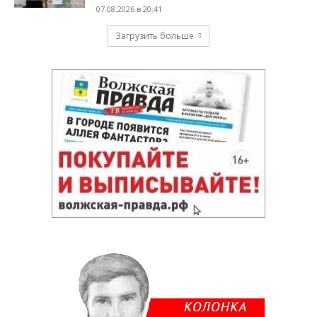
07.08.2026 в 20:41
Загрузить больше