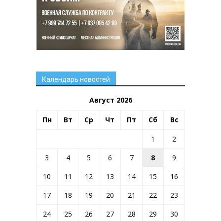
Календарь новостей
Август 2026
Пн
Вт
Ср
Чт
Пт
Сб
Вс
1
2
3
4
5
6
7
8
9
10
11
12
13
14
15
16
17
18
19
20
21
22
23
24
25
26
27
28
29
30