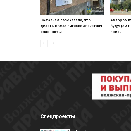
Волжанам рассказали, что
Авторов л
делать после сигнала «Ракетная
будущем В
опасность»
призы
Спецпроекты