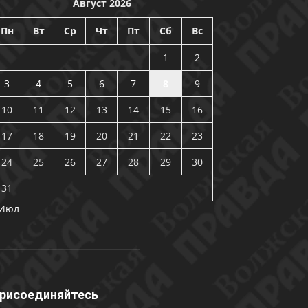
Август 2026
Пн
Вт
Ср
Чт
Пт
Сб
Вс
1
2
3
4
5
6
7
8
9
10
11
12
13
14
15
16
17
18
19
20
21
22
23
24
25
26
27
28
29
30
31
 Июл
рисоединяйтесь