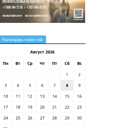
Календарь новостей
Август 2026
Пн
Вт
Ср
Чт
Пт
Сб
Вс
1
2
3
4
5
6
7
8
9
10
11
12
13
14
15
16
17
18
19
20
21
22
23
24
25
26
27
28
29
30