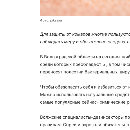
Фото: pikseles
Для защиты от комаров многие пользуют
соблюдать меру и обязательно следовать
В Волгоградской области на сегодняшний
среди которых преобладают 5 , в том чис
переносят полсотни бактериальных, виру
Чтобы обезопасить себя и избавиться от 
Можно использовать натуральные средств
самые популярные сейчас- химические р
Волжские специалисты-дезинсекторы пр
правилам. Спреи и аэрозоли обязательно