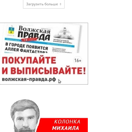
Загрузить больше