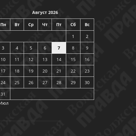
Август 2026
Пн
Вт
Ср
Чт
Пт
Сб
Вс
1
2
3
4
5
6
7
8
9
10
11
12
13
14
15
16
17
18
19
20
21
22
23
24
25
26
27
28
29
30
31
 Июл