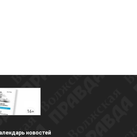
алендарь новостей