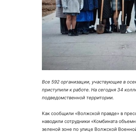
Все 592 организации, участвующие в осе
приступили к работе. На сегодня 34 кол
подведомственной территории.
Как сообщили «Волжской правде» в пресс
наводили сотрудники «Комбината объемн
зеленой зоне по улице Волжской Военно