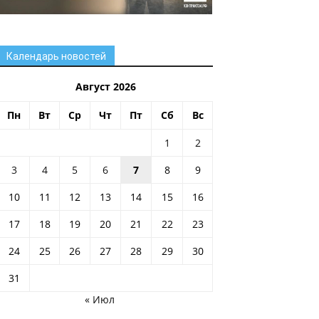
Календарь новостей
Август 2026
Пн
Вт
Ср
Чт
Пт
Сб
Вс
1
2
3
4
5
6
7
8
9
10
11
12
13
14
15
16
17
18
19
20
21
22
23
24
25
26
27
28
29
30
31
« Июл