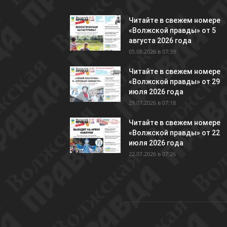
Читайте в свежем номере
«Волжской правды» от 5
августа 2026 года
05.08.2026 в 07:39
Читайте в свежем номере
«Волжской правды» от 29
июля 2026 года
29.07.2026 в 07:18
Читайте в свежем номере
«Волжской правды» от 22
июля 2026 года
22.07.2026 в 07:26