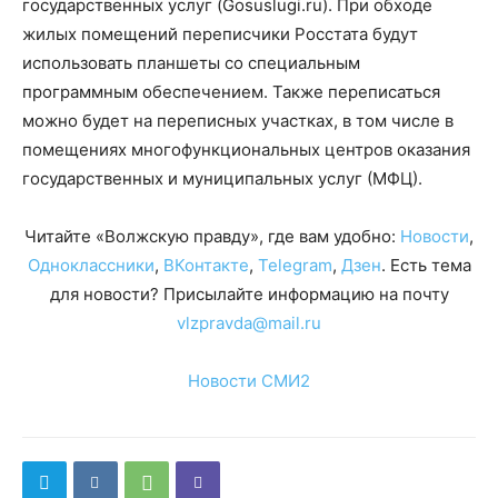
государственных услуг (Gosuslugi.ru). При обходе
жилых помещений переписчики Росстата будут
использовать планшеты со специальным
программным обеспечением. Также переписаться
можно будет на переписных участках, в том числе в
помещениях многофункциональных центров оказания
государственных и муниципальных услуг (МФЦ).
Читайте «Волжскую правду», где вам удобно:
Новости
,
Одноклассники
,
ВКонтакте
,
Telegram
,
Дзен
. Есть тема
для новости? Присылайте информацию на почту
vlzpravda@mail.ru
Новости СМИ2