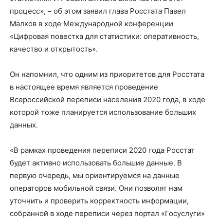
процесс», – об этом заявил глава Росстата Павел
Малков в ходе Международной конференции
«Цифровая повестка для статистики: оперативность,
качество и открытость».
Он напомнил, что одним из приоритетов для Росстата
в настоящее время является проведение
Всероссийской переписи населения 2020 года, в ходе
которой тоже планируется использование больших
данных.
«В рамках проведения переписи 2020 года Росстат
будет активно использовать большие данные. В
первую очередь, мы ориентируемся на данные
операторов мобильной связи. Они позволят нам
уточнить и проверить корректность информации,
собранной в ходе переписи через портал «Госуслуги»