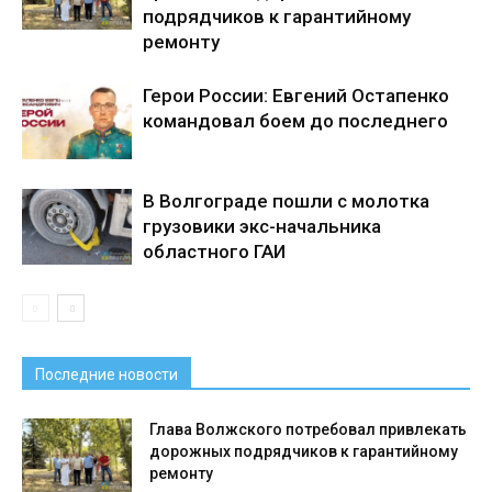
подрядчиков к гарантийному
ремонту
Герои России: Евгений Остапенко
командовал боем до последнего
В Волгограде пошли с молотка
грузовики экс-начальника
областного ГАИ
Последние новости
Глава Волжского потребовал привлекать
дорожных подрядчиков к гарантийному
ремонту