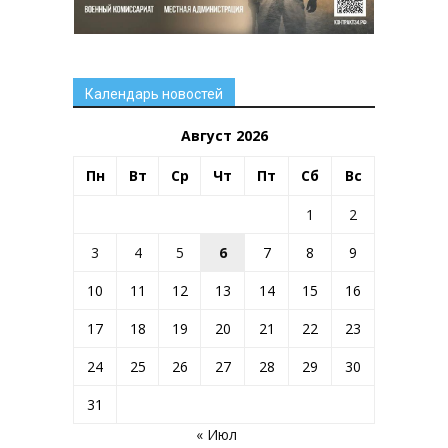
Календарь новостей
Август 2026
Пн
Вт
Ср
Чт
Пт
Сб
Вс
1
2
3
4
5
6
7
8
9
10
11
12
13
14
15
16
17
18
19
20
21
22
23
24
25
26
27
28
29
30
31
« Июл