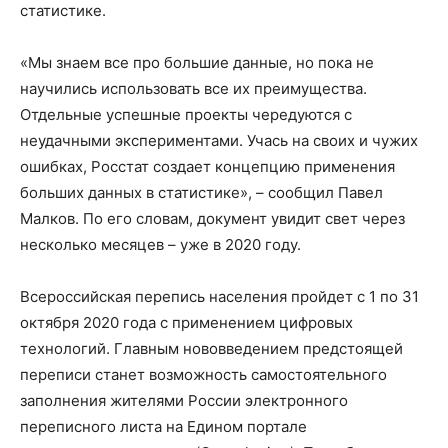
статистике.
«Мы знаем все про большие данные, но пока не
научились использовать все их преимущества.
Отдельные успешные проекты чередуются с
неудачными экспериментами. Учась на своих и чужих
ошибках, Росстат создает концепцию применения
больших данных в статистике», – сообщил Павел
Малков. По его словам, документ увидит свет через
несколько месяцев – уже в 2020 году.
Всероссийская перепись населения пройдет с 1 по 31
октября 2020 года с применением цифровых
технологий. Главным нововведением предстоящей
переписи станет возможность самостоятельного
заполнения жителями России электронного
переписного листа на Едином портале