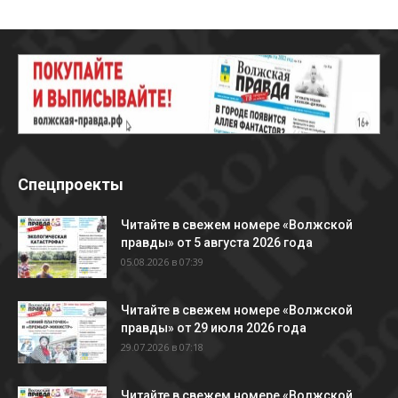
Спецпроекты
Читайте в свежем номере «Волжской
правды» от 5 августа 2026 года
05.08.2026 в 07:39
Читайте в свежем номере «Волжской
правды» от 29 июля 2026 года
29.07.2026 в 07:18
Читайте в свежем номере «Волжской