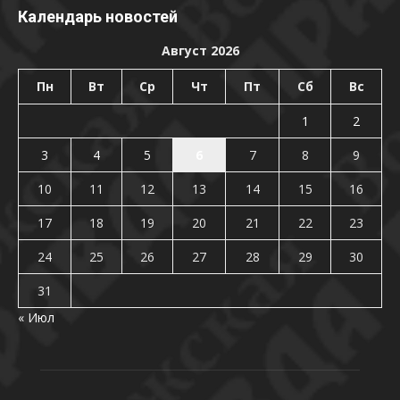
Календарь новостей
Август 2026
Пн
Вт
Ср
Чт
Пт
Сб
Вс
1
2
3
4
5
6
7
8
9
10
11
12
13
14
15
16
17
18
19
20
21
22
23
24
25
26
27
28
29
30
31
« Июл