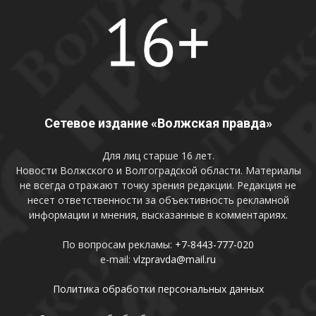
Сетевое издание «Волжская правда»
Для лиц старше 16 лет.
Новости Волжского и Волгоградской области. Материалы
не всегда отражают точку зрения редакции. Редакция не
несет ответственности за объективность рекламной
информации и мнения, высказанные в комментариях.
По вопросам рекламы:
+7-8443-777-020
e-mail:
vlzpravda@mail.ru
Политика обработки персональных данных