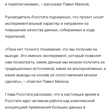
и переписчиками», – рассказал Павел Малков.
Руководитель Росстата подчеркнул, что проект носит
экспериментальный характер и направлен на
повышение качества данных, собираемых в ходе
переписей.
«Пока нет точного понимания, что мы получим на
выходе. Это именно эксперимент, который позволит
нам посмотреть, какие данные мы можем получить из
традиционных источников, какие из альтернативных, и
какие выводы на основе их сопоставления можем
сделать», – отметил Павел Малков.
Глава Росстата рассказал, что в настоящее время в
Росстате идет активная работа над комплексной
концепцией применения больших данных в