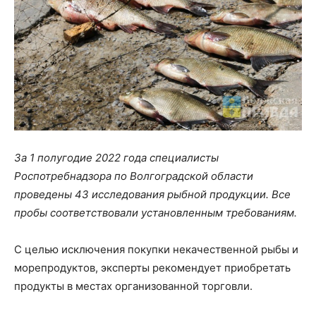
За 1 полугодие 2022 года специалисты
Роспотребнадзора по Волгоградской области
проведены 43 исследования рыбной продукции. Все
пробы соответствовали установленным требованиям.
С целью исключения покупки некачественной рыбы и
морепродуктов, эксперты рекомендует приобретать
продукты в местах организованной торговли.