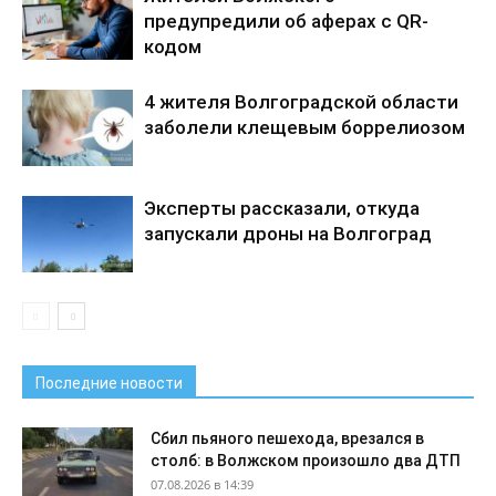
предупредили об аферах с QR-
кодом
4 жителя Волгоградской области
заболели клещевым боррелиозом
Эксперты рассказали, откуда
запускали дроны на Волгоград
Последние новости
Сбил пьяного пешехода, врезался в
столб: в Волжском произошло два ДТП
07.08.2026 в 14:39