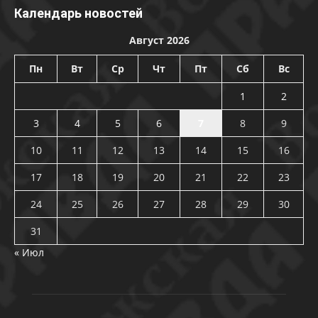
Календарь новостей
Август 2026
Пн
Вт
Ср
Чт
Пт
Сб
Вс
1
2
3
4
5
6
7
8
9
10
11
12
13
14
15
16
17
18
19
20
21
22
23
24
25
26
27
28
29
30
31
« Июл