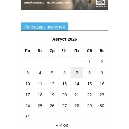
Календарь новостей
Август 2026
Пн
Вт
Ср
Чт
Пт
Сб
Вс
1
2
3
4
5
6
7
8
9
10
11
12
13
14
15
16
17
18
19
20
21
22
23
24
25
26
27
28
29
30
31
« Июл