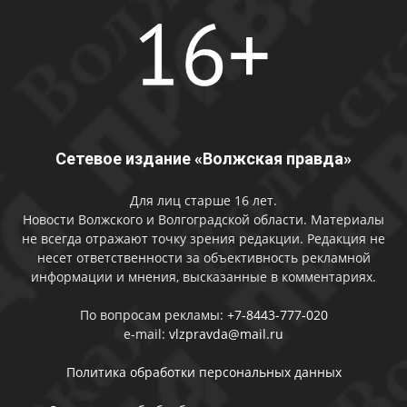
Сетевое издание «Волжская правда»
Для лиц старше 16 лет.
Новости Волжского и Волгоградской области. Материалы
не всегда отражают точку зрения редакции. Редакция не
несет ответственности за объективность рекламной
информации и мнения, высказанные в комментариях.
По вопросам рекламы:
+7-8443-777-020
e-mail:
vlzpravda@mail.ru
Политика обработки персональных данных