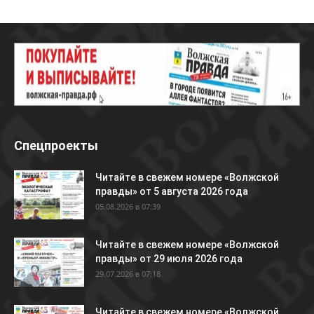
Спецпроекты
Читайте в свежем номере «Волжской
правды» от 5 августа 2026 года
05.08.2026 в 07:39
Читайте в свежем номере «Волжской
правды» от 29 июля 2026 года
29.07.2026 в 07:18
Читайте в свежем номере «Волжской