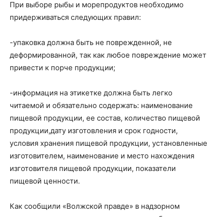
При выборе рыбы и морепродуктов необходимо
придерживаться следующих правил:
-упаковка должна быть не поврежденной, не
деформированной, так как любое повреждение может
привести к порче продукции;
-информация на этикетке должна быть легко
читаемой и обязательно содержать: наименование
пищевой продукции, ее состав, количество пищевой
продукции,дату изготовления и срок годности,
условия хранения пищевой продукции, установленные
изготовителем, наименование и место нахождения
изготовителя пищевой продукции, показатели
пищевой ценности.
Как сообщили «Волжской правде» в надзорном