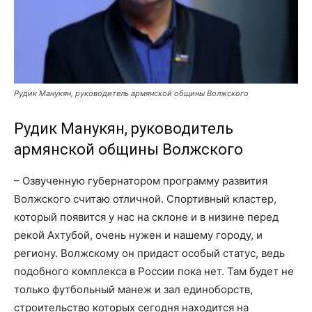
Рудик Манукян, руководитель армянской общины Волжского
Рудик Манукян, руководитель
армянской общины Волжского
– Озвученную губернатором программу развития
Волжского считаю отличной. Спортивный кластер,
который появится у нас на склоне и в низине перед
рекой Ахтубой, очень нужен и нашему городу, и
региону. Волжскому он придаст особый статус, ведь
подобного комплекса в России пока нет. Там будет не
только футбольный манеж и зал единоборств,
строительство которых сегодня находится на