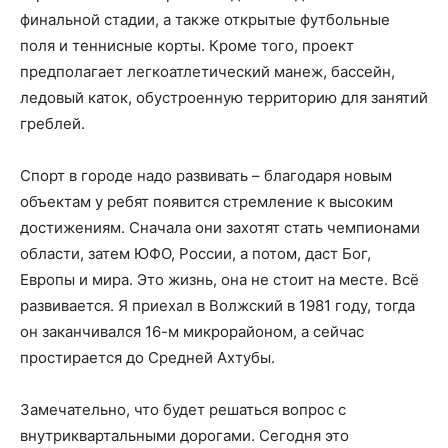
финальной стадии, а также открытые футбольные
поля и теннисные корты. Кроме того, проект
предполагает легкоатлетический манеж, бассейн,
ледовый каток, обустроенную территорию для занятий
греблей.
Спорт в городе надо развивать – благодаря новым
объектам у ребят появится стремление к высоким
достижениям. Сначала они захотят стать чемпионами
области, затем ЮФО, России, а потом, даст Бог,
Европы и мира. Это жизнь, она не стоит на месте. Всё
развивается. Я приехал в Волжский в 1981 году, тогда
он заканчивался 16-м микрорайоном, а сейчас
простирается до Средней Ахтубы.
Замечательно, что будет решаться вопрос с
внутриквартальными дорогами. Сегодня это