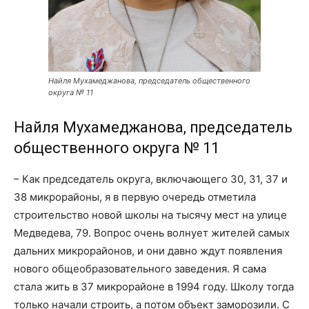
Найля Мухамеджанова, председатель общественного
округа № 11
Найля Мухамеджанова, председатель
общественного округа
№ 11
– Как председатель округа, включающего 30, 31, 37 и
38 микрорайоны, я в первую очередь отметила
строительство новой школы на тысячу мест на улице
Медведева, 79. Вопрос очень волнует жителей самых
дальних микрорайонов, и они давно ждут появления
нового общеобразовательного заведения. Я сама
стала жить в 37 микрорайоне в 1994 году. Школу тогда
только начали строить, а потом объект заморозили. С