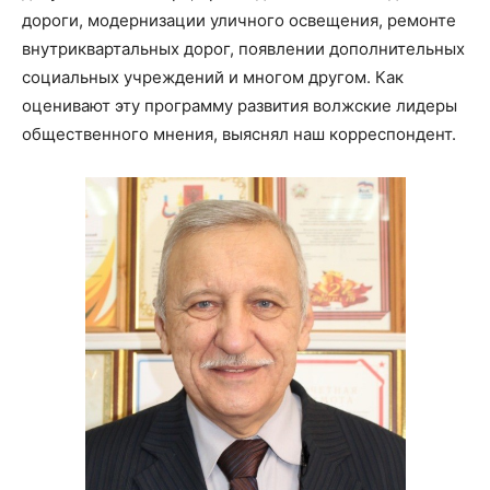
дороги, модернизации уличного освещения, ремонте
внутриквартальных дорог, появлении дополнительных
социальных учреждений и многом другом. Как
оценивают эту программу развития волжские лидеры
общественного мнения, выяснял наш корреспондент.