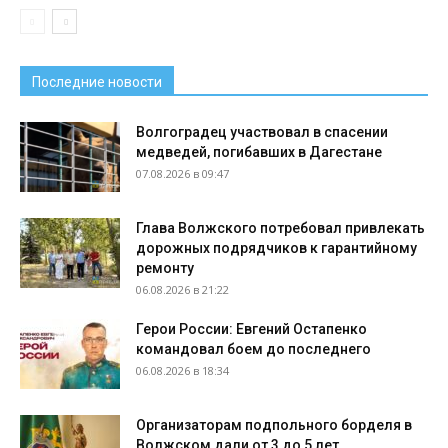
Последние новости
Волгоградец участвовал в спасении
медведей, погибавших в Дагестане
07.08.2026 в 09:47
Глава Волжского потребовал привлекать
дорожных подрядчиков к гарантийному
ремонту
06.08.2026 в 21:22
Герои России: Евгений Остапенко
командовал боем до последнего
06.08.2026 в 18:34
Организаторам подпольного борделя в
Волжском дали от 3 до 5 лет...