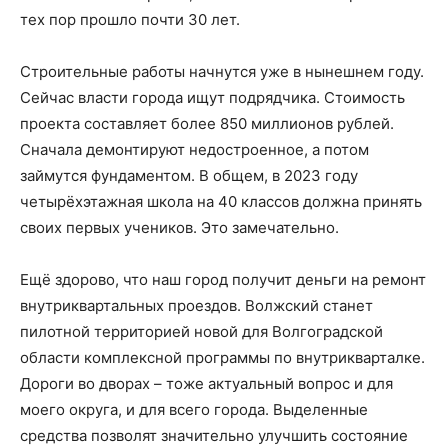
тех пор прошло почти 30 лет.
Строительные работы начнутся уже в нынешнем году.
Сейчас власти города ищут подрядчика. Стоимость
проекта составляет более 850 миллионов рублей.
Сначала демонтируют недостроенное, а потом
займутся фундаментом. В общем, в 2023 году
четырёхэтажная школа на 40 классов должна принять
своих первых учеников. Это замечательно.
Ещё здорово, что наш город получит деньги на ремонт
внутриквартальных проездов. Волжский станет
пилотной территорией новой для Волгоградской
области комплексной программы по внутрикварталке.
Дороги во дворах – тоже актуальный вопрос и для
моего округа, и для всего города. Выделенные
средства позволят значительно улучшить состояние