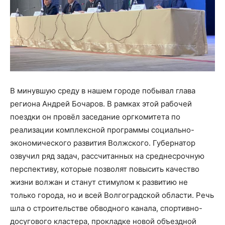
В минувшую среду в нашем городе побывал глава
региона Андрей Бочаров. В рамках этой рабочей
поездки он провёл заседание оргкомитета по
реализации комплексной программы социально-
экономического развития Волжского. Губернатор
озвучил ряд задач, рассчитанных на среднесрочную
перспективу, которые позволят повысить качество
жизни волжан и станут стимулом к развитию не
только города, но и всей Волгоградской области. Речь
шла о строительстве обводного канала, спортивно-
досугового кластера, прокладке новой объездной