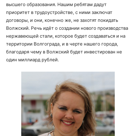
высшего образования. Нашим ребятам дадут
приоритет в трудоустройстве, с ними заключат
договоры, и они, конечно же, не захотят покидать
Волжский. Речь идёт о создании нового производства
нержавеющей стали, которое будет создаваться и на
территории Волгограда, и в черте нашего города,
благодаря чему в Волжский будет инвестирован не
один миллиард рублей.