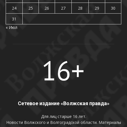
24
25
26
27
28
29
30
31
« Июл
Сетевое издание «Волжская правда»
Для лиц старше 16 лет.
Новости Волжского и Волгоградской области. Материалы