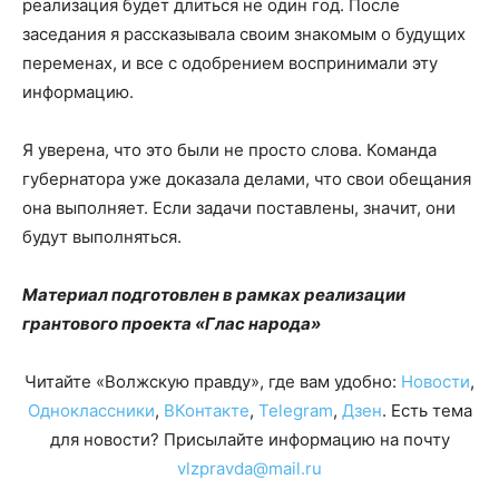
реализация будет длиться не один год. После
заседания я рассказывала своим знакомым о будущих
переменах, и все с одобрением воспринимали эту
информацию.
Я уверена, что это были не просто слова. Команда
губернатора уже доказала делами, что свои обещания
она выполняет. Если задачи поставлены, значит, они
будут выполняться.
Материал подготовлен в рамках реализации
грантового проекта «Глас народа»
Читайте «Волжскую правду», где вам удобно:
Новости
,
Одноклассники
,
ВКонтакте
,
Telegram
,
Дзен
. Есть тема
для новости? Присылайте информацию на почту
vlzpravda@mail.ru