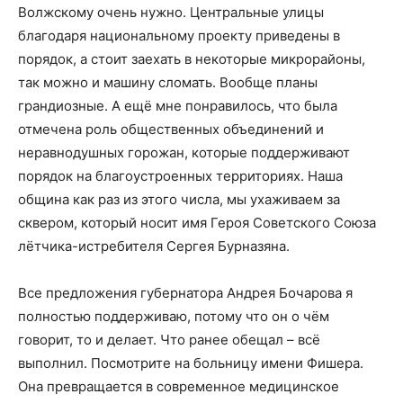
Волжскому очень нужно. Центральные улицы
благодаря национальному проекту приведены в
порядок, а стоит заехать в некоторые микрорайоны,
так можно и машину сломать. Вообще планы
грандиозные. А ещё мне понравилось, что была
отмечена роль общественных объединений и
неравнодушных горожан, которые поддерживают
порядок на благоустроенных территориях. Наша
община как раз из этого числа, мы ухаживаем за
сквером, который носит имя Героя Советского Союза
лётчика-истребителя Сергея Бурназяна.
Все предложения губернатора Андрея Бочарова я
полностью поддерживаю, потому что он о чём
говорит, то и делает. Что ранее обещал – всё
выполнил. Посмотрите на больницу имени Фишера.
Она превращается в современное медицинское