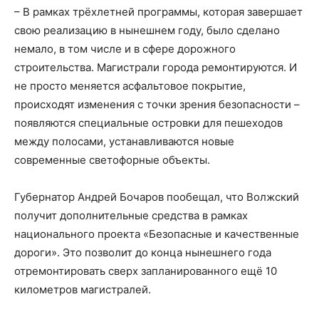
– В рамках трёхлетней программы, которая завершает
свою реализацию в нынешнем году, было сделано
немало, в том числе и в сфере дорожного
строительства. Магистрали города ремонтируются. И
не просто меняется асфальтовое покрытие,
происходят изменения с точки зрения безопасности –
появляются специальные островки для пешеходов
между полосами, устанавливаются новые
современные светофорные объекты.
Губернатор Андрей Бочаров пообещал, что Волжский
получит дополнительные средства в рамках
национального проекта «Безопасные и качественные
дороги». Это позволит до конца нынешнего года
отремонтировать сверх запланированного ещё 10
километров магистралей.