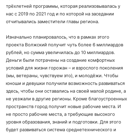
трёхлетней программы, которая реализовывалась у
нас с 2019 по 2021 год и по которой на заседании
отчитывались заместители главы региона.
Изначально планировалось, что в рамках этого
проекта Волжский получит чуть более 6 миллиардов
рублей, но сумма увеличилась до 10 миллиардов.
Деньги были потрачены на создание комфортных
условий для жизни горожан – и взрослого поколения
(мы, ветераны, чувствуем это), и молодёжи. Чтобы
юноши и девушки получили возможность развиваться
здесь, чтобы они оставались на своей малой родине, а
не уезжали в другие регионы. Кроме благоустроенных
пространств город получит новые рабочие места. И
не просто рабочие места, а требующие высокого
уровня образования, знаний и подготовки. Для этого
будет развиваться система среднетехнического и