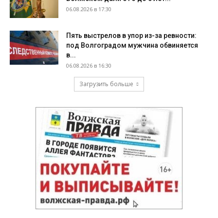
06.08.2026 в 17:30
Пять выстрелов в упор из-за ревности:
под Волгоградом мужчина обвиняется
в...
06.08.2026 в 16:30
Загрузить больше