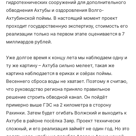
гидротехнических сооружений для дополнительного
обводнения Ахтубы и оздоровления Волго-
Ахтубинской поймы. В настоящий момент проект
проходит государственную экспертизу, стоимость его
реализации только на первом этапе оценивается в 7
миллиардов рублей.
Уже долгое время к концу лета мы наблюдаем одну и
ту же картину – Ахтуба сильно мелеет, такая же
картина наблюдается в ериках и озёрах поймы.
Весеннего сброса воды не хватает. Поэтому я считаю,
что руководство региона приняло правильное
решение строить обводной канал. Он пойдёт
примерно выше ГЭС на 2 километра в сторону
Рахинки. Затем будет огибать Волжский и выходить к
Ахтубе в районе посёлка Заяр. Проект технически
сложный, и его реализация займёт не один год. Но это