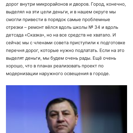
дорог внутри микрорайонов и дворов. Город, конечно,
выделял на эти цели деньги, и в нашем округе мы
смогли привести в порядок самые проблемные
отрезки – ремонт вёлся вдоль школы № 34 и вдоль
детсада «Сказка», но на все средств не хватало. И
сейчас мы с членами совета приступили к подготовке
перечня дорог, которые нужно подлатать. Если на это
выделят деньги, мы будем очень рады. Ещё очень
хорошо, что в планах реализовать проект по
модернизации наружного освещения в городе.