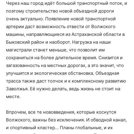
Через наш город идёт большой транспортный поток, и
поэтому строительство новой объездной дороги
очень актуально. Появление новой транспортной
артерии даст возможность отвести от Волжского
машины, направляющиеся из Астраханской области в
Быковский район и наоборот. Нагрузка на наши
магистрали станет меньше, что позволит им
сохраниться на более длительное время. Снизится и
загазованность на местных дорогах, а это значит, что
улучшится и экологическая обстановка. Объездная
трасса также даст толчок и к комплексному развитию
Заволжья. Её нужно делать, ведь жизнь не стоит на
месте.
Впрочем, все те нововведения, которые коснутся
Волжского, важны без исключения. И обводной канал,
и спортивный кластер… Планы глобальные, и их