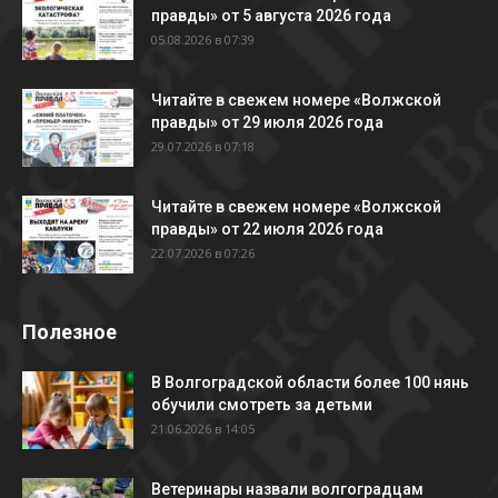
правды» от 5 августа 2026 года
05.08.2026 в 07:39
Читайте в свежем номере «Волжской
правды» от 29 июля 2026 года
29.07.2026 в 07:18
Читайте в свежем номере «Волжской
правды» от 22 июля 2026 года
22.07.2026 в 07:26
Полезное
В Волгоградской области более 100 нянь
обучили смотреть за детьми
21.06.2026 в 14:05
Ветеринары назвали волгоградцам