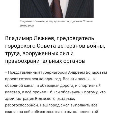
Владимир Лежнев, председатель городского Совета
ветеранов
Владимир Лежнев
, председатель
городского Совета ветеранов войны,
труда, вооруженных сил и
правоохранительных органов
– Представленный губернатором Андреем Бочаровым
проект готовился не один год. Все эти планы – и
обводной канал, и объездная дорога, и спортивный
кластер, и всё прочее – были обозначены потому, что
администрация Волжского оказалась
работоспособной. Наш город смог выполнить все
взятые на себя обязательства по выполнению той