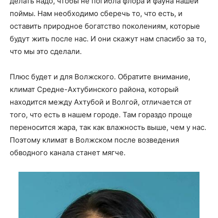
делать надо, чтобы не погибла флора и фауна нашей
поймы. Нам необходимо сберечь то, что есть, и
оставить природное богатство поколениям, которые
будут жить после нас. И они скажут нам спасибо за то,
что мы это сделали.
Плюс будет и для Волжского. Обратите внимание,
климат Средне-Ахтубинского района, который
находится между Ахтубой и Волгой, отличается от
того, что есть в нашем городе. Там гораздо проще
переносится жара, так как влажность выше, чем у нас.
Поэтому климат в Волжском после возведения
обводного канала станет мягче.