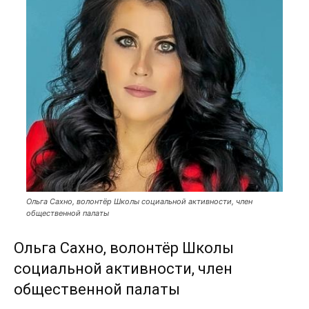
Ольга Сахно, волонтёр Школы социальной активности, член
общественной палаты
Ольга Сахно, волонтёр
Школы
социальной активности
, член
общественной палаты