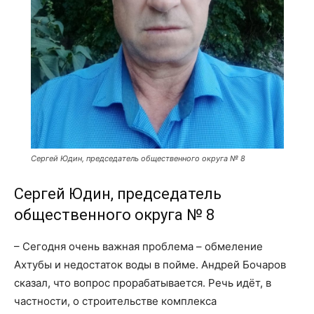
Сергей Юдин, председатель общественного округа № 8
Сергей Юдин, председатель
общественного округа
№ 8
– Сегодня очень важная проблема – обмеление
Ахтубы и недостаток воды в пойме. Андрей Бочаров
сказал, что вопрос прорабатывается. Речь идёт, в
частности, о строительстве комплекса