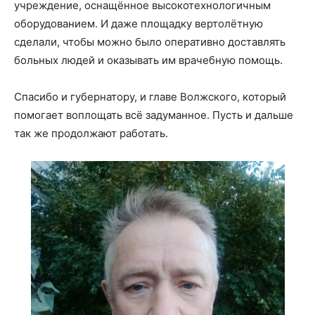
учреждение, оснащённое высокотехнологичным
оборудованием. И даже площадку вертолётную
сделали, чтобы можно было оперативно доставлять
больных людей и оказывать им врачебную помощь.
Спасибо и губернатору, и главе Волжского, который
помогает воплощать всё задуманное. Пусть и дальше
так же продолжают работать.