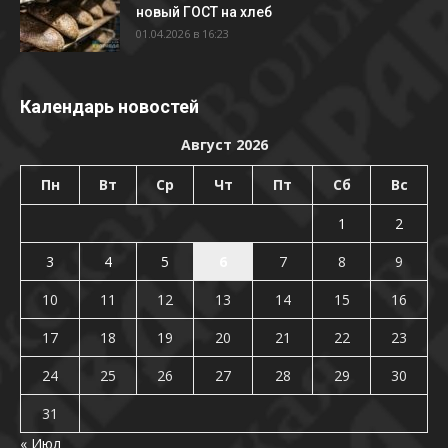
новый ГОСТ на хлеб
01.04.2026 в 16:23
Календарь новостей
Август 2026
Пн
Вт
Ср
Чт
Пт
Сб
Вс
1
2
3
4
5
6
7
8
9
10
11
12
13
14
15
16
17
18
19
20
21
22
23
24
25
26
27
28
29
30
31
« Июл