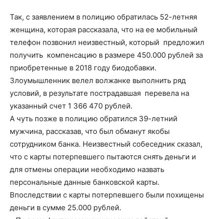
Так, с заявлением в полицию обратилась 52-летняя
женщина, которая рассказала, что на ее мобильный
телефон позвонил неизвестный, который предложил
получить компенсацию в размере 450.000 рублей за
приобретенные в 2018 году биодобавки.
Злоумышленник велел волжанке выполнить ряд
условий, в результате пострадавшая перевела на
указанный счет 1 366 470 рублей.
А чуть позже в полицию обратился 39-летний
мужчина, рассказав, что был обманут якобы
сотрудником банка. Неизвестный собеседник сказал,
что с карты потерпевшего пытаются снять деньги и
для отмены операции необходимо назвать
персональные данные банковской карты.
Впоследствии с карты потерпевшего были похищены
деньги в сумме 25.000 рублей.