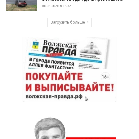
06.08.2026 в 15:32
Загрузить больше