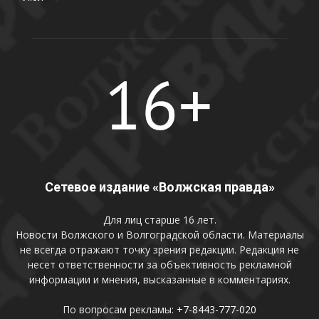
Сетевое издание «Волжская правда»
Для лиц старше 16 лет.
Новости Волжского и Волгоградской области. Материалы
не всегда отражают точку зрения редакции. Редакция не
несет ответственности за объективность рекламной
информации и мнения, высказанные в комментариях.
По вопросам рекламы:
+7-8443-777-020