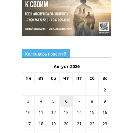
Календарь новостей
Август 2026
Пн
Вт
Ср
Чт
Пт
Сб
Вс
1
2
3
4
5
6
7
8
9
10
11
12
13
14
15
16
17
18
19
20
21
22
23