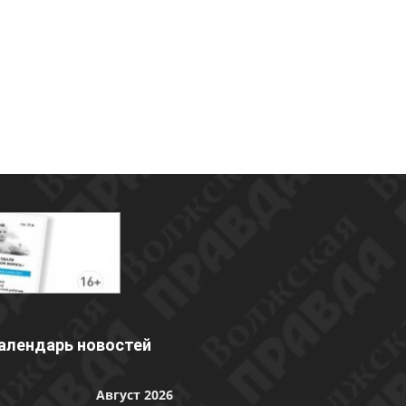
алендарь новостей
Август 2026