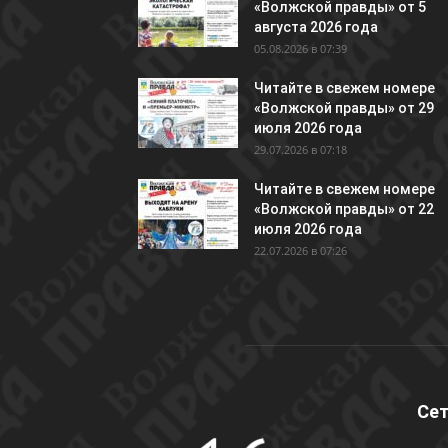
«Волжской правды» от 5
августа 2026 года
05.08.2026 в 07:39
Читайте в свежем номере
«Волжской правды» от 29
июля 2026 года
29.07.2026 в 07:18
Читайте в свежем номере
«Волжской правды» от 22
июля 2026 года
22.07.2026 в 07:26
Сет