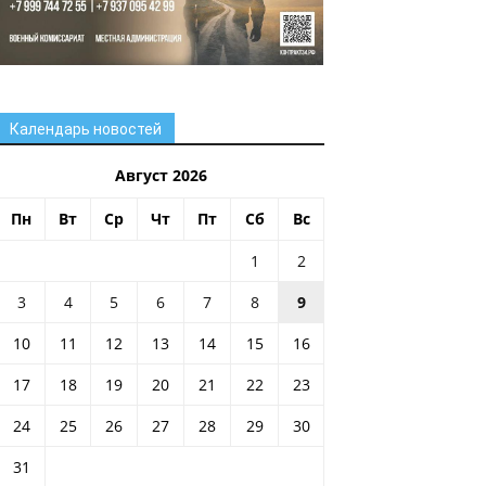
Календарь новостей
Август 2026
Пн
Вт
Ср
Чт
Пт
Сб
Вс
1
2
3
4
5
6
7
8
9
10
11
12
13
14
15
16
17
18
19
20
21
22
23
24
25
26
27
28
29
30
31