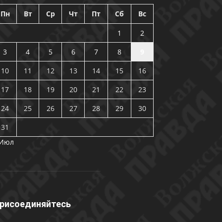
Пн
Вт
Ср
Чт
Пт
Сб
Вс
1
2
3
4
5
6
7
8
9
10
11
12
13
14
15
16
17
18
19
20
21
22
23
24
25
26
27
28
29
30
31
 Июл
рисоединяйтесь