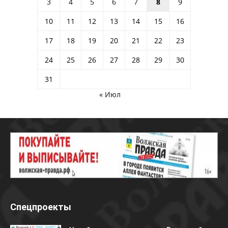
3
4
5
6
7
8
9
10
11
12
13
14
15
16
17
18
19
20
21
22
23
24
25
26
27
28
29
30
31
« Июл
Спецпроекты