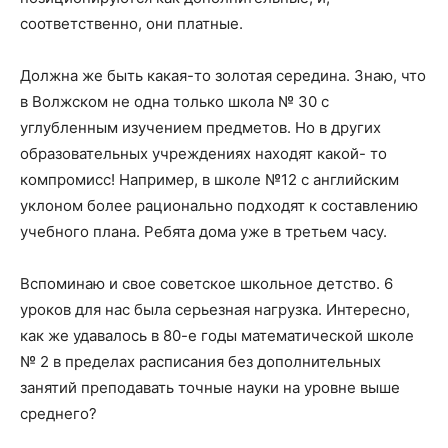
соответственно, они платные.
Должна же быть какая-то золотая середина. Знаю, что
в Волжском не одна только школа № 30 с
углубленным изучением предметов. Но в других
образовательных учреждениях находят какой- то
компромисс! Например, в школе №12 с английским
уклоном более рационально подходят к составлению
учебного плана. Ребята дома уже в третьем часу.
Вспоминаю и свое советское школьное детство. 6
уроков для нас была серьезная нагрузка. Интересно,
как же удавалось в 80-е годы математической школе
№ 2 в пределах расписания без дополнительных
занятий преподавать точные науки на уровне выше
среднего?