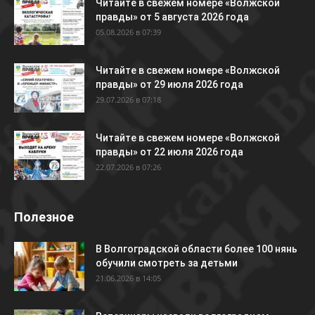
Читайте в свежем номере «Волжской
правды» от 5 августа 2026 года
05.08.2026 в 07:39
Читайте в свежем номере «Волжской
правды» от 29 июля 2026 года
29.07.2026 в 07:18
Читайте в свежем номере «Волжской
правды» от 22 июля 2026 года
22.07.2026 в 07:26
Полезное
В Волгоградской области более 100 нянь
обучили смотреть за детьми
21.06.2026 в 14:05