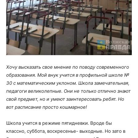
Хочу высказать свое мнение по поводу современного
образования. Мой внук учится в профильной школе №
30 с математическим уклоном. Школа замечательная,
педагоги великолепные. Они не только отлично знают
свой предмет, но и умеют заинтересовать ребят. Но
вот расписание просто кошмарное!
Школа учится в режиме пятидневки. Вроде бы
классно, суббота, воскресенье- выходные. Но зато в