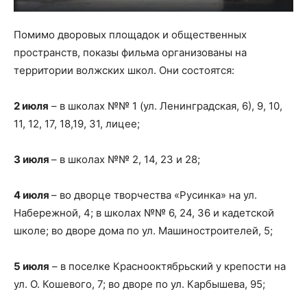
Помимо дворовых площадок и общественных
пространств, показы фильма организованы на
территории волжских школ. Они состоятся:
2 июля
– в школах №№ 1 (ул. Ленинградская, 6), 9, 10,
11, 12, 17, 18,19, 31, лицее;
3 июля
– в школах №№ 2, 14, 23 и 28;
4 июля
– во дворце творчества «Русинка» на ул.
Набережной, 4; в школах №№ 6, 24, 36 и кадетской
школе; во дворе дома по ул. Машиностроителей, 5;
5 июля
– в поселке Краснооктябрьский у крепости на
ул. О. Кошевого, 7; во дворе по ул. Карбышева, 95;