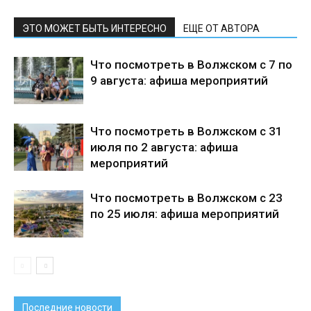
ЭТО МОЖЕТ БЫТЬ ИНТЕРЕСНО
ЕЩЕ ОТ АВТОРА
Что посмотреть в Волжском с 7 по
9 августа: афиша мероприятий
Что посмотреть в Волжском с 31
июля по 2 августа: афиша
мероприятий
Что посмотреть в Волжском с 23
по 25 июля: афиша мероприятий
Последние новости