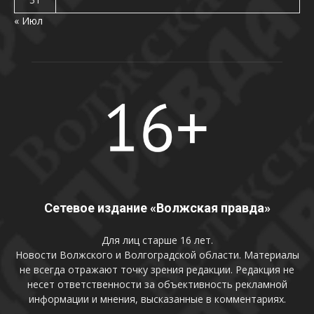
« Июл
Сетевое издание «Волжская правда»
Для лиц старше 16 лет.
Новости Волжского и Волгоградской области. Материалы
не всегда отражают точку зрения редакции. Редакция не
несет ответственности за объективность рекламной
информации и мнения, высказанные в комментариях.