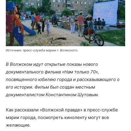
Источник: пресс-служба мэрии г. Волжского.
В Волжском идут открытые показы нового
документального фильма «Нам только 70»,
посвященного юбилею города и рассказывающего о
его истории. Фильм был создан местным
документалистом Константином Шутовым.
Как рассказали «Волжской правде» в пресс-службе
мэрии города, посмотреть киноленту могут все
желающие.