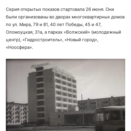
Серия открытых показов стартовала 26 июня. Они
были организованы во дворах многоквартирных домов
по ул. Мира, 79 и 81, 40 лет Победы, 45 и 47,
Оломоуцкая, 31а, а парках «Волжский» (молодежный
центр), «Гидростроитель», «Новый город»,
«Ноосфера».