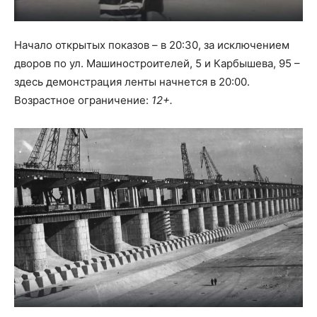
Начало открытых показов – в 20:30, за исключением
дворов по ул. Машиностроителей, 5 и Карбышева, 95 –
здесь демонстрация ленты начнется в 20:00.
Возрастное ограничение:
12+.