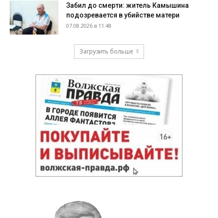
Забил до смерти: житель Камышина
подозревается в убийстве матери
07.08.2026 в 11:48
Загрузить больше