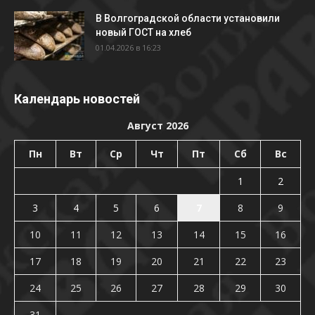
В Волгоградской области установили
новый ГОСТ на хлеб
01.04.2026 в 16:23
Календарь новостей
Август 2026
Пн
Вт
Ср
Чт
Пт
Сб
Вс
1
2
3
4
5
6
7
8
9
10
11
12
13
14
15
16
17
18
19
20
21
22
23
24
25
26
27
28
29
30
31