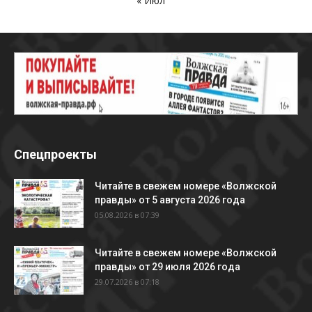
« Июл
Спецпроекты
Читайте в свежем номере «Волжской
правды» от 5 августа 2026 года
05.08.2026 в 07:39
Читайте в свежем номере «Волжской
правды» от 29 июля 2026 года
29.07.2026 в 07:18