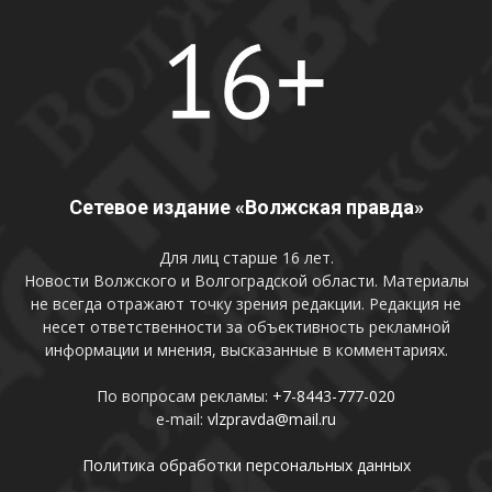
Сетевое издание «Волжская правда»
Для лиц старше 16 лет.
Новости Волжского и Волгоградской области. Материалы
не всегда отражают точку зрения редакции. Редакция не
несет ответственности за объективность рекламной
информации и мнения, высказанные в комментариях.
По вопросам рекламы:
+7-8443-777-020
e-mail:
vlzpravda@mail.ru
Политика обработки персональных данных