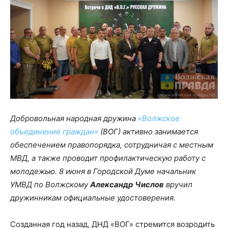
Добровольная народная дружина
«Волжское
объединение граждан»
(ВОГ) активно занимается
обеспечением правопорядка, сотрудничая с местным
МВД, а также проводит профилактическую работу с
молодежью. 8 июня в Городской Думе начальник
УМВД по Волжскому
Александр Числов
вручил
дружинникам официальные удостоверения.
Созданная год назад, ДНД «ВОГ» стремится возродить