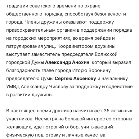
традиции советского времени по охране
общественного порядка, способствуя безопасности
города. Члены дружины оказывают поддержку
правоохранительным органам в поддержании порядка
на городских мероприятиях, во время рейдов и
патрулирования улиц. Координатором дружины
выступает заместитель председателя Волжской
городской Думы
Александр Анохин
, который выразил
благодарность главе города Игорю Воронину,
председателю Думы
Сергею Аксенову
и начальнику
УМВД Александру Числову за поддержку и содействие
в развитии дружины.
В настоящее время дружина насчитывает 35 активных
участников. Несмотря на большой интерес со стороны
желающих, идет строгий отбор, учитывающий
физическую подготовку и личные качества