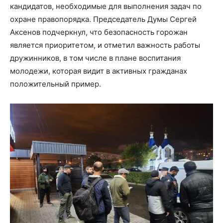
кандидатов, необходимые для выполнения задач по
охране правопорядка. Председатель Думы Сергей
Аксенов подчеркнул, что безопасность горожан
является приоритетом, и отметил важность работы
дружинников, в том числе в плане воспитания
молодежи, которая видит в активных гражданах
положительный пример.