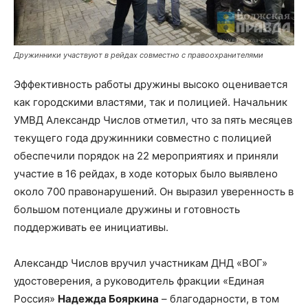
Дружинники участвуют в рейдах совместно с правоохранителями
Эффективность работы дружины высоко оценивается
как городскими властями, так и полицией. Начальник
УМВД Александр Числов отметил, что за пять месяцев
текущего года дружинники совместно с полицией
обеспечили порядок на 22 мероприятиях и приняли
участие в 16 рейдах, в ходе которых было выявлено
около 700 правонарушений. Он выразил уверенность в
большом потенциале дружины и готовность
поддерживать ее инициативы.
Александр Числов вручил участникам ДНД «ВОГ»
удостоверения, а руководитель фракции «Единая
Россия»
Надежда Бояркина
– благодарности, в том