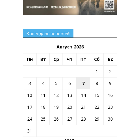
Календарь новостей
Август 2026
Пн
Вт
Ср
Чт
Пт
Сб
Вс
1
2
3
4
5
6
7
8
9
10
11
12
13
14
15
16
17
18
19
20
21
22
23
24
25
26
27
28
29
30
31