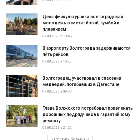
День физкультурника волгоградская
молодежь отметит йогой, зумбой и
плаванием
07.08.2026 в 10:45
В аэропорту Волгограда задерживаются
пять рейсов
07.08.2026 в 10:23
Волгоградец участвовал в спасении
медведей, погибавших в Дагестане
07.08.2026 в 09:47
Глава Волжского потребовал привлекать
дорожных подрядчиков к гарантийному
ремонту
06.08.2026 в 21:22
Загрузить больше