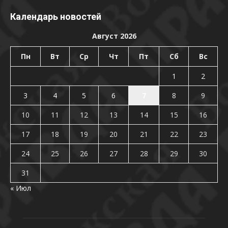
Календарь новостей
Август 2026
Пн
Вт
Ср
Чт
Пт
Сб
Вс
1
2
3
4
5
6
7
8
9
10
11
12
13
14
15
16
17
18
19
20
21
22
23
24
25
26
27
28
29
30
31
« Июл