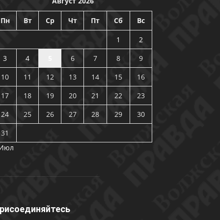
Август 2026
Пн
Вт
Ср
Чт
Пт
Сб
Вс
1
2
3
4
5
6
7
8
9
10
11
12
13
14
15
16
17
18
19
20
21
22
23
24
25
26
27
28
29
30
31
 Июл
рисоединяйтесь