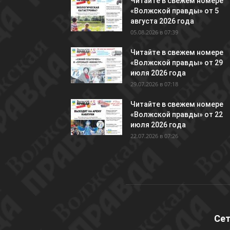
Читайте в свежем номере
«Волжской правды» от 5
августа 2026 года
05.08.2026 в 07:39
Читайте в свежем номере
«Волжской правды» от 29
июля 2026 года
29.07.2026 в 07:18
Читайте в свежем номере
«Волжской правды» от 22
июля 2026 года
22.07.2026 в 07:26
Сет