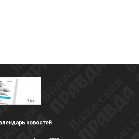
алендарь новостей