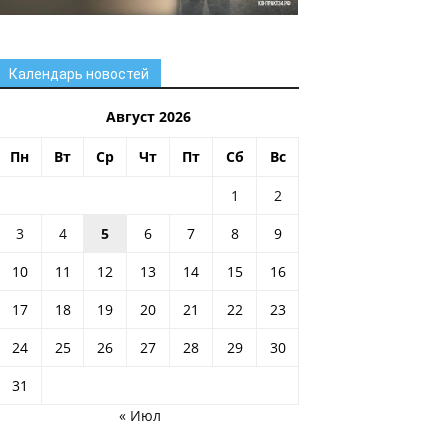
Календарь новостей
Август 2026
Пн
Вт
Ср
Чт
Пт
Сб
Вс
1
2
3
4
5
6
7
8
9
10
11
12
13
14
15
16
17
18
19
20
21
22
23
24
25
26
27
28
29
30
31
« Июл