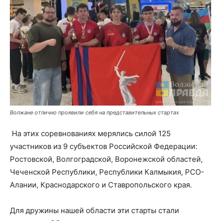
Волжане отлично проявили себя на представительных стартах
На этих соревнованиях мерялись силой 125
участников из 9 субъектов Российской Федерации:
Ростовской, Волгоградской, Воронежской областей,
Чеченской Республики, Республики Калмыкия, РСО-
Алании, Краснодарского и Ставропольского края.
Для дружины нашей области эти старты стали