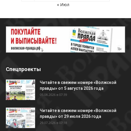
« Июл
Спецпроекты
Читайте в свежем номере «Волжской
правды» от 5 августа 2026 года
05.08.2026 в 07:39
Читайте в свежем номере «Волжской
правды» от 29 июля 2026 года
29.07.2026 в 07:18