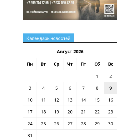
Календарь новостей
Август 2026
Пн
Вт
Ср
Чт
Пт
Сб
Вс
1
2
3
4
5
6
7
8
9
10
11
12
13
14
15
16
17
18
19
20
21
22
23
24
25
26
27
28
29
30
31