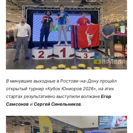
В минувшие выходные в Ростове-на-Дону прошёл
открытый турнир «Кубок Юниоров 2026», на этих
стартах результативно выступили волжане
Егор
Самсонов
и
Сергей Синельников
.