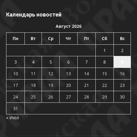
Календарь новостей
Август 2026
Пн
Вт
Ср
Чт
Пт
Сб
Вс
1
2
3
4
5
6
7
8
9
10
11
12
13
14
15
16
17
18
19
20
21
22
23
24
25
26
27
28
29
30
31
« Июл