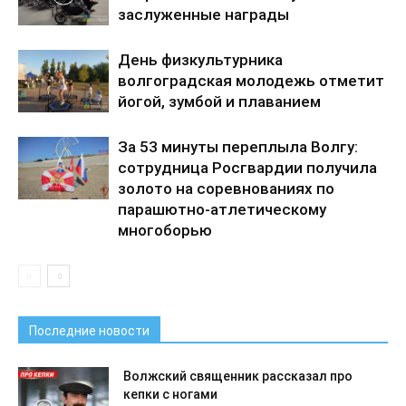
заслуженные награды
День физкультурника
волгоградская молодежь отметит
йогой, зумбой и плаванием
За 53 минуты переплыла Волгу:
сотрудница Росгвардии получила
золото на соревнованиях по
парашютно-атлетическому
многоборью
Последние новости
Волжский священник рассказал про
кепки с ногами