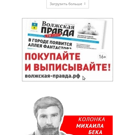
Загрузить больше