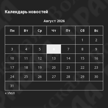
Календарь новостей
Август 2026
Пн
Вт
Ср
Чт
Пт
Сб
Вс
1
2
3
4
5
6
7
8
9
10
11
12
13
14
15
16
17
18
19
20
21
22
23
24
25
26
27
28
29
30
31
« Июл