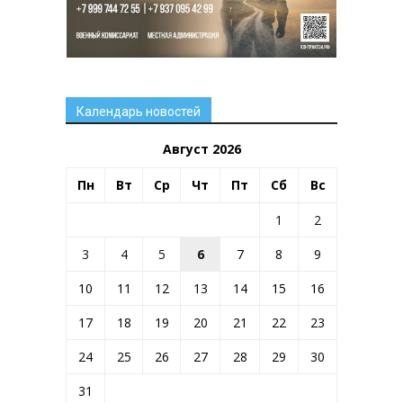
Календарь новостей
Август 2026
Пн
Вт
Ср
Чт
Пт
Сб
Вс
1
2
3
4
5
6
7
8
9
10
11
12
13
14
15
16
17
18
19
20
21
22
23
24
25
26
27
28
29
30
31