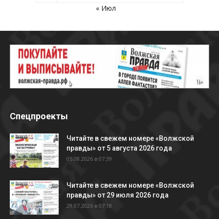
« Июл
Спецпроекты
Читайте в свежем номере «Волжской
правды» от 5 августа 2026 года
05.08.2026 в 07:39
Читайте в свежем номере «Волжской
правды» от 29 июля 2026 года
29.07.2026 в 07:18