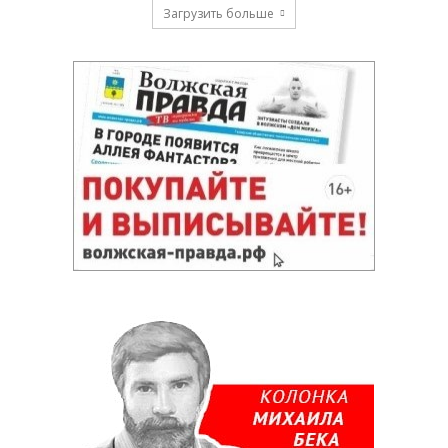
Загрузить больше