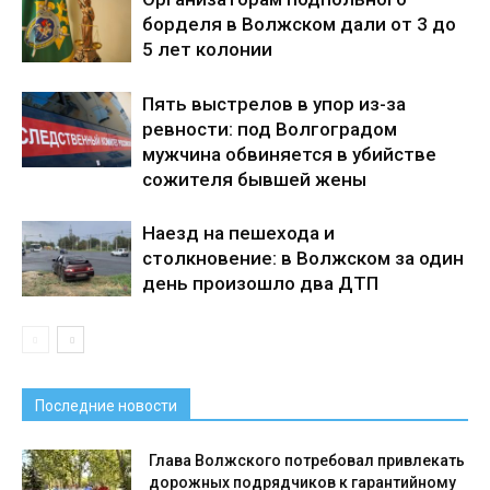
борделя в Волжском дали от 3 до
5 лет колонии
Пять выстрелов в упор из-за
ревности: под Волгоградом
мужчина обвиняется в убийстве
сожителя бывшей жены
Наезд на пешехода и
столкновение: в Волжском за один
день произошло два ДТП
Последние новости
Глава Волжского потребовал привлекать
дорожных подрядчиков к гарантийному