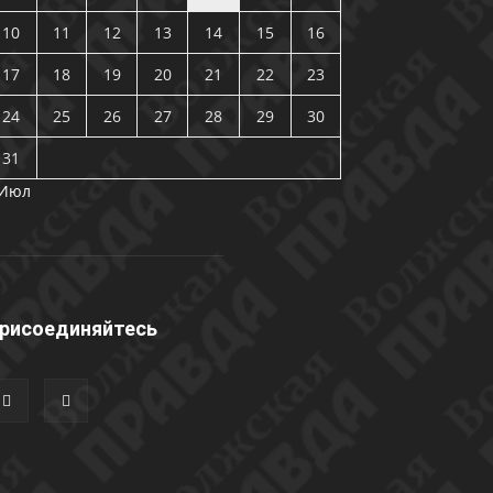
10
11
12
13
14
15
16
17
18
19
20
21
22
23
24
25
26
27
28
29
30
31
 Июл
рисоединяйтесь