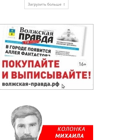
Загрузить больше