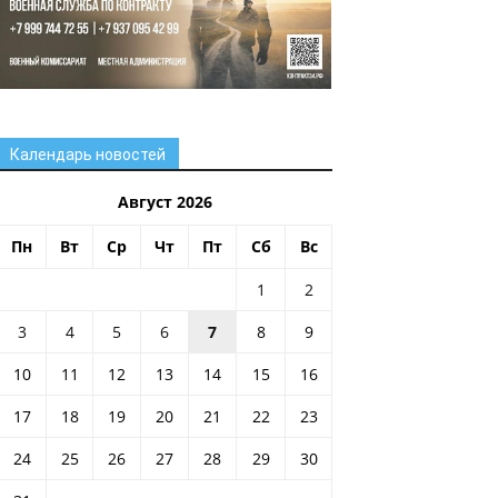
Календарь новостей
Август 2026
Пн
Вт
Ср
Чт
Пт
Сб
Вс
1
2
3
4
5
6
7
8
9
10
11
12
13
14
15
16
17
18
19
20
21
22
23
24
25
26
27
28
29
30