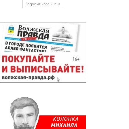
Загрузить больше