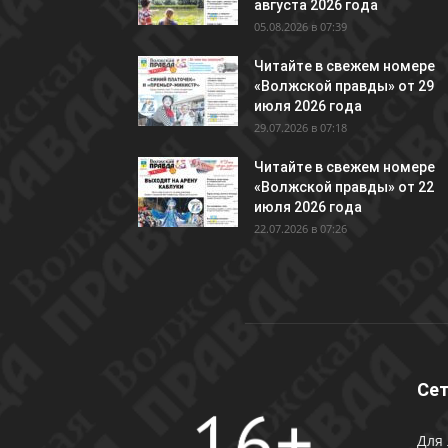
августа 2026 года
05.08.2026 в 07:39
Читайте в свежем номере
«Волжской правды» от 29
июля 2026 года
29.07.2026 в 07:18
Читайте в свежем номере
«Волжской правды» от 22
июля 2026 года
22.07.2026 в 07:26
Сет
Для 