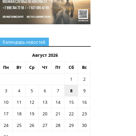
Календарь новостей
Август 2026
Пн
Вт
Ср
Чт
Пт
Сб
Вс
1
2
3
4
5
6
7
8
9
10
11
12
13
14
15
16
17
18
19
20
21
22
23
24
25
26
27
28
29
30