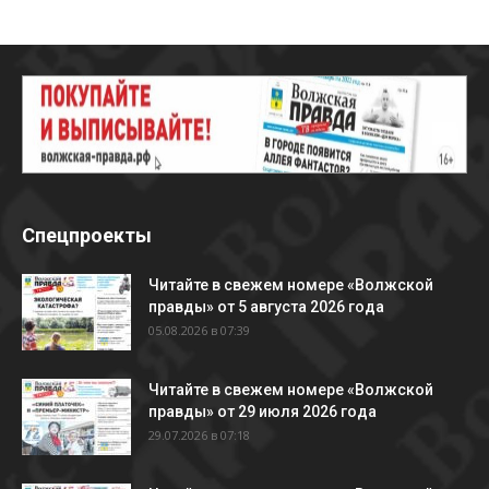
Спецпроекты
Читайте в свежем номере «Волжской
правды» от 5 августа 2026 года
05.08.2026 в 07:39
Читайте в свежем номере «Волжской
правды» от 29 июля 2026 года
29.07.2026 в 07:18