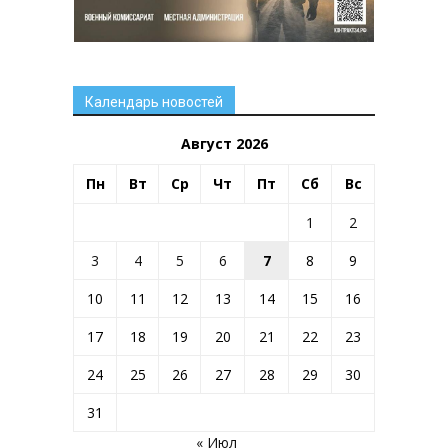
Календарь новостей
Август 2026
Пн
Вт
Ср
Чт
Пт
Сб
Вс
1
2
3
4
5
6
7
8
9
10
11
12
13
14
15
16
17
18
19
20
21
22
23
24
25
26
27
28
29
30
31
« Июл