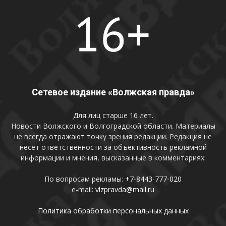
Сетевое издание «Волжская правда»
Для лиц старше 16 лет.
Новости Волжского и Волгоградской области. Материалы
не всегда отражают точку зрения редакции. Редакция не
несет ответственности за объективность рекламной
информации и мнения, высказанные в комментариях.
По вопросам рекламы:
+7-8443-777-020
e-mail:
vlzpravda@mail.ru
Политика обработки персональных данных