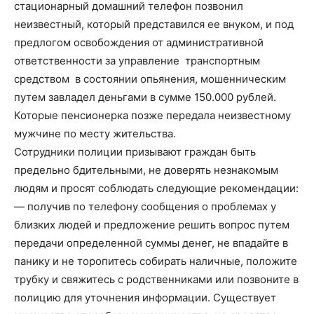
стационарный домашний телефон позвонил
неизвестный, который представился ее внуком, и под
предлогом освобождения от административной
ответственности за управление транспортным
средством в состоянии опьянения, мошенническим
путем завладел деньгами в сумме 150.000 рублей.
Которые пенсионерка позже передала неизвестному
мужчине по месту жительства.
Сотрудники полиции призывают граждан быть
предельно бдительными, не доверять незнакомым
людям и просят соблюдать следующие рекомендации:
— получив по телефону сообщения о проблемах у
близких людей и предложение решить вопрос путем
передачи определенной суммы денег, не впадайте в
панику и не торопитесь собирать наличные, положите
трубку и свяжитесь с родственниками или позвоните в
полицию для уточнения информации. Существует