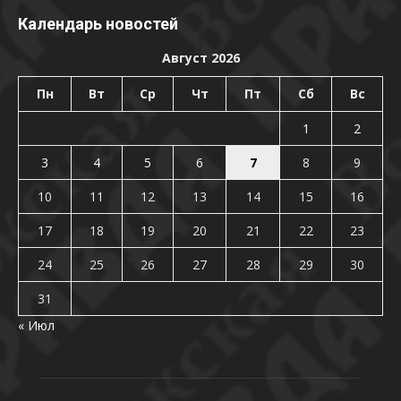
Календарь новостей
Август 2026
Пн
Вт
Ср
Чт
Пт
Сб
Вс
1
2
3
4
5
6
7
8
9
10
11
12
13
14
15
16
17
18
19
20
21
22
23
24
25
26
27
28
29
30
31
« Июл