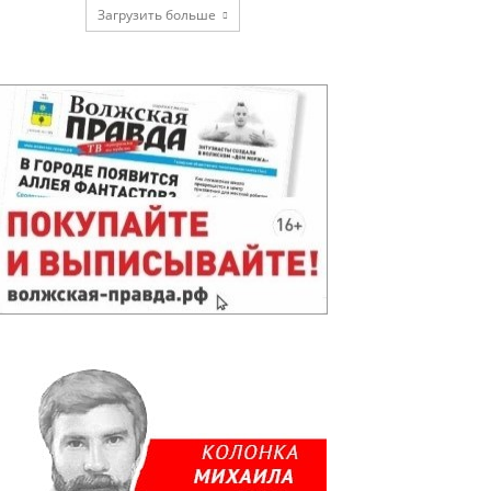
Загрузить больше