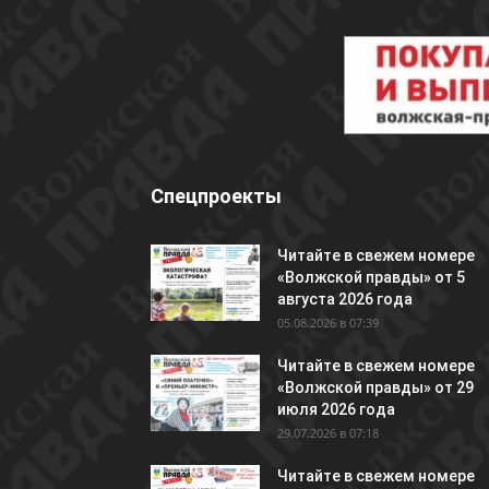
Спецпроекты
Читайте в свежем номере
«Волжской правды» от 5
августа 2026 года
05.08.2026 в 07:39
Читайте в свежем номере
«Волжской правды» от 29
июля 2026 года
29.07.2026 в 07:18
Читайте в свежем номере