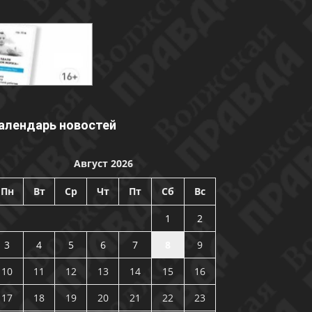
алендарь новостей
Август 2026
Пн
Вт
Ср
Чт
Пт
Сб
Вс
1
2
3
4
5
6
7
8
9
10
11
12
13
14
15
16
17
18
19
20
21
22
23