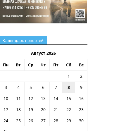
Календарь новостей
Август 2026
Пн
Вт
Ср
Чт
Пт
Сб
Вс
1
2
3
4
5
6
7
8
9
10
11
12
13
14
15
16
17
18
19
20
21
22
23
24
25
26
27
28
29
30