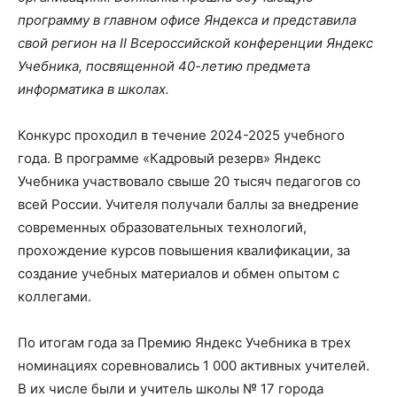
программу в главном офисе Яндекса и представила
свой регион на II Всероссийской конференции Яндекс
Учебника, посвященной 40-летию предмета
информатика в школах.
Конкурс проходил в течение 2024-2025 учебного
года. В программе «Кадровый резерв» Яндекс
Учебника участвовало свыше 20 тысяч педагогов со
всей России. Учителя получали баллы за внедрение
современных образовательных технологий,
прохождение курсов повышения квалификации, за
создание учебных материалов и обмен опытом с
коллегами.
По итогам года за Премию Яндекс Учебника в трех
номинациях соревновались 1 000 активных учителей.
В их числе были и учитель школы № 17 города