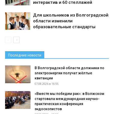
интерактив и 60 стеллажей
Для школьников из Волгоградской
области изменили
образовательные стандарты
Последние новости
В Волгоградской области должники по
электроэнергии получат жёлтые
квитанции
07.08.2026 в 16:55
«Вместе мы победим рак»: в Волжском
стартовала международная научно-
практическая конференция
эндоскопистов