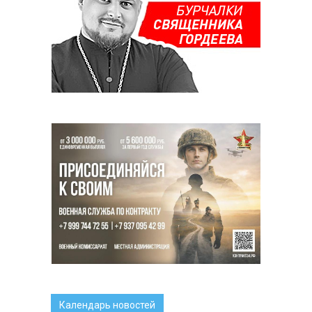
Календарь новостей