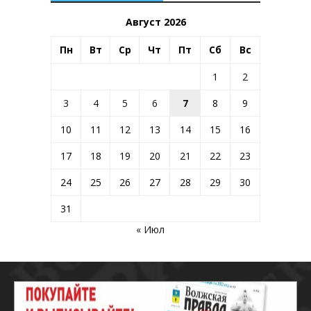
Август 2026
Пн
Вт
Ср
Чт
Пт
Сб
Вс
1
2
3
4
5
6
7
8
9
10
11
12
13
14
15
16
17
18
19
20
21
22
23
24
25
26
27
28
29
30
31
« Июл