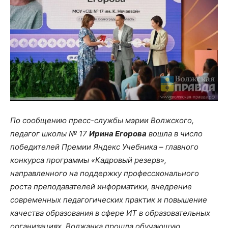
По сообщению пресс-службы мэрии Волжского,
педагог школы № 17
Ирина Егорова
вошла в число
победителей Премии Яндекс Учебника – главного
конкурса программы «Кадровый резерв»,
направленного на поддержку профессионального
роста преподавателей информатики, внедрение
современных педагогических практик и повышение
качества образования в сфере ИТ в образовательных
организациях. Волжанка прошла обучающую