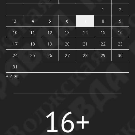
1
2
3
4
5
6
7
8
9
10
11
12
13
14
15
16
17
18
19
20
21
22
23
24
25
26
27
28
29
30
31
« Июл