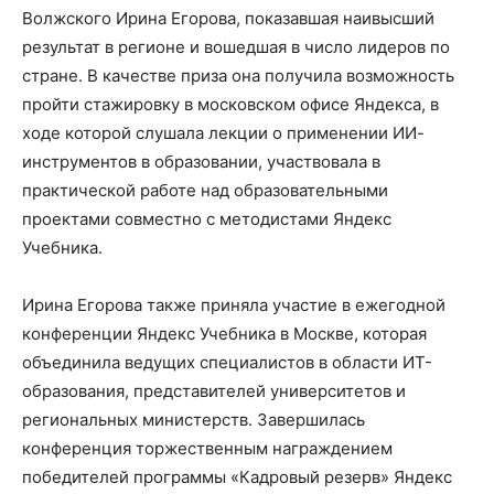
Волжского Ирина Егорова, показавшая наивысший
результат в регионе и вошедшая в число лидеров по
стране. В качестве приза она получила возможность
пройти стажировку в московском офисе Яндекса, в
ходе которой слушала лекции о применении ИИ-
инструментов в образовании, участвовала в
практической работе над образовательными
проектами совместно с методистами Яндекс
Учебника.
Ирина Егорова также приняла участие в ежегодной
конференции Яндекс Учебника в Москве, которая
объединила ведущих специалистов в области ИТ-
образования, представителей университетов и
региональных министерств. Завершилась
конференция торжественным награждением
победителей программы «Кадровый резерв» Яндекс