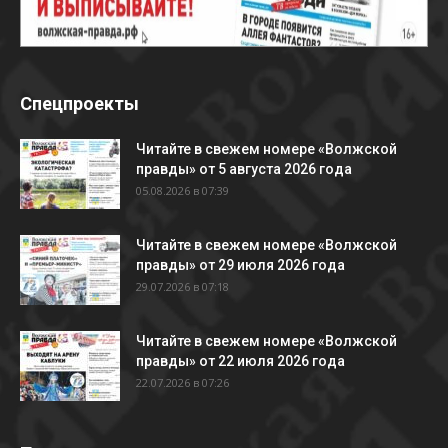
Спецпроекты
Читайте в свежем номере «Волжской
правды» от 5 августа 2026 года
05.08.2026 в 07:39
Читайте в свежем номере «Волжской
правды» от 29 июля 2026 года
29.07.2026 в 07:18
Читайте в свежем номере «Волжской
правды» от 22 июля 2026 года
22.07.2026 в 07:26