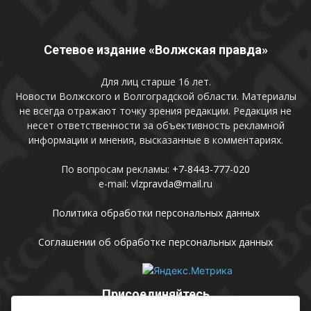
Сетевое издание «Волжская правда»
Для лиц старше 16 лет.
Новости Волжского и Волгоградской области. Материалы
не всегда отражают точку зрения редакции. Редакция не
несет ответственности за объективность рекламной
информации и мнения, высказанные в комментариях.
По вопросам рекламы:
+7-8443-777-020
e-mail:
vlzpravda@mail.ru
Политика обработки персональных данных
Соглашении об обработке персональных данных
Присоединяйтесь