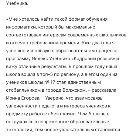
Учебника.
«Мне хотелось найти такой формат обучения
информатики, который бы максимально
соответствовал интересам современных школьников
и отвечал требованиям времени. Уже два года я
успешно использую в образовательном процессе
программу Яндекс Учебника «Кадровый резерв» и
вижу отличные результаты. В прошлом году наша
школа вошла в топ-5 по региону, а в этом один из
учеников школы № 17 стал единственным
стобалльником в городе Волжском, – рассказала
Ирина Егорова. – Уверена, что взаимосвязь
увлеченности педагога и интереса учеников к
предмету работает безотказно. Чем больше я
погружаюсь в современные образовательные
технологии, тем более увлекательным становится