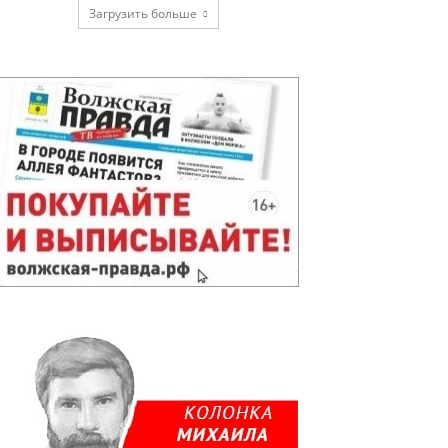
Загрузить больше