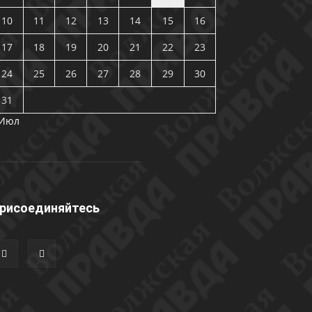
10
11
12
13
14
15
16
17
18
19
20
21
22
23
24
25
26
27
28
29
30
31
 Июл
рисоединяйтесь