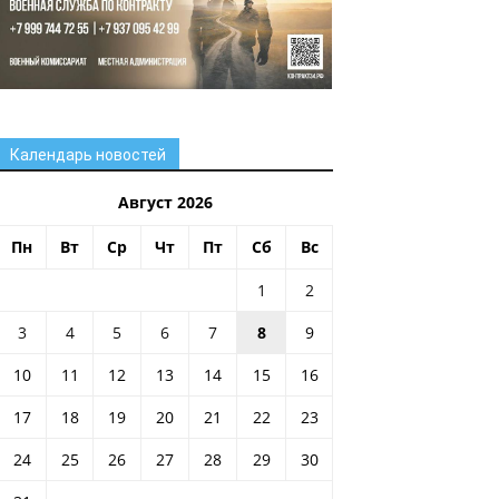
Календарь новостей
Август 2026
Пн
Вт
Ср
Чт
Пт
Сб
Вс
1
2
3
4
5
6
7
8
9
10
11
12
13
14
15
16
17
18
19
20
21
22
23
24
25
26
27
28
29
30