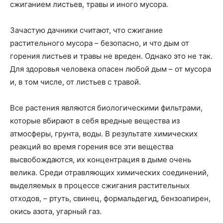
сжиганием листьев, травы и иного мусора.
Зачастую дачники считают, что сжигание
растительного мусора – безопасно, и что дым от
горения листьев и травы не вреден. Однако это не так.
Для здоровья человека опасен любой дым – от мусора
и, в том числе, от листьев с травой.
Все растения являются биологическими фильтрами,
которые вбирают в себя вредные вещества из
атмосферы, грунта, воды. В результате химических
реакций во время горения все эти вещества
высвобождаются, их концентрация в дыме очень
велика. Среди отравляющих химических соединений,
выделяемых в процессе сжигания растительных
отходов, – ртуть, свинец, формальдегид, бензоапирен,
окись азота, угарный газ.