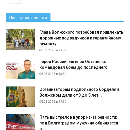
Последние новости
Глава Волжского потребовал привлекать
дорожных подрядчиков к гарантийному
ремонту
06.08.2026 в 21:22
Герои России: Евгений Остапенко
командовал боем до последнего
06.08.2026 в 18:34
Организаторам подпольного борделя в
Волжском дали от 3 до 5 лет...
06.08.2026 в 17:30
Пять выстрелов в упор из-за ревности:
под Волгоградом мужчина обвиняется
в...