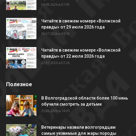
05.08.2026 в 07:39
Читайте в свежем номере «Волжской
правды» от 29 июля 2026 года
29.07.2026 в 07:18
Читайте в свежем номере «Волжской
правды» от 22 июля 2026 года
22.07.2026 в 07:26
Полезное
В Волгоградской области более 100 нянь
обучили смотреть за детьми
21.06.2026 в 14:05
Ветеринары назвали волгоградцам
самые уязвимые для жары породы