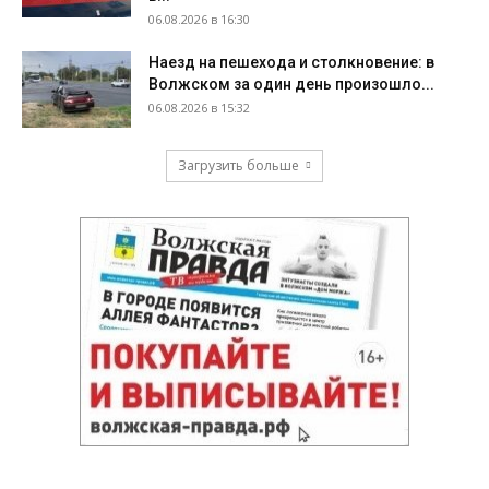
06.08.2026 в 16:30
Наезд на пешехода и столкновение: в
Волжском за один день произошло...
06.08.2026 в 15:32
Загрузить больше