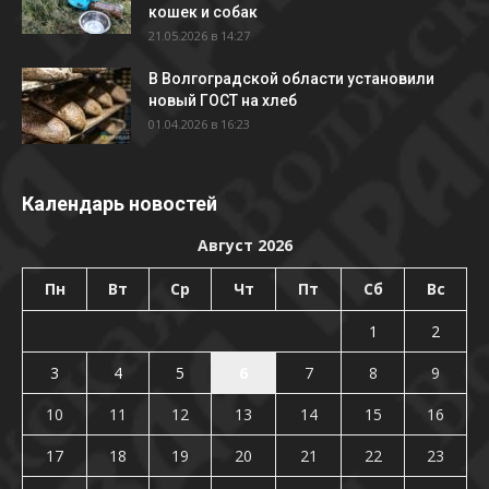
кошек и собак
21.05.2026 в 14:27
В Волгоградской области установили
новый ГОСТ на хлеб
01.04.2026 в 16:23
Календарь новостей
Август 2026
Пн
Вт
Ср
Чт
Пт
Сб
Вс
1
2
3
4
5
6
7
8
9
10
11
12
13
14
15
16
17
18
19
20
21
22
23