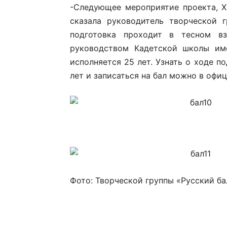
-Следующее мероприятие проекта, XI
сказала руководитель творческой 
подготовка проходит в тесном в
руководством Кадетской школы име
исполняется 25 лет. Узнать о ходе 
лет и записаться на бал можно в офи
Фото: Творческой группы «Русский бал