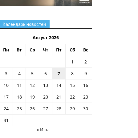
Календарь новостей
Август 2026
Пн
Вт
Ср
Чт
Пт
Сб
Вс
1
2
3
4
5
6
7
8
9
10
11
12
13
14
15
16
17
18
19
20
21
22
23
24
25
26
27
28
29
30
31
« Июл