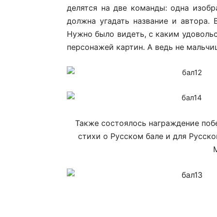
делятся на две команды: одна изобр
должна угадать название и автора. 
Нужно было видеть, с каким удоволь
персонажей картин. А ведь не мальчи
Также состоялось награждение поб
стихи о Русском бале и для Русск