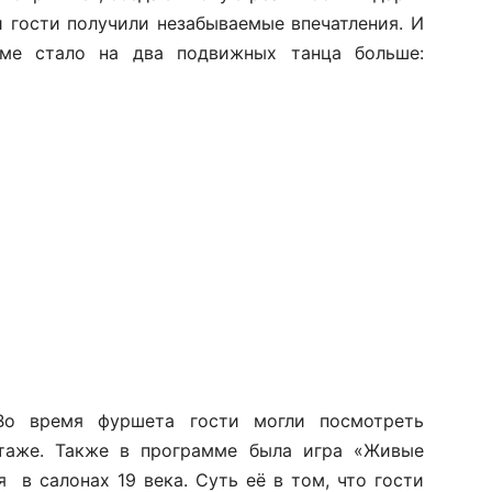
и гости получили незабываемые впечатления. И
ме стало на два подвижных танца больше:
Во время фуршета гости могли посмотреть
таже. Также в программе была игра «Живые
 в салонах 19 века. Суть её в том, что гости