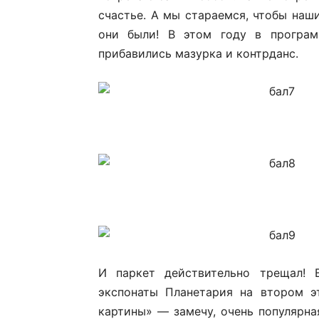
счастье. А мы стараемся, чтобы наш
они были! В этом году в програм
прибавились мазурка и контрданс.
И паркет действительно трещал! 
экспонаты Планетария на втором э
картины» — замечу, очень популярная