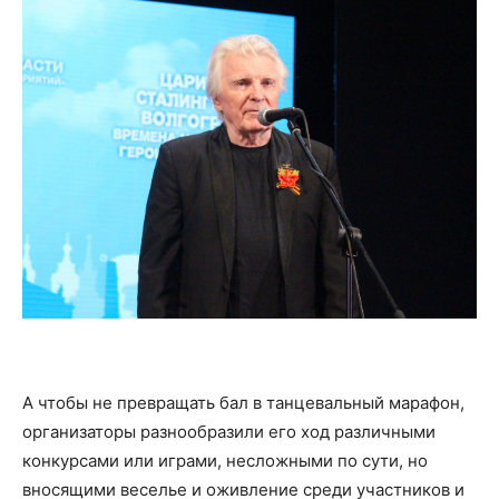
А чтобы не превращать бал в танцевальный марафон,
организаторы разнообразили его ход различными
конкурсами или играми, несложными по сути, но
вносящими веселье и оживление среди участников и