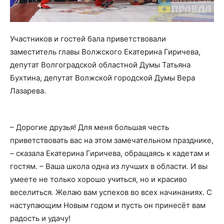
Участников и гостей бала приветствовали
заместитель главы Волжского Екатерина Гиричева,
депутат Волгоградской областной Думы Татьяна
Бухтина, депутат Волжской городской Думы Вера
Лазарева.
– Дорогие друзья! Для меня большая честь
приветствовать вас на этом замечательном празднике,
– сказала Екатерина Гиричева, обращаясь к кадетам и
гостям. – Ваша школа одна из лучших в области. И вы
умеете не только хорошо учиться, но и красиво
веселиться. Желаю вам успехов во всех начинаниях. С
наступающим Новым годом и пусть он принесёт вам
радость и удачу!