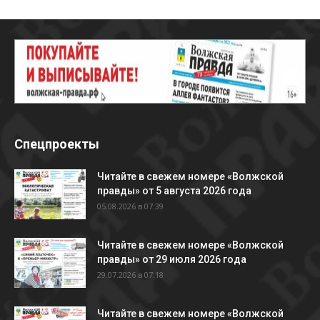
Спецпроекты
Читайте в свежем номере «Волжской
правды» от 5 августа 2026 года
05.08.2026 в 07:39
Читайте в свежем номере «Волжской
правды» от 29 июля 2026 года
29.07.2026 в 07:18
Читайте в свежем номере «Волжской