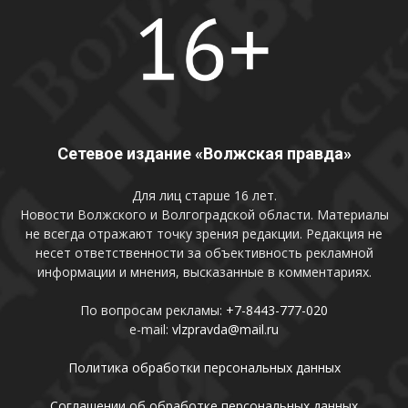
Сетевое издание «Волжская правда»
Для лиц старше 16 лет.
Новости Волжского и Волгоградской области. Материалы
не всегда отражают точку зрения редакции. Редакция не
несет ответственности за объективность рекламной
информации и мнения, высказанные в комментариях.
По вопросам рекламы:
+7-8443-777-020
e-mail:
vlzpravda@mail.ru
Политика обработки персональных данных
Соглашении об обработке персональных данных