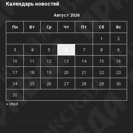
Календарь новостей
Август 2026
Пн
Вт
Ср
Чт
Пт
Сб
Вс
1
2
3
4
5
6
7
8
9
10
11
12
13
14
15
16
17
18
19
20
21
22
23
24
25
26
27
28
29
30
31
« Июл