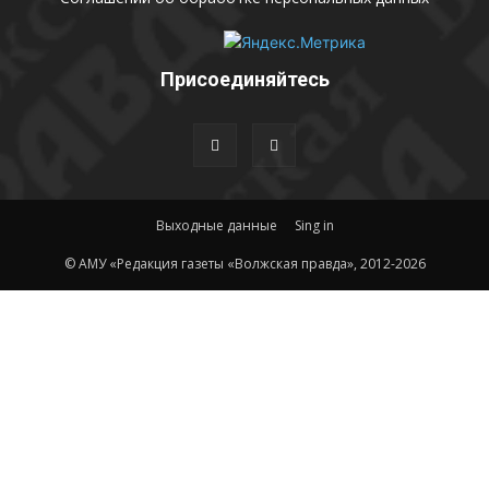
Присоединяйтесь
Выходные данные
Sing in
© АМУ «Редакция газеты «Волжская правда», 2012-2026