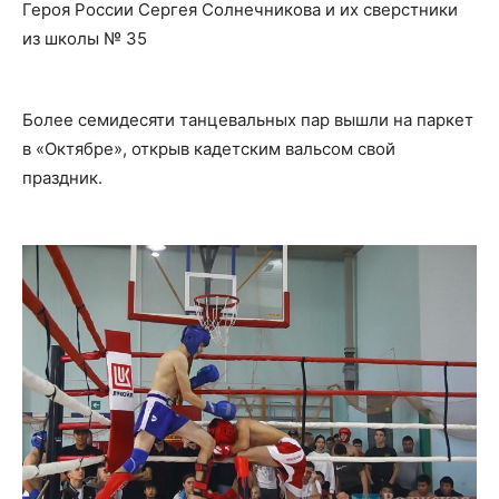
Героя России Сергея Солнечникова и их сверстники
из школы № 35
Более семидесяти танцевальных пар вышли на паркет
в «Октябре», открыв кадетским вальсом свой
праздник.