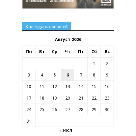
Календарь новостей
Август 2026
Пн
Вт
Ср
Чт
Пт
Сб
Вс
1
2
3
4
5
6
7
8
9
10
11
12
13
14
15
16
17
18
19
20
21
22
23
24
25
26
27
28
29
30
31
« Июл