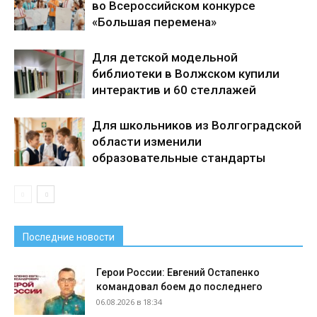
во Всероссийском конкурсе
«Большая перемена»
Для детской модельной
библиотеки в Волжском купили
интерактив и 60 стеллажей
Для школьников из Волгоградской
области изменили
образовательные стандарты
Последние новости
Герои России: Евгений Остапенко
командовал боем до последнего
06.08.2026 в 18:34