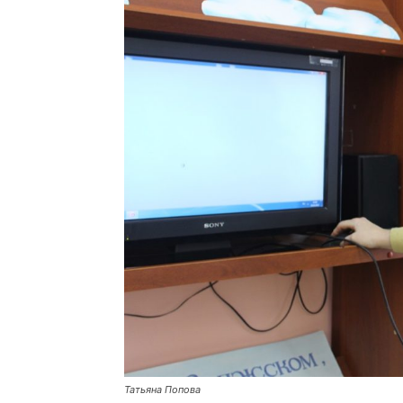
Татьяна Попова