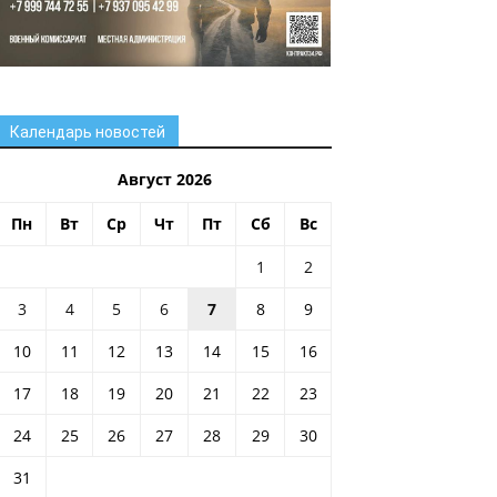
Календарь новостей
Август 2026
Пн
Вт
Ср
Чт
Пт
Сб
Вс
1
2
3
4
5
6
7
8
9
10
11
12
13
14
15
16
17
18
19
20
21
22
23
24
25
26
27
28
29
30
31