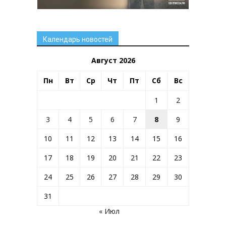
Календарь новостей
Август 2026
Пн
Вт
Ср
Чт
Пт
Сб
Вс
1
2
3
4
5
6
7
8
9
10
11
12
13
14
15
16
17
18
19
20
21
22
23
24
25
26
27
28
29
30
31
« Июл