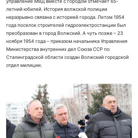
управление МВД вместе с городом отмечает 65-
летний юбилей. История волжской полиции
неразрывно связана с историей города. Летом 1954
года поселок строителей гидроэлектростанции был
преобразован в город Волжский. А чуть позже – 23
ноября 1954 года – приказом начальника Управления
Министерства внутренних дел Союза ССР по
Сталинградской области создан Волжский городской
отдел милиции.