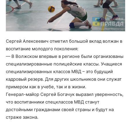
Сергей Алексеевич отметил большой вклад волжан в
воспитание молодого поколения:
— В Волжском впервые в регионе были организованы
специализированные полицейские классы. Учащиеся
специализированных классов МВД – это будущий
кадровый резерв. Для других школьников они служат
примером как в учебе, так и в жизни.
Генерал-майор Сергей Богачук выразил уверенность,
что воспитанники спецклассов МВД станут
достойными гражданами своей страны и будут на
страже закона.