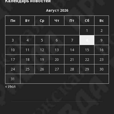
Календарь новостей
Август 2026
Пн
Вт
Ср
Чт
Пт
Сб
Вс
1
2
3
4
5
6
7
8
9
10
11
12
13
14
15
16
17
18
19
20
21
22
23
24
25
26
27
28
29
30
31
« Июл