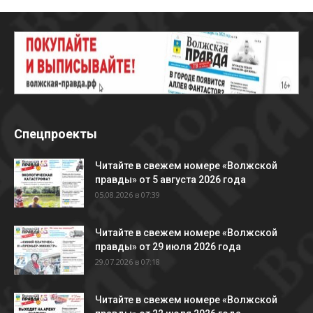
Спецпроекты
Читайте в свежем номере «Волжской
правды» от 5 августа 2026 года
05.08.2026 в 07:39
Читайте в свежем номере «Волжской
правды» от 29 июля 2026 года
29.07.2026 в 07:18
Читайте в свежем номере «Волжской