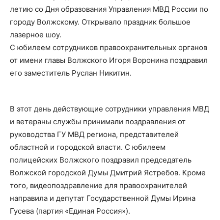
летию со Дня образования Управления МВД России по
городу Волжскому. Открывало праздник большое
лазерное шоу.
С юбилеем сотрудников правоохранительных органов
от имени главы Волжского Игоря Воронина поздравил
его заместитель Руслан Никитин.
В этот день действующие сотрудники управления МВД
и ветераны службы принимали поздравления от
руководства ГУ МВД региона, представителей
областной и городской власти. С юбилеем
полицейских Волжского поздравил председатель
Волжской городской Думы Дмитрий Ястребов. Кроме
того, видеопоздравление для правоохранителей
направила и депутат Государственной Думы Ирина
Гусева (партия «Единая Россия»).