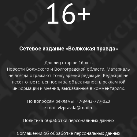
Сетевое издание «Волжская правда»
Для лиц старше 16 лет.
Новости Волжского и Волгоградской области. Материалы
не всегда отражают точку зрения редакции. Редакция не
несет ответственности за объективность рекламной
информации и мнения, высказанные в комментариях.
По вопросам рекламы:
+7-8443-777-020
e-mail:
vlzpravda@mail.ru
Политика обработки персональных данных
Соглашении об обработке персональных данных