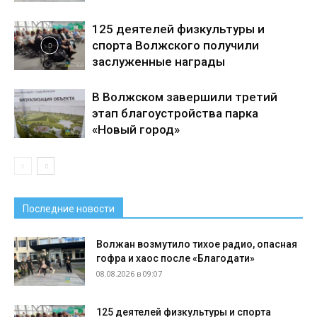
125 деятелей физкультуры и
спорта Волжского получили
заслуженные награды
В Волжском завершили третий
этап благоустройства парка
«Новый город»
Последние новости
Волжан возмутило тихое радио, опасная
гофра и хаос после «Благодати»
08.08.2026 в 09:07
125 деятелей физкультуры и спорта