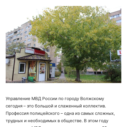
Управление МВД России по городу Волжскому
сегодня – это большой и слаженный коллектив.
Профессия полицейского – одна из самых сложных,
трудных и необходимых в обществе. В этом году