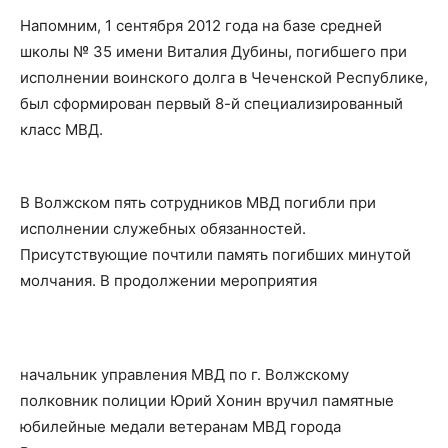
Напомним, 1 сентября 2012 года на базе средней
школы № 35 имени Виталия Дубины, погибшего при
исполнении воинского долга в Чеченской Республике,
был сформирован первый 8-й специализированный
класс МВД.
В Волжском пять сотрудников МВД погибли при
исполнении служебных обязанностей.
Присутствующие почтили память погибших минутой
молчания. В продолжении мероприятия
начальник управления МВД по г. Волжскому
полковник полиции Юрий Хонин вручил памятные
юбилейные медали ветеранам МВД города