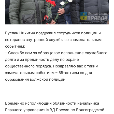
Руслан Никитин поздравил сотрудников полиции и
ветеранов внутренней службы со знаменательным
событием:
– Спасибо вам за образцовое исполнение служебного
долга и за преданность делу по охране
общественного порядка. Поздравляю вас с таким
замечательным событием – 65-летием со дня
образования волжской полиции.
Временно исполняющий обязанности начальника
Главного управления МВД России по Волгоградской