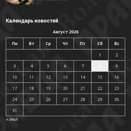
Календарь новостей
Август 2026
Пн
Вт
Ср
Чт
Пт
Сб
Вс
1
2
3
4
5
6
7
8
9
10
11
12
13
14
15
16
17
18
19
20
21
22
23
24
25
26
27
28
29
30
31
« Июл