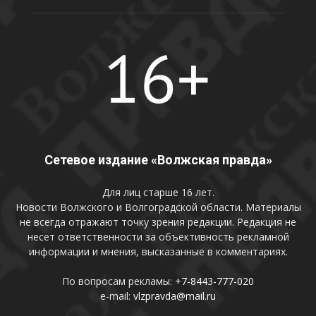
Сетевое издание «Волжская правда»
Для лиц старше 16 лет.
Новости Волжского и Волгоградской области. Материалы
не всегда отражают точку зрения редакции. Редакция не
несет ответственности за объективность рекламной
информации и мнения, высказанные в комментариях.
По вопросам рекламы:
+7-8443-777-020
e-mail:
vlzpravda@mail.ru