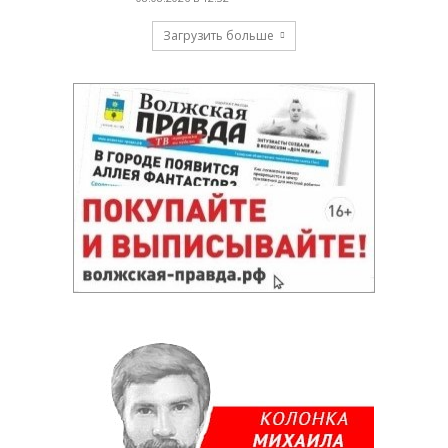
Загрузить больше