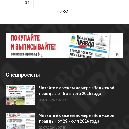
31
« Июл
Спецпроекты
Читайте в свежем номере «Волжской
правды» от 5 августа 2026 года
05.08.2026 в 07:39
Читайте в свежем номере «Волжской
правды» от 29 июля 2026 года
29.07.2026 в 07:18