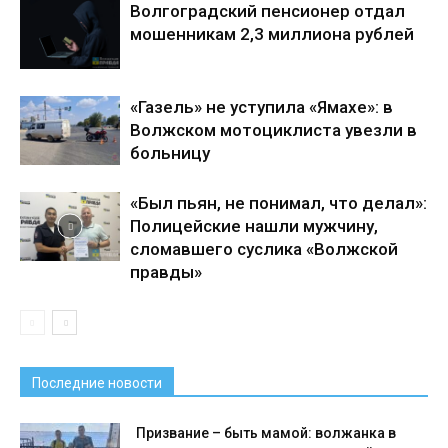
Волгоградский пенсионер отдал
мошенникам 2,3 миллиона рублей
«Газель» не уступила «Ямахе»: в
Волжском мотоциклиста увезли в
больницу
«Был пьян, не понимал, что делал»:
Полицейские нашли мужчину,
сломавшего суслика «Волжской
правды»
Последние новости
Призвание – быть мамой: волжанка в