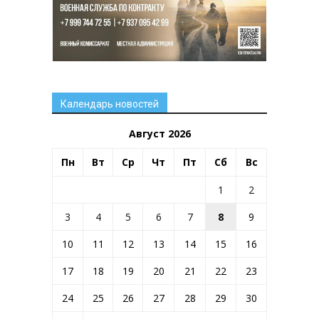
Календарь новостей
Август 2026
Пн
Вт
Ср
Чт
Пт
Сб
Вс
1
2
3
4
5
6
7
8
9
10
11
12
13
14
15
16
17
18
19
20
21
22
23
24
25
26
27
28
29
30