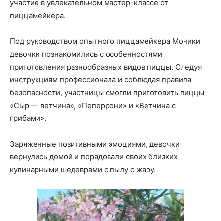
участие в увлекательном мастер-классе от
пиццамейкера.
Под руководством опытного пиццамейкера Моники
девочки познакомились с особенностями
приготовления разнообразных видов пиццы. Следуя
инструкциям профессионала и соблюдая правила
безопасности, участницы смогли приготовить пиццы
«Сыр — ветчина», «Пеперрони» и «Ветчина с
грибами».
Заряженные позитивными эмоциями, девочки
вернулись домой и порадовали своих близких
кулинарными шедеврами с пылу с жару.