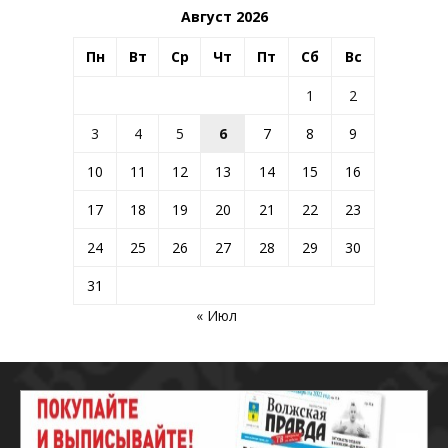
Август 2026
Пн
Вт
Ср
Чт
Пт
Сб
Вс
1
2
3
4
5
6
7
8
9
10
11
12
13
14
15
16
17
18
19
20
21
22
23
24
25
26
27
28
29
30
31
« Июл