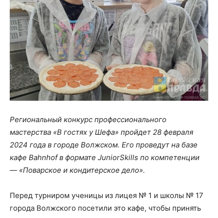
Региональный конкурс профессионального
мастерства «В гостях у Шефа» пройдет 28 февраля
2024 года в городе Волжском. Его проведут на базе
кафе Bahnhof в формате JuniorSkills по компетенции
— «Поварское и кондитерское дело».
Перед турниром ученицы из лицея № 1 и школы № 17
города Волжского посетили это кафе, чтобы принять