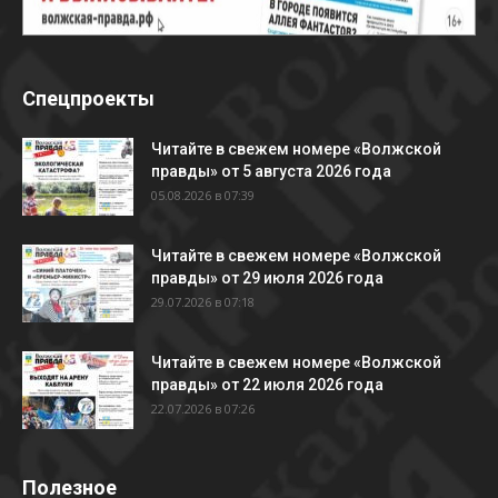
Спецпроекты
Читайте в свежем номере «Волжской
правды» от 5 августа 2026 года
05.08.2026 в 07:39
Читайте в свежем номере «Волжской
правды» от 29 июля 2026 года
29.07.2026 в 07:18
Читайте в свежем номере «Волжской
правды» от 22 июля 2026 года
22.07.2026 в 07:26
Полезное