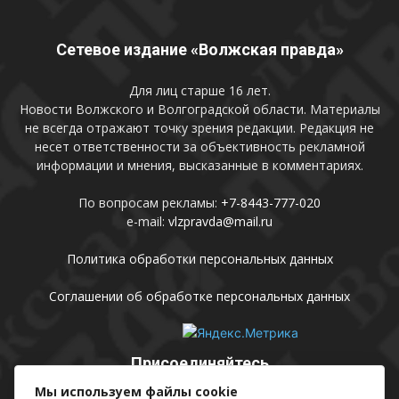
Сетевое издание «Волжская правда»
Для лиц старше 16 лет.
Новости Волжского и Волгоградской области. Материалы
не всегда отражают точку зрения редакции. Редакция не
несет ответственности за объективность рекламной
информации и мнения, высказанные в комментариях.
По вопросам рекламы:
+7-8443-777-020
e-mail:
vlzpravda@mail.ru
Политика обработки персональных данных
Соглашении об обработке персональных данных
Присоединяйтесь
Мы используем файлы cookie