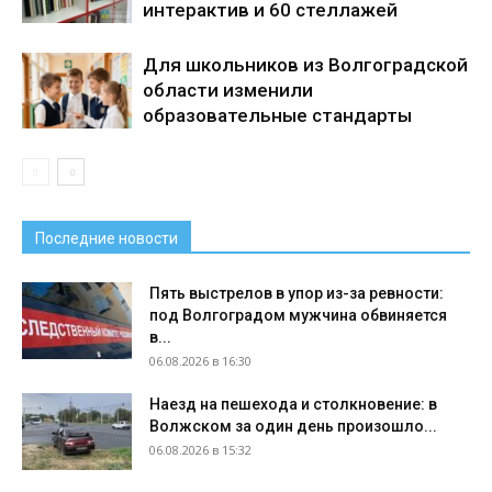
интерактив и 60 стеллажей
Для школьников из Волгоградской
области изменили
образовательные стандарты
Последние новости
Пять выстрелов в упор из-за ревности:
под Волгоградом мужчина обвиняется
в...
06.08.2026 в 16:30
Наезд на пешехода и столкновение: в
Волжском за один день произошло...
06.08.2026 в 15:32