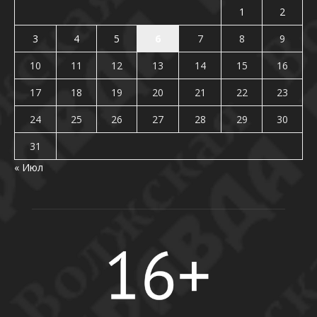
1
2
3
4
5
6
7
8
9
10
11
12
13
14
15
16
17
18
19
20
21
22
23
24
25
26
27
28
29
30
31
« Июл