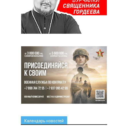
Календарь новостей