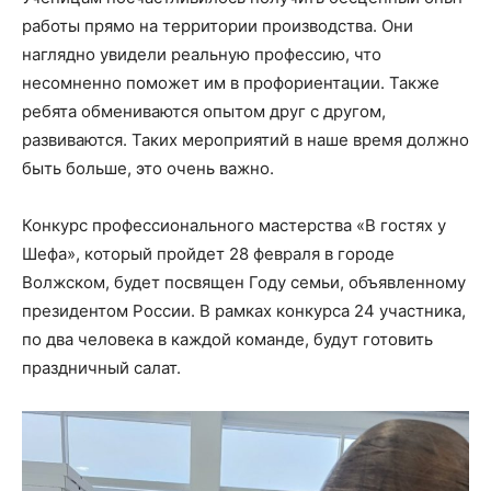
работы прямо на территории производства. Они
наглядно увидели реальную профессию, что
несомненно поможет им в профориентации. Также
ребята обмениваются опытом друг с другом,
развиваются. Таких мероприятий в наше время должно
быть больше, это очень важно.
Конкурс профессионального мастерства «В гостях у
Шефа», который пройдет 28 февраля в городе
Волжском, будет посвящен Году семьи, объявленному
президентом России. В рамках конкурса 24 участника,
по два человека в каждой команде, будут готовить
праздничный салат.