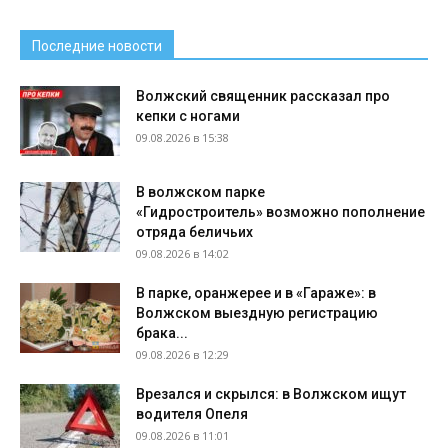
Последние новости
Волжский священник рассказал про
кепки с ногами
09.08.2026 в 15:38
В волжском парке
«Гидростроитель» возможно пополнение
отряда беличьих
09.08.2026 в 14:02
В парке, оранжерее и в «Гараже»: в
Волжском выездную регистрацию
брака...
09.08.2026 в 12:29
Врезался и скрылся: в Волжском ищут
водителя Опеля
09.08.2026 в 11:01