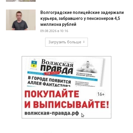
Волгоградские полицейские задержали
курьера, забравшего у пенсионеров 4,5
миллиона рублей
09.08.2026 в 10:16
Загрузить больше