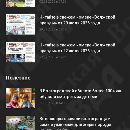
05.08.2026 в 07:39
Читайте в свежем номере «Волжской
правды» от 29 июля 2026 года
29.07.2026 в 07:18
Читайте в свежем номере «Волжской
правды» от 22 июля 2026 года
22.07.2026 в 07:26
Полезное
В Волгоградской области более 100 нянь
обучили смотреть за детьми
21.06.2026 в 14:05
Ветеринары назвали волгоградцам
самые уязвимые для жары породы