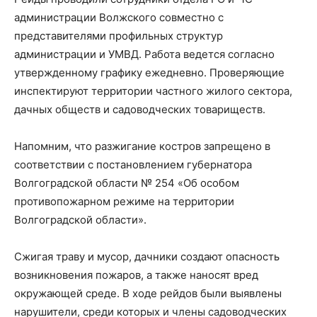
администрации Волжского совместно с
представителями профильных структур
администрации и УМВД. Работа ведется согласно
утвержденному графику ежедневно. Проверяющие
инспектируют территории частного жилого сектора,
дачных обществ и садоводческих товариществ.
Напомним, что разжигание костров запрещено в
соответствии с постановлением губернатора
Волгоградской области № 254 «Об особом
противопожарном режиме на территории
Волгоградской области».
Сжигая траву и мусор, дачники создают опасность
возникновения пожаров, а также наносят вред
окружающей среде. В ходе рейдов были выявлены
нарушители, среди которых и члены садоводческих