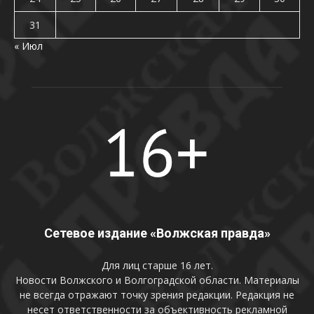
31
« Июл
Сетевое издание «Волжская правда»
Для лиц старше 16 лет.
Новости Волжского и Волгоградской области. Материалы
не всегда отражают точку зрения редакции. Редакция не
несет ответственности за объективность рекламной