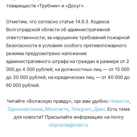
товариществ «Трубник» и «Досуг».
Отметим, что согласно статье 14.9.3. Кодекса
Волгоградской области об административной
ответственности, за нарушение требований пожарной
безопасности в условиях особого противопожарного
режима предусмотрено наложение
административного штрафа на граждан в размере от 2
000 до 4 000 рублей; на должностных лиц — от 15 000
до 30 000 рублей; на юридических лиц — от 40 000 до
60 000 рублей.
Читайте «Волжскую правду», где вам удобно:
Новости
,
Одноклассники
,
ВКонтакте
,
Telegram
,
Дзен
. Есть тема
для новости? Присылайте информацию на почту
vlzpravda@mail.ru