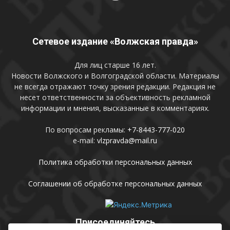
Сетевое издание «Волжская правда»
Для лиц старше 16 лет.
Новости Волжского и Волгоградской области. Материалы
не всегда отражают точку зрения редакции. Редакция не
несет ответственности за объективность рекламной
информации и мнения, высказанные в комментариях.
По вопросам рекламы:
+7-8443-777-020
e-mail:
vlzpravda@mail.ru
Политика обработки персональных данных
Соглашении об обработке персональных данных
Присоединяйтесь