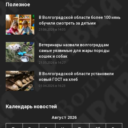
Полезное
В Волгоградской области более 100 нянь
обучили смотреть за детьми
21.06.2026 в 14:05
Ветеринары назвали волгоградцам
самые уязвимые для жары породы
кошек и собак
21.05.2026 в 14:27
В Волгоградской области установили
новый ГОСТ на хлеб
01.04.2026 в 16:23
Календарь новостей
Август 2026