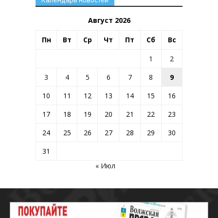
Август 2026
Пн
Вт
Ср
Чт
Пт
Сб
Вс
1
2
3
4
5
6
7
8
9
10
11
12
13
14
15
16
17
18
19
20
21
22
23
24
25
26
27
28
29
30
31
« Июл