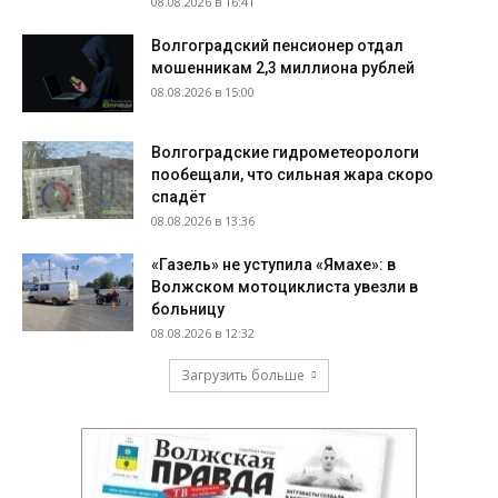
08.08.2026 в 16:41
Волгоградский пенсионер отдал
мошенникам 2,3 миллиона рублей
08.08.2026 в 15:00
Волгоградские гидрометеорологи
пообещали, что сильная жара скоро
спадёт
08.08.2026 в 13:36
«Газель» не уступила «Ямахе»: в
Волжском мотоциклиста увезли в
больницу
08.08.2026 в 12:32
Загрузить больше