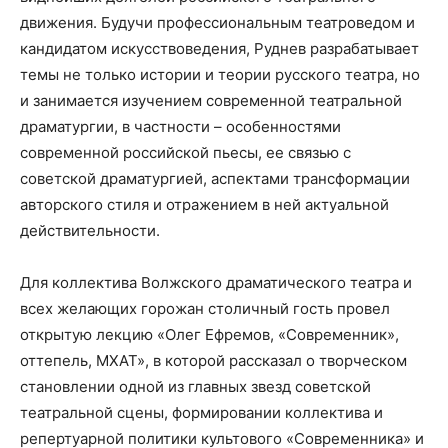
движения. Будучи профессиональным театроведом и
кандидатом искусствоведения, Руднев разрабатывает
темы не только истории и теории русского театра, но
и занимается изучением современной театральной
драматургии, в частности – особенностями
современной российской пьесы, ее связью с
советской драматургией, аспектами трансформации
авторского стиля и отражением в ней актуальной
действительности.
Для коллектива Волжского драматического театра и
всех желающих горожан столичный гость провел
открытую лекцию «Олег Ефремов, «Современник»,
оттепель, МХАТ», в которой рассказал о творческом
становлении одной из главных звезд советской
театральной сцены, формировании коллектива и
репертуарной политики культового «Современника» и