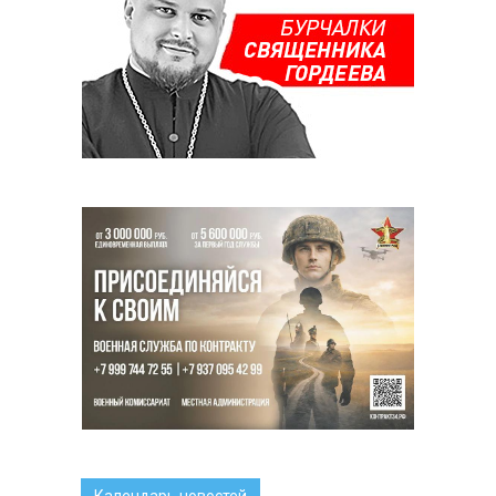
Календарь новостей