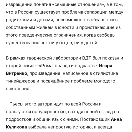
извращении понятия «семейные отношения», а в том,
что в России существует проблема сепарации между
родителями и детьми, невозможность обзавестись
собственным жильем в юности и проистекающие из
этого поведенческие ограничения, когда свободы
существования нет ни у отцов, ни у детей.
В рамках творческой лаборатории ВДТ был показан и
второй эскиз – «Рома, правда и подкасты»
Игоря
Витренко
, произведение, написанное в стилистике
тинейджеров и посвящённое проблеме молодого
поколения.
– Пьесы этого автора идут по всей России и
пользуются популярностью, находя новый взгляд на
подростков и общий язык с ними. Постановщик
Анна
Куликова
выбрала непростую историю, и всегда