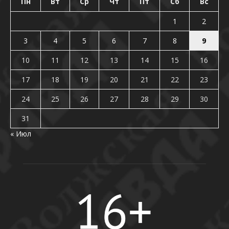
Пн
Вт
Ср
Чт
Пт
Сб
Вс
1
2
3
4
5
6
7
8
9
10
11
12
13
14
15
16
17
18
19
20
21
22
23
24
25
26
27
28
29
30
31
« Июл