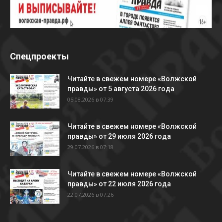
Спецпроекты
Читайте в свежем номере «Волжской
правды» от 5 августа 2026 года
05.08.2026 в 07:39
Читайте в свежем номере «Волжской
правды» от 29 июля 2026 года
29.07.2026 в 07:18
Читайте в свежем номере «Волжской
правды» от 22 июля 2026 года
22.07.2026 в 07:26