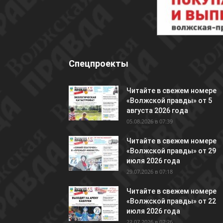
Спецпроекты
Читайте в свежем номере
«Волжской правды» от 5
августа 2026 года
05.08.2026 в 07:39
Читайте в свежем номере
«Волжской правды» от 29
июля 2026 года
29.07.2026 в 07:18
Читайте в свежем номере
«Волжской правды» от 22
июля 2026 года
22.07.2026 в 07:26