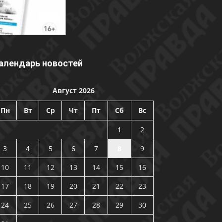
алендарь новостей
Август 2026
Пн
Вт
Ср
Чт
Пт
Сб
Вс
1
2
3
4
5
6
7
8
9
10
11
12
13
14
15
16
17
18
19
20
21
22
23
24
25
26
27
28
29
30