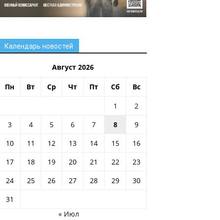
Календарь новостей
Август 2026
Пн
Вт
Ср
Чт
Пт
Сб
Вс
1
2
3
4
5
6
7
8
9
10
11
12
13
14
15
16
17
18
19
20
21
22
23
24
25
26
27
28
29
30
31
« Июл