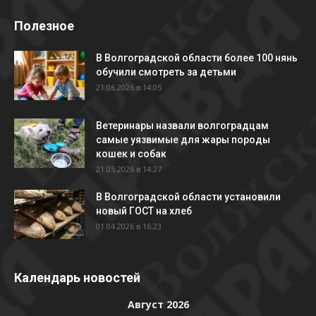
Полезное
В Волгоградской области более 100 нянь
обучили смотреть за детьми
21.06.2026 в 14:05
Ветеринары назвали волгоградцам
самые уязвимые для жары породы
кошек и собак
21.05.2026 в 14:27
В Волгоградской области установили
новый ГОСТ на хлеб
01.04.2026 в 16:23
Календарь новостей
Август 2026