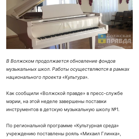
В Волжском продолжается обновление фондов
музыкальных школ. Работы осуществляются в рамках
национального проекта «Культура».
Как сообщили «Волжской правде» в пресс-службе
мэрии, на этой неделе завершены поставки
инструментов в детскую музыкальную школу №1.
По региональной программе «Культурная среда»
учреждению поставлены рояль «Михаил Глинка»,