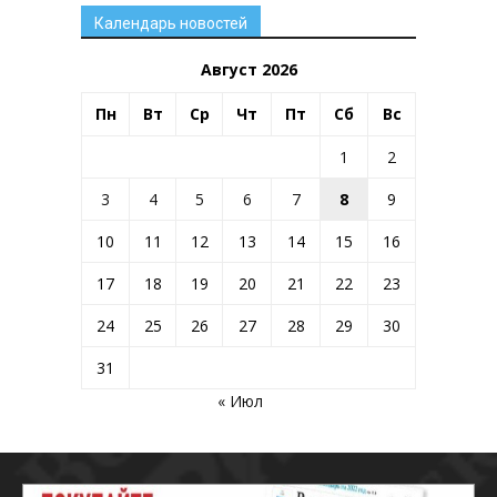
Календарь новостей
Август 2026
Пн
Вт
Ср
Чт
Пт
Сб
Вс
1
2
3
4
5
6
7
8
9
10
11
12
13
14
15
16
17
18
19
20
21
22
23
24
25
26
27
28
29
30
31
« Июл