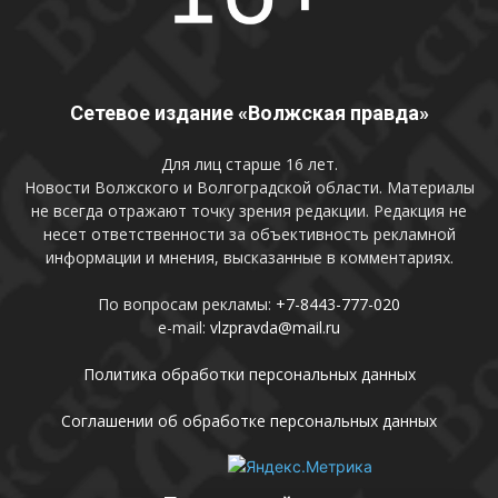
Сетевое издание «Волжская правда»
Для лиц старше 16 лет.
Новости Волжского и Волгоградской области. Материалы
не всегда отражают точку зрения редакции. Редакция не
несет ответственности за объективность рекламной
информации и мнения, высказанные в комментариях.
По вопросам рекламы:
+7-8443-777-020
e-mail:
vlzpravda@mail.ru
Политика обработки персональных данных
Соглашении об обработке персональных данных