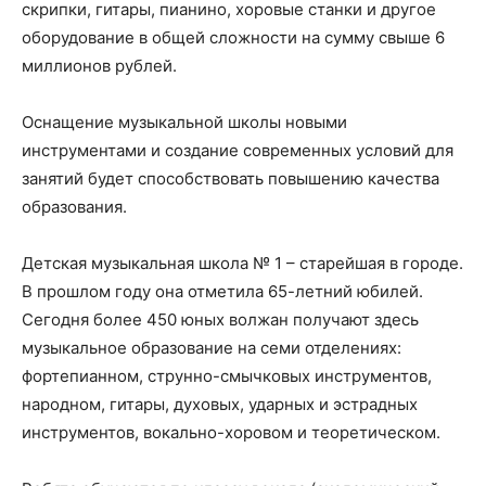
скрипки, гитары, пианино, хоровые станки и другое
оборудование в общей сложности на сумму свыше 6
миллионов рублей.
Оснащение музыкальной школы новыми
инструментами и создание современных условий для
занятий будет способствовать повышению качества
образования.
Детская музыкальная школа № 1 – старейшая в городе.
В прошлом году она отметила 65-летний юбилей.
Сегодня более 450 юных волжан получают здесь
музыкальное образование на семи отделениях:
фортепианном, струнно-смычковых инструментов,
народном, гитары, духовых, ударных и эстрадных
инструментов, вокально-хоровом и теоретическом.