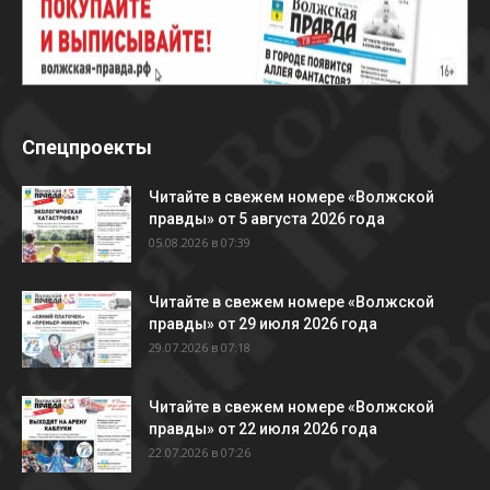
Спецпроекты
Читайте в свежем номере «Волжской
правды» от 5 августа 2026 года
05.08.2026 в 07:39
Читайте в свежем номере «Волжской
правды» от 29 июля 2026 года
29.07.2026 в 07:18
Читайте в свежем номере «Волжской
правды» от 22 июля 2026 года
22.07.2026 в 07:26