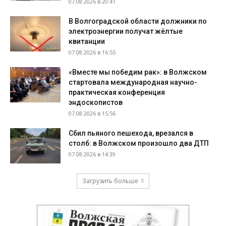
07.08.2026 в 20:41
В Волгоградской области должники по
электроэнергии получат жёлтые
квитанции
07.08.2026 в 16:55
«Вместе мы победим рак»: в Волжском
стартовала международная научно-
практическая конференция
эндоскопистов
07.08.2026 в 15:56
Сбил пьяного пешехода, врезался в
столб: в Волжском произошло два ДТП
07.08.2026 в 14:39
Загрузить больше