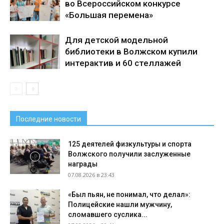
во Всероссийском конкурсе
«Большая перемена»
Для детской модельной
библиотеки в Волжском купили
интерактив и 60 стеллажей
Последние новости
125 деятелей физкультуры и спорта
Волжского получили заслуженные
награды
07.08.2026 в 23:43
«Был пьян, не понимал, что делал»:
Полицейские нашли мужчину,
сломавшего суслика...