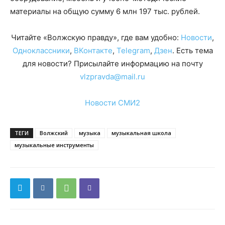
материалы на общую сумму 6 млн 197 тыс. рублей.
Читайте «Волжскую правду», где вам удобно:
Новости
,
Одноклассники
,
ВКонтакте
,
Telegram
,
Дзен
. Есть тема
для новости? Присылайте информацию на почту
vlzpravda@mail.ru
Новости СМИ2
ТЕГИ
Волжский
музыка
музыкальная школа
музыкальные инструменты