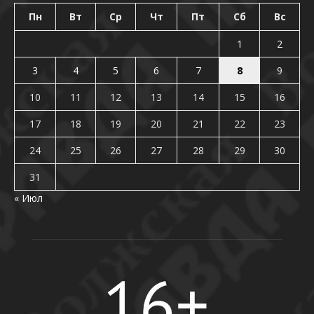
Пн
Вт
Ср
Чт
Пт
Сб
Вс
1
2
3
4
5
6
7
8
9
10
11
12
13
14
15
16
17
18
19
20
21
22
23
24
25
26
27
28
29
30
31
« Июл