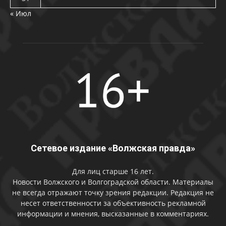
« Июл
Сетевое издание «Волжская правда»
Для лиц старше 16 лет.
Новости Волжского и Волгоградской области. Материалы
не всегда отражают точку зрения редакции. Редакция не
несет ответственности за объективность рекламной
информации и мнения, высказанные в комментариях.