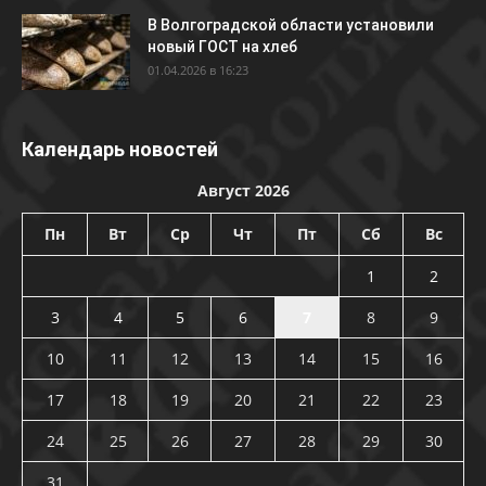
В Волгоградской области установили
новый ГОСТ на хлеб
01.04.2026 в 16:23
Календарь новостей
Август 2026
Пн
Вт
Ср
Чт
Пт
Сб
Вс
1
2
3
4
5
6
7
8
9
10
11
12
13
14
15
16
17
18
19
20
21
22
23
24
25
26
27
28
29
30
31