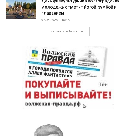
День физкультурника волгоградская
молодежь отметит йогой, зумбой и
плаванием
07.08.2026 в 10:45
Загрузить больше