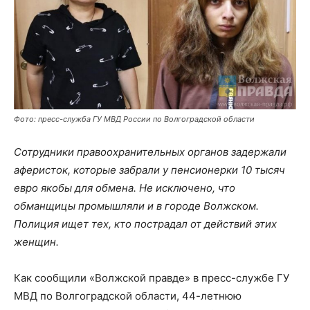
Фото: пресс-служба ГУ МВД России по Волгоградской области
Сотрудники правоохранительных органов задержали
аферисток, которые забрали у пенсионерки 10 тысяч
евро якобы для обмена. Не исключено, что
обманщицы промышляли и в городе Волжском.
Полиция ищет тех, кто пострадал от действий этих
женщин.
Как сообщили «Волжской правде» в пресс-службе ГУ
МВД по Волгоградской области, 44-летнюю