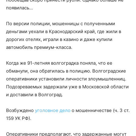
появилась…
По версии полиции, мошенницы с полученными
деньгами уехали в Краснодарский край, где жили в
дорогих отелях, играли в казино и даже купили
автомобиль премиум-класса.
Когда же 91-летняя волгоградка поняла, что ее
обманули, она обратилась в полицию. Волгоградские
оперативники установили личности злоумышленниц.
Подозреваемых задержали уже в Московской области
и доставили в Волгоград.
Возбуждено
уголовное дело
о мошенничестве (ч. 3 ст.
159 УК РФ).
Оперативники предполагают, что задержанные могут