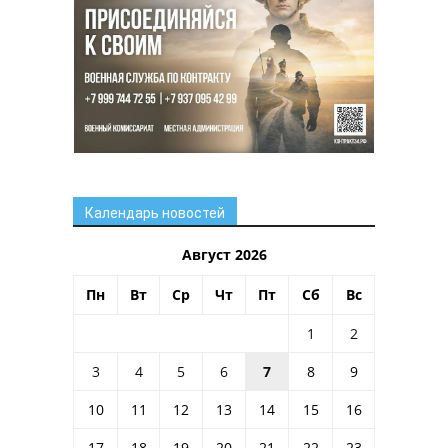
Календарь новостей
Август 2026
Пн
Вт
Ср
Чт
Пт
Сб
Вс
1
2
3
4
5
6
7
8
9
10
11
12
13
14
15
16
17
18
19
20
21
22
23