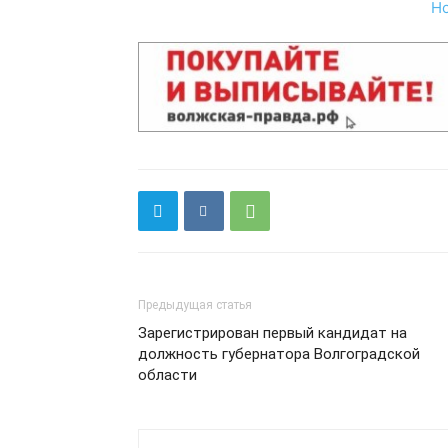
Н
Предыдущая статья
Зарегистрирован первый кандидат на
должность губернатора Волгоградской
области