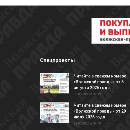
Спецпроекты
Читайте в свежем номере
«Волжской правды» от 5
августа 2026 года
05.08.2026 в 07:39
Читайте в свежем номере
«Волжской правды» от 29
июля 2026 года
29.07.2026 в 07:18