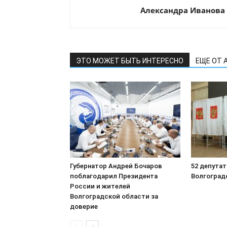
Александра Иванова
ЭТО МОЖЕТ БЫТЬ ИНТЕРЕСНО
ЕЩЕ ОТ 
Губернатор Андрей Бочаров
52 депутат
поблагодарил Президента
Волгоград
России и жителей
Волгоградской области за
доверие