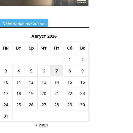
Календарь новостей
Август 2026
Пн
Вт
Ср
Чт
Пт
Сб
Вс
1
2
3
4
5
6
7
8
9
10
11
12
13
14
15
16
17
18
19
20
21
22
23
24
25
26
27
28
29
30
31
« Июл