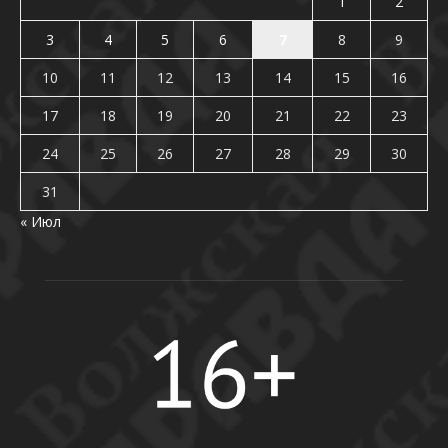
1
2
3
4
5
6
7
8
9
10
11
12
13
14
15
16
17
18
19
20
21
22
23
24
25
26
27
28
29
30
31
« Июл