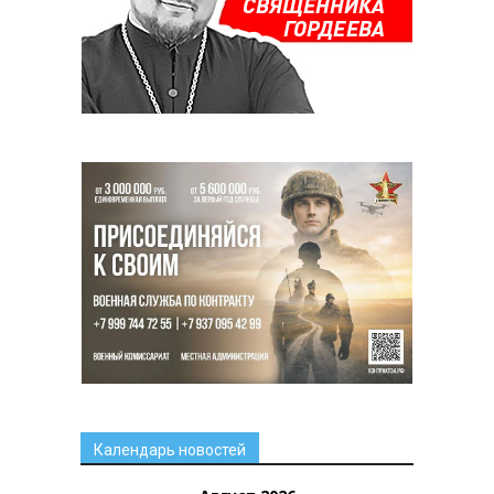
Календарь новостей