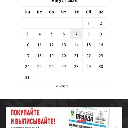
Август 2026
Пн
Вт
Ср
Чт
Пт
Сб
Вс
1
2
3
4
5
6
7
8
9
10
11
12
13
14
15
16
17
18
19
20
21
22
23
24
25
26
27
28
29
30
31
« Июл