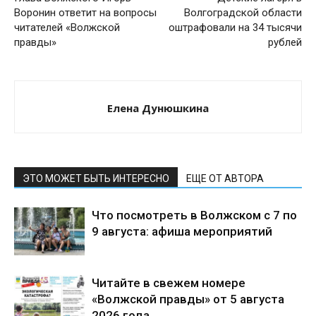
Воронин ответит на вопросы
Волгоградской области
читателей «Волжской
оштрафовали на 34 тысячи
правды»
рублей
Елена Дунюшкина
ЭТО МОЖЕТ БЫТЬ ИНТЕРЕСНО
ЕЩЕ ОТ АВТОРА
Что посмотреть в Волжском с 7 по
9 августа: афиша мероприятий
Читайте в свежем номере
«Волжской правды» от 5 августа
2026 года