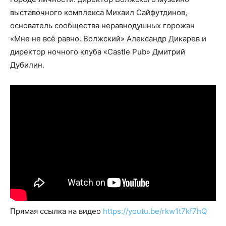
выставочного комплекса Михаил Сайфутдинов,
основатель сообщества неравнодушных горожан
«Мне не всё равно. Волжский» Александр Дикарев и
директор ночного клуба «Castle Pub» Дмитрий
Дубилин.
Прямая ссылка на видео
https://youtu.be/rkw1t7kf7hQ