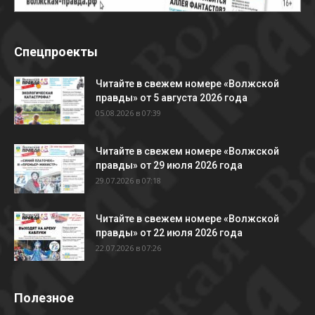
Спецпроекты
Читайте в свежем номере «Волжской
правды» от 5 августа 2026 года
05.08.2026 в 07:39
Читайте в свежем номере «Волжской
правды» от 29 июля 2026 года
29.07.2026 в 07:18
Читайте в свежем номере «Волжской
правды» от 22 июля 2026 года
22.07.2026 в 07:26
Полезное