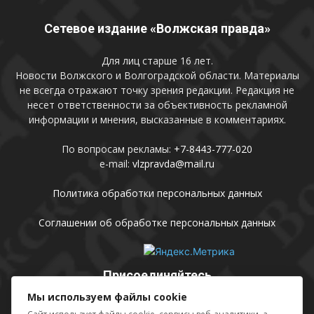
Сетевое издание «Волжская правда»
Для лиц старше 16 лет.
Новости Волжского и Волгоградской области. Материалы
не всегда отражают точку зрения редакции. Редакция не
несет ответственности за объективность рекламной
информации и мнения, высказанные в комментариях.
По вопросам рекламы:
+7-8443-777-020
e-mail:
vlzpravda@mail.ru
Политика обработки персональных данных
Соглашении об обработке персональных данных
Присоединяйтесь
Мы используем файлы cookie