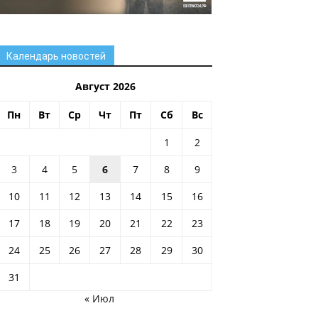
Календарь новостей
Август 2026
Пн
Вт
Ср
Чт
Пт
Сб
Вс
1
2
3
4
5
6
7
8
9
10
11
12
13
14
15
16
17
18
19
20
21
22
23
24
25
26
27
28
29
30
31
« Июл