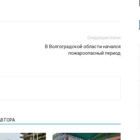
Следующая статья
В Волгоградской области начался
пожароопасный период
АВТОРА