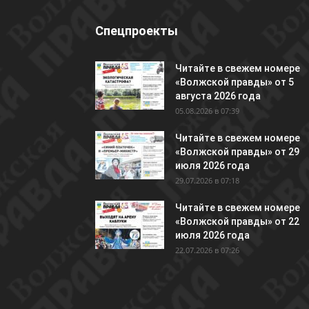
Спецпроекты
Читайте в свежем номере
«Волжской правды» от 5
августа 2026 года
05.08.2026 в 07:39
Читайте в свежем номере
«Волжской правды» от 29
июля 2026 года
29.07.2026 в 07:18
Читайте в свежем номере
«Волжской правды» от 22
июля 2026 года
22.07.2026 в 07:26