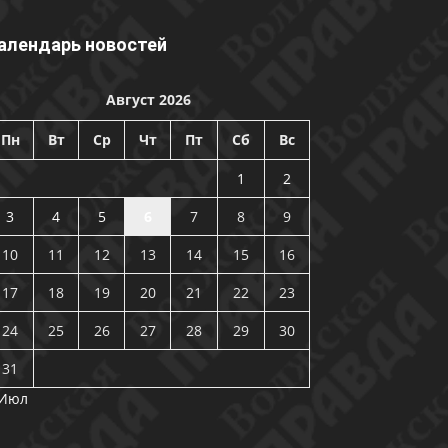
алендарь новостей
Август 2026
Пн
Вт
Ср
Чт
Пт
Сб
Вс
1
2
3
4
5
6
7
8
9
10
11
12
13
14
15
16
17
18
19
20
21
22
23
24
25
26
27
28
29
30
31
 Июл