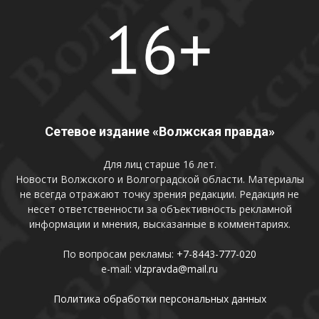
Сетевое издание «Волжская правда»
Для лиц старше 16 лет.
Новости Волжского и Волгоградской области. Материалы
не всегда отражают точку зрения редакции. Редакция не
несет ответственности за объективность рекламной
информации и мнения, высказанные в комментариях.
По вопросам рекламы:
+7-8443-777-020
e-mail:
vlzpravda@mail.ru
Политика обработки персональных данных