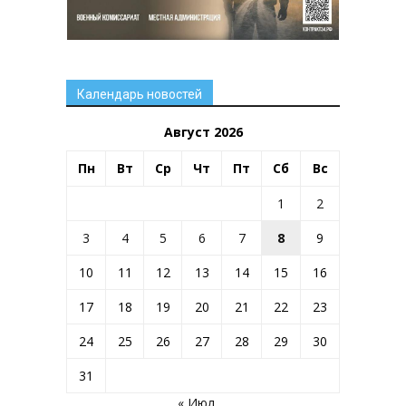
Календарь новостей
Август 2026
Пн
Вт
Ср
Чт
Пт
Сб
Вс
1
2
3
4
5
6
7
8
9
10
11
12
13
14
15
16
17
18
19
20
21
22
23
24
25
26
27
28
29
30
31
« Июл