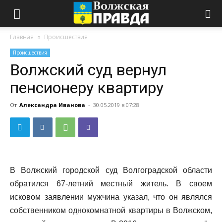
Главная
Происшествия
Происшествия
Волжский суд вернул
пенсионеру квартиру
От
Александра Иванова
-
30.05.2019 в 07:28
В Волжский городской суд Волгоградской области
обратился 67-летний местный житель. В своем
исковом заявлении мужчина указал, что он являлся
собственником однокомнатной квартиры в Волжском,