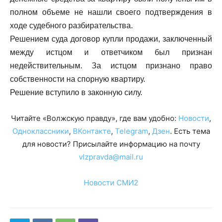
полном объеме не нашли своего подтверждения в
ходе судебного разбирательства.
Решением суда договор купли продажи, заключенный
между истцом и ответчиком был признан
недействительным. За истцом признано право
собственности на спорную квартиру.
Решение вступило в законную силу.
Читайте «Волжскую правду», где вам удобно:
Новости
,
Одноклассники
,
ВКонтакте
,
Telegram
,
Дзен
. Есть тема
для новости? Присылайте информацию на почту
vlzpravda@mail.ru
Новости СМИ2