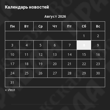
Календарь новостей
Август 2026
Пн
Вт
Ср
Чт
Пт
Сб
Вс
1
2
3
4
5
6
7
8
9
10
11
12
13
14
15
16
17
18
19
20
21
22
23
24
25
26
27
28
29
30
31
« Июл