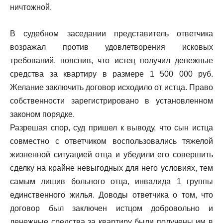
ничтожной.
В судебном заседании представитель ответчика
возражал против удовлетворения исковых
требований, пояснив, что истец получил денежные
средства за квартиру в размере 1 500 000 руб.
Желание заключить договор исходило от истца. Право
собственности зарегистрировано в установленном
законом порядке.
Разрешая спор, суд пришел к выводу, что сын истца
совместно с ответчиком воспользовались тяжелой
жизненной ситуацией отца и убедили его совершить
сделку на крайне невыгодных для него условиях, тем
самым лишив больного отца, инвалида 1 группы
единственного жилья. Доводы ответчика о том, что
договор был заключен истцом добровольно и
денежные средства за квартиру были получены им в