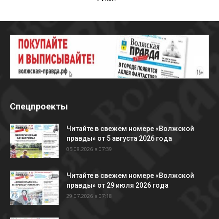
Спецпроекты
Читайте в свежем номере «Волжской
правды» от 5 августа 2026 года
05.08.2026 в 07:39
Читайте в свежем номере «Волжской
правды» от 29 июля 2026 года
29.07.2026 в 07:18