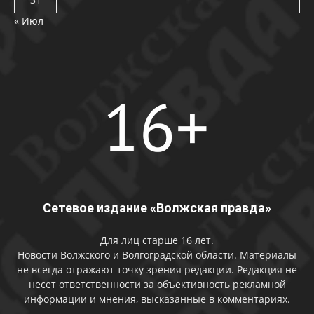
« Июл
Сетевое издание «Волжская правда»
Для лиц старше 16 лет.
Новости Волжского и Волгоградской области. Материалы
не всегда отражают точку зрения редакции. Редакция не
несет ответственности за объективность рекламной
информации и мнения, высказанные в комментариях.