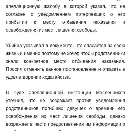
апелляционную жалобу, в которой указал, что не
согласен с уведомлением потерпевших о его
прибытии к месту отбывания наказания и
освобождения из мест лишения свободы.
Убийца указывал в документе, что опасается за свою
жизнь и именно поэтому не хочет, чтобы родственники
знали конкретное место отбывания наказания.
Просил отменить данное постановление и отказать в
удовлетворении ходатайства.
В суде апелляционной инстанции Масленников
уточнил, что не возражает против уведомления
родственников погибших девушек о времени его
освобождения из мест лишения свободы, однако
возражает в части предоставления им информации о