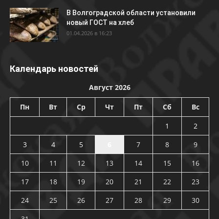
В Волгоградской области установили
новый ГОСТ на хлеб
01.04.2026 в 16:23
Календарь новостей
Август 2026
Пн
Вт
Ср
Чт
Пт
Сб
Вс
1
2
3
4
5
6
7
8
9
10
11
12
13
14
15
16
17
18
19
20
21
22
23
24
25
26
27
28
29
30
31