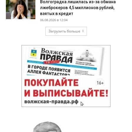
Волгоградка лишилась из-за обмана
лжеброкеров 4,5 миллионов рублей,
взятых в кредит
06.08.2026 в 12:04
Загрузить больше