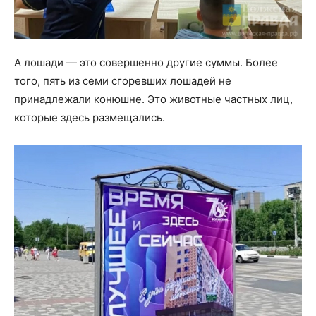
А лошади — это совершенно другие суммы. Более
того, пять из семи сгоревших лошадей не
принадлежали конюшне. Это животные частных лиц,
которые здесь размещались.