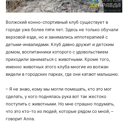
Волжский конно-спортивный клуб существует в
городе уже более пяти лет. Здесь не только обучали
верховой езде, но и занимались иппотерапией с
детьми-инвалидами. Клуб давно дружит и детским
домом, воспитанники которого с удовольствием
приходили заниматься с животными. Кроме того,
именно животных этого клуба многие из волжан
видели в городских парках, где они катают малышню.
– Я не знаю, кому мы могли помешать, кто это мог
сделать, у кого поднялась рука вот так жестоко
поступить с животными. Но мне страшно подумать,
что это кто-то из людей, которые рядом со мной, –
говорит Алла.