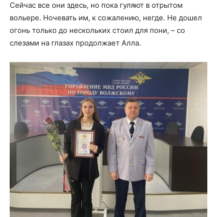
Сейчас все они здесь, но пока гуляют в отрытом
вольере. Ночевать им, к сожалению, негде. Не дошел
огонь только до нескольких стоил для пони, – со
слезами на глазах продолжает Алла.