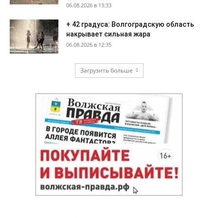
06.08.2026 в 13:33
+ 42 градуса: Волгоградскую область
накрывает сильная жара
06.08.2026 в 12:35
Загрузить больше