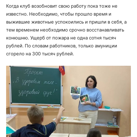
Когда клуб возобновит свою работу пока тоже не
известно. Необходимо, чтобы прошло время и
выжившие животные успокоились и пришли в себя, а
тем временем необходимо срочно восстанавливать
конюшню. Ущерб от пожара не одна сотня тысяч
рублей. По словам работников, только амуниции
сгорело на 300 тысяч рублей.