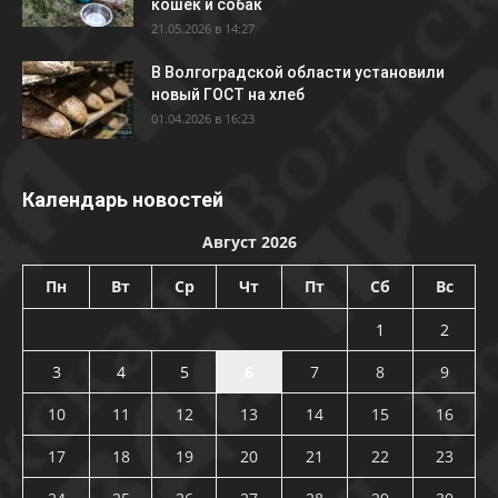
кошек и собак
21.05.2026 в 14:27
В Волгоградской области установили
новый ГОСТ на хлеб
01.04.2026 в 16:23
Календарь новостей
Август 2026
Пн
Вт
Ср
Чт
Пт
Сб
Вс
1
2
3
4
5
6
7
8
9
10
11
12
13
14
15
16
17
18
19
20
21
22
23