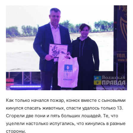
Как только начался пожар, конюх вместе с сыновьями
кинулся спасать животных, спасти удалось только 13.
Сгорели две пони и пять больших лошадей. Те, что
уцелели настолько испугались, что кинулись в разные
стороны.