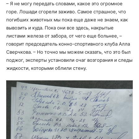
– Я не могу передать словами, какое это огромное
горе. Лошади сгорели заживо. Самое страшное, что
погибших животных мы пока еще даже не знаем, как
вывозить и куда. Пока они все здесь, накрытые
листами железа от забора, от чего еще больнее, –
говорит председатель конно-спортивного клуба Алла
Сверчкова. – Но точно мы можем сказать, что это был
поджог, эксперты установили очаг возгорания и следы
жидкости, которыми облили стену.