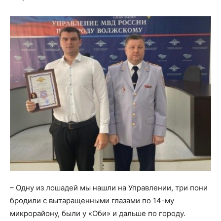
– Одну из лошадей мы нашли на Управлении, три пони
бродили с вытаращенными глазами по 14-му
микрорайону, были у «Оби» и дальше по городу.