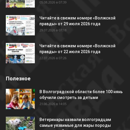
05.08.2026 в 07:39
Читайте в свежем номере «Волжской
правды» от 29 июля 2026 года
29.07.2026 в 07:18
Читайте в свежем номере «Волжской
правды» от 22 июля 2026 года
22.07.2026 в 07:26
Полезное
В Волгоградской области более 100 нянь
обучили смотреть за детьми
21.06.2026 в 14:05
Ветеринары назвали волгоградцам
самые уязвимые для жары породы