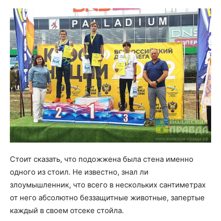
Стоит сказать, что подожжена была стена именно
одного из стоил. Не известно, знал ли
злоумышленник, что всего в нескольких сантиметрах
от него абсолютно беззащитные животные, запертые
каждый в своем отсеке стойла.