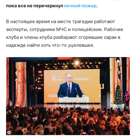
пока все не перечеркнул
ночной пожар
.
В настоящее время на месте трагедии работают
эксперты, сотрудники МЧС и полицейские. Рабочие
клуба и члены клуба разбирают сгоревшие сараи в
надежде найти хоть что-то уцелевшее.