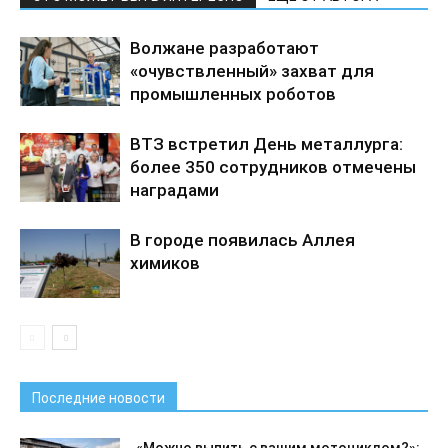
Волжане разработают
«очувствленный» захват для
промышленных роботов
ВТЗ встретил День металлурга:
более 350 сотрудников отмечены
наградами
В городе появилась Аллея
химиков
Последние новости