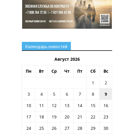
Календарь новостей
Август 2026
Пн
Вт
Ср
Чт
Пт
Сб
Вс
1
2
3
4
5
6
7
8
9
10
11
12
13
14
15
16
17
18
19
20
21
22
23
24
25
26
27
28
29
30