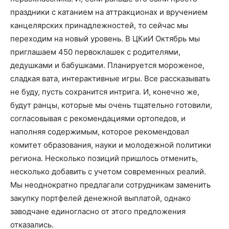
праздники с катанием на аттракционах и вручением
канцелярских принадлежностей, то сейчас мы
переходим на новый уровень. В ЦКиИ Октябрь мы
приглашаем 450 первоклашек с родителями,
дедушками и бабушками. Планируется мороженое,
сладкая вата, интерактивные игры. Все рассказывать
не буду, пусть сохранится интрига. И, конечно же,
будут ранцы, которые мы очень тщательно готовили,
согласовывая с рекомендациями ортопедов, и
наполняя содержимым, которое рекомендовал
комитет образования, науки и молодежной политики
региона. Несколько позиций пришлось отменить,
несколько добавить с учетом современных реалий.
Мы неоднократно предлагали сотрудникам заменить
закупку портфелей денежной выплатой, однако
заводчане единогласно от этого предложения
отказались.