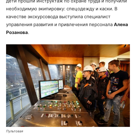
дети прошли инструктаж по охране труда и получили
необходимую экипировку: спецодежду и каски. В
качестве экскурсовода выступила специалист
управления развития и привлечения персонала
Алена
Розанова
.
Пультовая