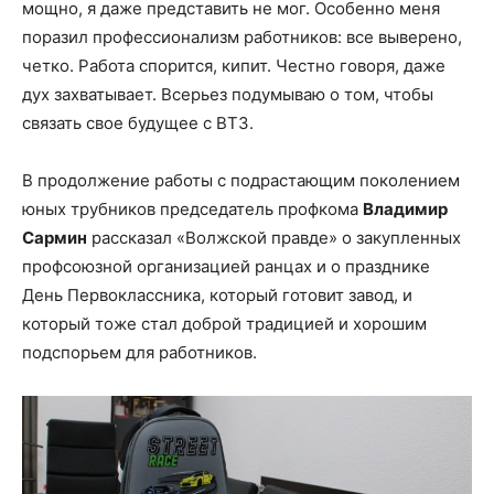
мощно, я даже представить не мог. Особенно меня
поразил профессионализм работников: все выверено,
четко. Работа спорится, кипит. Честно говоря, даже
дух захватывает. Всерьез подумываю о том, чтобы
связать свое будущее с ВТЗ.
В продолжение работы с подрастающим поколением
юных трубников председатель профкома
Владимир
Сармин
рассказал «Волжской правде» о закупленных
профсоюзной организацией ранцах и о празднике
День Первоклассника, который готовит завод, и
который тоже стал доброй традицией и хорошим
подспорьем для работников.