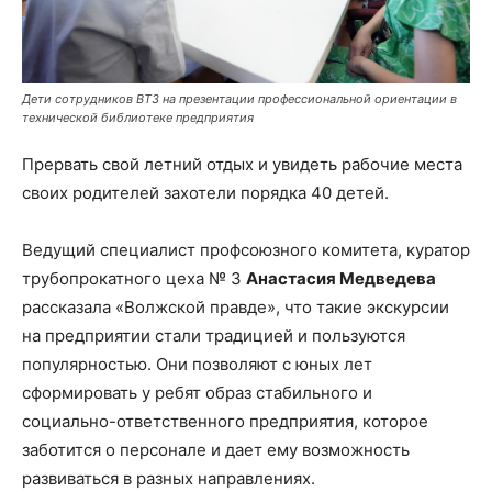
Дети сотрудников ВТЗ на презентации профессиональной ориентации в
технической библиотеке предприятия
Прервать свой летний отдых и увидеть рабочие места
своих родителей захотели порядка 40 детей.
Ведущий специалист профсоюзного комитета, куратор
трубопрокатного цеха № 3
Анастасия Медведева
рассказала «Волжской правде», что такие экскурсии
на предприятии стали традицией и пользуются
популярностью. Они позволяют с юных лет
сформировать у ребят образ стабильного и
социально-ответственного предприятия, которое
заботится о персонале и дает ему возможность
развиваться в разных направлениях.