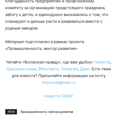
благодарность предприятию и профсоюзному
комитету за организацию предстоящего праздника,
заботу о детях, и единодушно высказались о том, что
планируют и дальше расти и развиваться вместе с
родным заводом.
Материал подготовлен в рамках проекта
«Промышленность: вектор развития»
Читайте «Волжскую правду», где вам удобно:
Новости
,
Одноклассники
,
ВКонтакте
,
Telegram
,
Дзен
. Есть тема
для новости? Присылайте информацию на почту
vlzpravda@mail.ru
Новости СМИ2
ТЕГИ
Промышленность: вектор развития