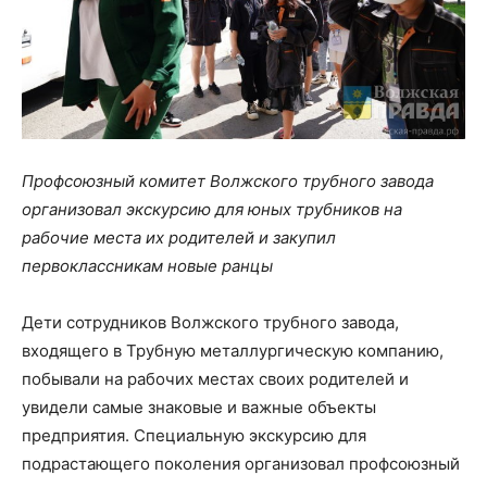
Профсоюзный комитет Волжского трубного завода
организовал экскурсию для юных трубников на
рабочие места их родителей и закупил
первоклассникам новые ранцы
Дети сотрудников Волжского трубного завода,
входящего в Трубную металлургическую компанию,
побывали на рабочих местах своих родителей и
увидели самые знаковые и важные объекты
предприятия. Специальную экскурсию для
подрастающего поколения организовал профсоюзный