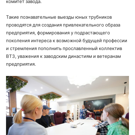
комитет завода.
Такие познавательные выезды юных трубников
проводятся для создания привлекательного образа
предприятия, формирования у подрастающего
поколения интереса к возможной будущей профессии
и стремления пополнить прославленный коллектив
ВТЗ, уважения к заводским династиям и ветеранам
предприятия.