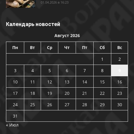
01.04.2026 в 16:23
Календарь новостей
Август 2026
Пн
Вт
Ср
Чт
Пт
Сб
Вс
1
2
3
4
5
6
7
8
9
10
11
12
13
14
15
16
17
18
19
20
21
22
23
24
25
26
27
28
29
30
31
« Июл