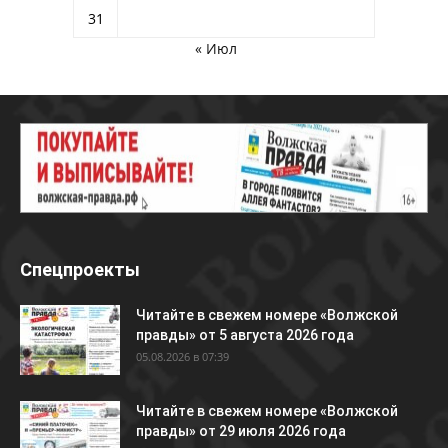
31
« Июл
Спецпроекты
Читайте в свежем номере «Волжской
правды» от 5 августа 2026 года
05.08.2026 в 07:39
Читайте в свежем номере «Волжской
правды» от 29 июля 2026 года