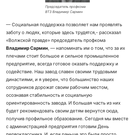
Председатель профкома
ВТЗ Владимир Сармин
— Социальная поддержка позволяет нам проявлять
заботу о людях, которые здесь трудятся,- рассказал
«Волжской правде» председатель профкома
Владимир Сармин
, — напоминать им о том, что за их
плечами стоит большое и сильное промышленное
предприятие, всегда готовое оказать поддержку и
содействие. Наш завод славен своими трудовыми
династиями, и я уверен, что большинство наших
сотрудников дорожат своим рабочим местом,
осознавая стабильность и социальную
ориентированность завода. И большая часть из них
будет рекомендовать своим детям вернутся сюда,
получив профильное образование. Сегодня мы вместе
с администрацией предприятия готовим День
первоклассника. И, если раньше это были просто