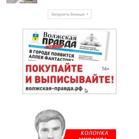
Загрузить больше