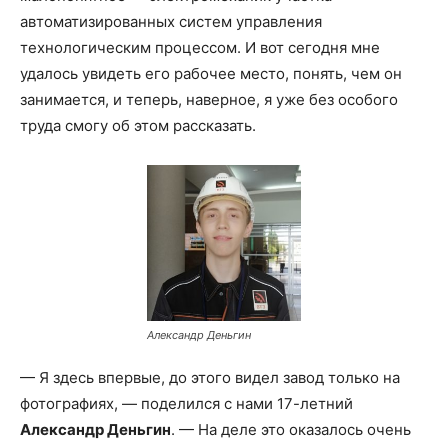
автоматизированных систем управления
технологическим процессом. И вот сегодня мне
удалось увидеть его рабочее место, понять, чем он
занимается, и теперь, наверное, я уже без особого
труда смогу об этом рассказать.
Александр Деньгин
— Я здесь впервые, до этого видел завод только на
фотографиях, — поделился с нами 17-летний
Александр Деньгин
. — На деле это оказалось очень