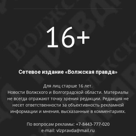
Сетевое издание «Волжская правда»
Для лиц старше 16 лет.
Новости Волжского и Волгоградской области. Материалы
не всегда отражают точку зрения редакции. Редакция не
несет ответственности за объективность рекламной
информации и мнения, высказанные в комментариях.
По вопросам рекламы:
+7-8443-777-020
e-mail:
vlzpravda@mail.ru