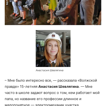
Анастасия Шевлягина
– Мне было интересно все, — рассказала «Волжской
правде» 15-летняя
Анастасия Шевлягина
. — Мне
часто в школе задают вопрос о том, кем работает мой
папа, но название его профессии длинное и
малопонятное — электромеханик участка