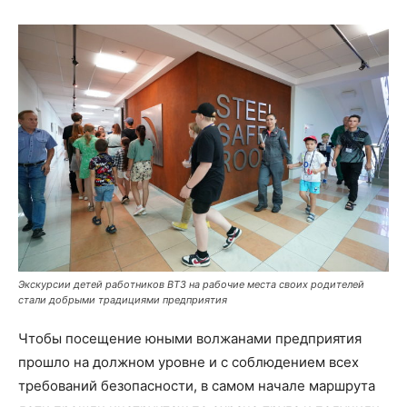
Экскурсии детей работников ВТЗ на рабочие места своих родителей
стали добрыми традициями предприятия
Чтобы посещение юными волжанами предприятия
прошло на должном уровне и с соблюдением всех
требований безопасности, в самом начале маршрута