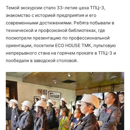
Темой экскурсии стало 33-летие цеха ТПЦ-3,
знакомство с историей предприятия и его
современными достижениями. Ребята побывали в
технической и профсоюзной библиотеках, где
посмотрели презентацию по профессиональной
ориентации, посетили ECO HOUSE ТМК, пультовую
непрерывного стана на горячем прокате в ТПЦ-3 и
пообедали в заводской столовой.