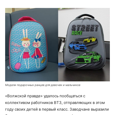
Модели подарочных ранцев для девочек и мальчиков
«Волжской правде» удалось пообщаться с
коллективом работников ВТЗ, отправляющих в этом
году своих детей в первый класс. Заводчане выразили