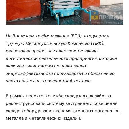
На Волжском трубном заводе (ВТЗ), входящем в
Трубную Металлургическую Компанию (ТМК),
реализован проект по совершенствованию
логистической деятельности предприятия, который
включает инициативы по повышению
энергоэффективности производства и обновлению
парка подъемно-транспортной техники.
В рамках проекта в службе складского хозяйства
реконструировали систему внутреннего освещения
складов оборудования, вспомогательных материалов,
металла и металлических изделий.