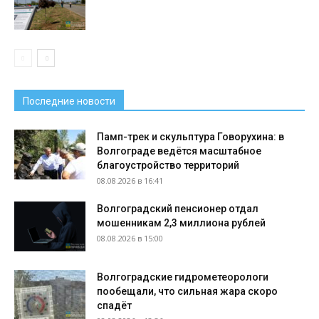
Последние новости
Памп-трек и скульптура Говорухина: в
Волгограде ведётся масштабное
благоустройство территорий
08.08.2026 в 16:41
Волгоградский пенсионер отдал
мошенникам 2,3 миллиона рублей
08.08.2026 в 15:00
Волгоградские гидрометеорологи
пообещали, что сильная жара скоро
спадёт