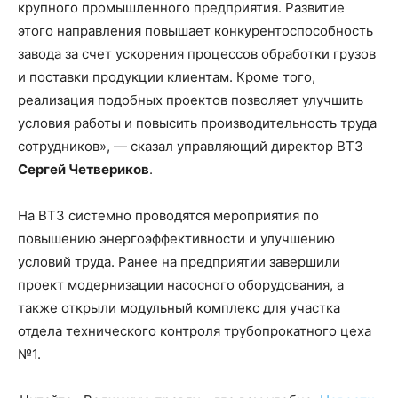
крупного промышленного предприятия. Развитие
этого направления повышает конкурентоспособность
завода за счет ускорения процессов обработки грузов
и поставки продукции клиентам. Кроме того,
реализация подобных проектов позволяет улучшить
условия работы и повысить производительность труда
сотрудников», — сказал управляющий директор ВТЗ
Сергей Четвериков
.
На ВТЗ системно проводятся мероприятия по
повышению энергоэффективности и улучшению
условий труда. Ранее на предприятии завершили
проект модернизации насосного оборудования, а
также открыли модульный комплекс для участка
отдела технического контроля трубопрокатного цеха
№1.