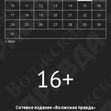
10
11
12
13
14
15
16
17
18
19
20
21
22
23
24
25
26
27
28
29
30
31
« Июл
Сетевое издание «Волжская правда»