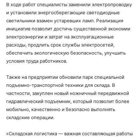
В ходе работ специалисты заменили электропроводку
и установили энергосберегающие светодиодные
светильники взамен устаревших ламп. Реализация
инициатив позволит достичь существенной экономии
электроэнергии и затрат на эксплуатационные
расходы, продлить срок службы электросетей,
обеспечить экологическую безопасность, улучшить
условия труда работников.
Также на предприятии обновили парк специальной
подъемно-транспортной техники для склада. В
частности, закуплен новый ножничный передвижной
гидравлический подъемник, который позволит более
мобильно, качественно и безопасно выполнять
складские операции.
«Складская логистика — важная составляющая работы