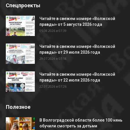
Спецпроекты
Читайте в свежем номере «Волжской
правды» от 5 августа 2026 года
05.08.2026 в 07:39
Читайте в свежем номере «Волжской
правды» от 29 июля 2026 года
29.07.2026 в 07:18
Читайте в свежем номере «Волжской
правды» от 22 июля 2026 года
22.07.2026 в 07:26
Полезное
В Волгоградской области более 100 нянь
обучили смотреть за детьми