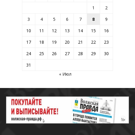
1
2
3
4
5
6
7
8
9
10
11
12
13
14
15
16
17
18
19
20
21
22
23
24
25
26
27
28
29
30
31
« Июл