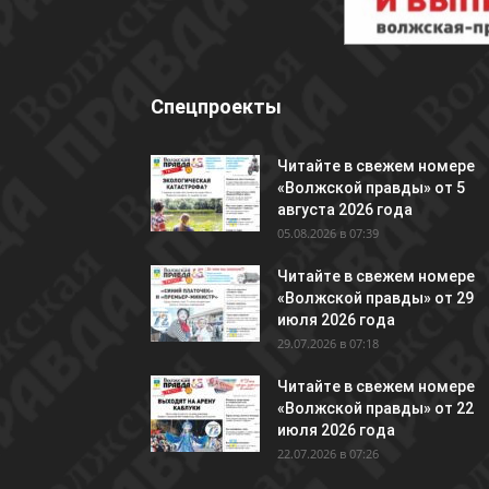
Спецпроекты
Читайте в свежем номере
«Волжской правды» от 5
августа 2026 года
05.08.2026 в 07:39
Читайте в свежем номере
«Волжской правды» от 29
июля 2026 года
29.07.2026 в 07:18
Читайте в свежем номере
«Волжской правды» от 22
июля 2026 года
22.07.2026 в 07:26