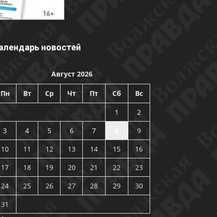
алендарь новостей
Август 2026
Пн
Вт
Ср
Чт
Пт
Сб
Вс
1
2
3
4
5
6
7
8
9
10
11
12
13
14
15
16
17
18
19
20
21
22
23
24
25
26
27
28
29
30
31