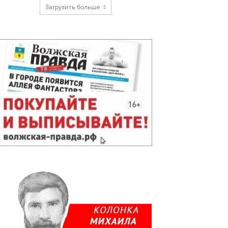
Загрузить больше