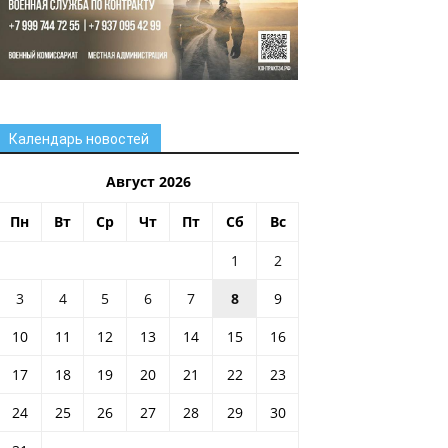
Календарь новостей
Август 2026
Пн
Вт
Ср
Чт
Пт
Сб
Вс
1
2
3
4
5
6
7
8
9
10
11
12
13
14
15
16
17
18
19
20
21
22
23
24
25
26
27
28
29
30