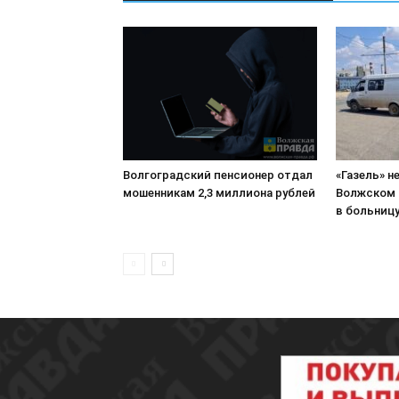
Волгоградский пенсионер отдал
«Газель» н
мошенникам 2,3 миллиона рублей
Волжском 
в больниц