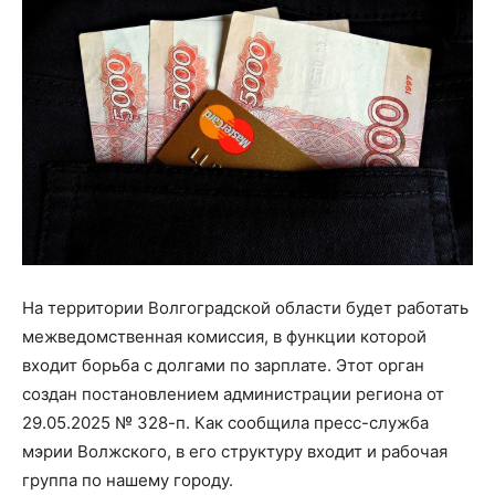
На территории Волгоградской области будет работать
межведомственная комиссия, в функции которой
входит борьба с долгами по зарплате. Этот орган
создан постановлением администрации региона от
29.05.2025 № 328-п. Как сообщила пресс-служба
мэрии Волжского, в его структуру входит и рабочая
группа по нашему городу.