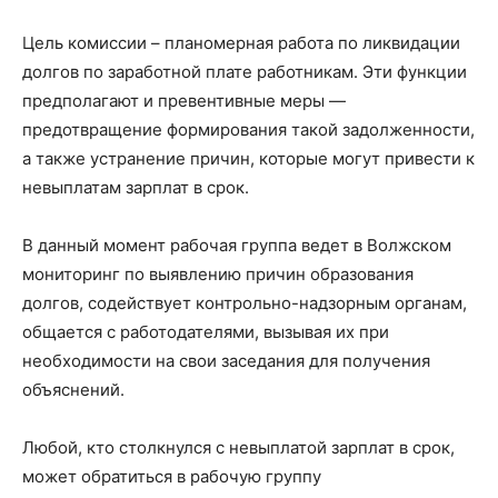
Цель комиссии – планомерная работа по ликвидации
долгов по заработной плате работникам. Эти функции
предполагают и превентивные меры —
предотвращение формирования такой задолженности,
а также устранение причин, которые могут привести к
невыплатам зарплат в срок.
В данный момент рабочая группа ведет в Волжском
мониторинг по выявлению причин образования
долгов, содействует контрольно-надзорным органам,
общается с работодателями, вызывая их при
необходимости на свои заседания для получения
объяснений.
Любой, кто столкнулся с невыплатой зарплат в срок,
может обратиться в рабочую группу