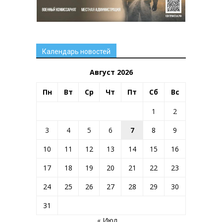
Календарь новостей
Август 2026
Пн
Вт
Ср
Чт
Пт
Сб
Вс
1
2
3
4
5
6
7
8
9
10
11
12
13
14
15
16
17
18
19
20
21
22
23
24
25
26
27
28
29
30
31
« Июл