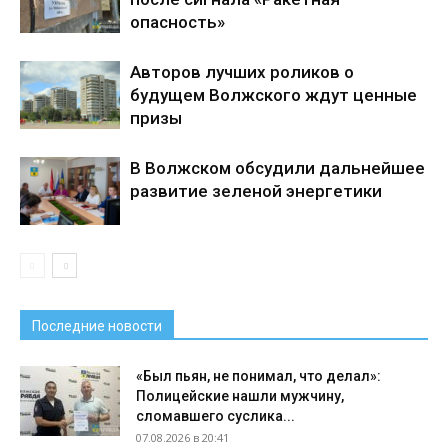
опасность»
Авторов лучших роликов о
будущем Волжского ждут ценные
призы
В Волжском обсудили дальнейшее
развитие зеленой энергетики
Последние новости
«Был пьян, не понимал, что делал»:
Полицейские нашли мужчину,
сломавшего суслика...
07.08.2026 в 20:41