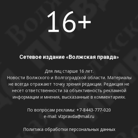
Сетевое издание «Волжская правда»
Для лиц старше 16 лет.
Новости Волжского и Волгоградской области. Материалы
не всегда отражают точку зрения редакции. Редакция не
несет ответственности за объективность рекламной
информации и мнения, высказанные в комментариях.
По вопросам рекламы:
+7-8443-777-020
e-mail:
vlzpravda@mail.ru
Политика обработки персональных данных