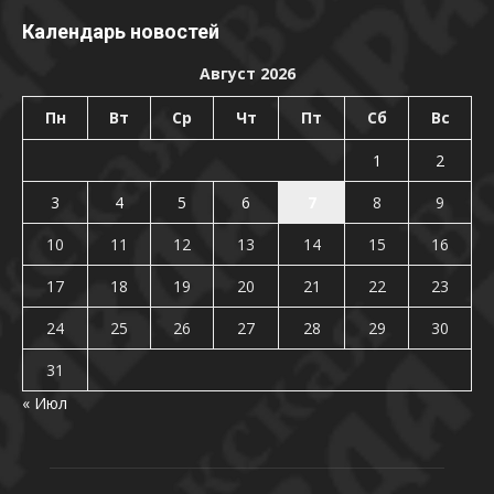
Календарь новостей
Август 2026
Пн
Вт
Ср
Чт
Пт
Сб
Вс
1
2
3
4
5
6
7
8
9
10
11
12
13
14
15
16
17
18
19
20
21
22
23
24
25
26
27
28
29
30
31
« Июл