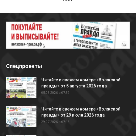
Спецпроекты
Читайте в свежем номере «Волжской
правды» от 5 августа 2026 года
05.08.2026 в 07:39
Читайте в свежем номере «Волжской
правды» от 29 июля 2026 года
29.07.2026 в 07:18