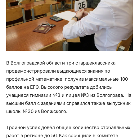
В Волгоградской области три старшеклассника
продемонстрировали выдающиеся знания по
профильной математике, получив максимальные 100
баллов на ЕГЭ. Высокого результата добились
учащиеся гимназии №3 и лицея №3 из Волгограда. На
высший балл с заданиями справился также выпускник
школы №30 из Волжского.
Тройной успех довёл общее количество стобалльных
работ в регионе до 56. Как сообщили в комитете