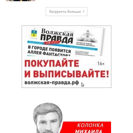
Загрузить больше