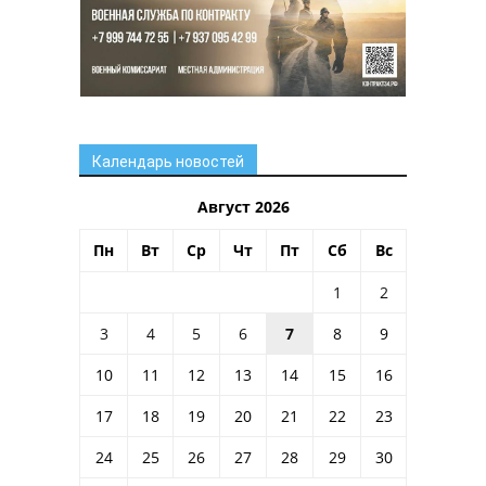
Календарь новостей
Август 2026
Пн
Вт
Ср
Чт
Пт
Сб
Вс
1
2
3
4
5
6
7
8
9
10
11
12
13
14
15
16
17
18
19
20
21
22
23
24
25
26
27
28
29
30