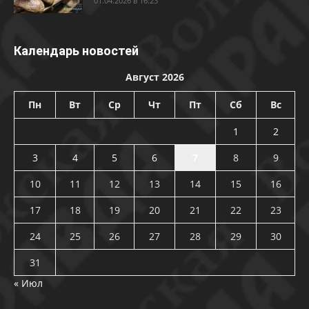
01.04.2026 в 16:23
Календарь новостей
Август 2026
Пн
Вт
Ср
Чт
Пт
Сб
Вс
1
2
3
4
5
6
7
8
9
10
11
12
13
14
15
16
17
18
19
20
21
22
23
24
25
26
27
28
29
30
31
« Июл