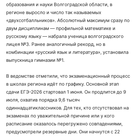
образования и науки Волгоградской области, в
регионе выросло и число так называемых
«двухсотбалльников». Абсолютный максимум сразу по
двум дисциплинам — профильной математике и
русскому языку — набрала ученица волгоградского
лицея №3. Ранее аналогичный рекорд, но в
комбинации «русский язык и литература», установила
выпускница гимназии №1.
В ведомстве отметили, что экзаменационный процесс
в школах региона идёт по графику. Основной этап
сдачи ЕГЭ-2026 стартовал 1 июня. Он продлится до 9
июля, охватив порядка 9,6 тысяч
одиннадцатиклассников. Для тех, кто отсутствовал на
экзаменах по уважительной причине или у кого
расписание оказалось перегружено совпадениями,
предусмотрели резервные дни. Они начнутся с 22