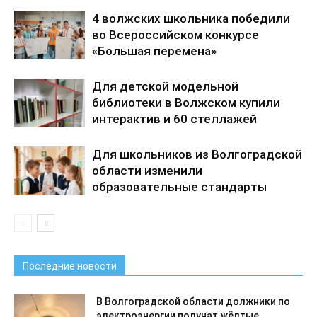
4 волжских школьника победили
во Всероссийском конкурсе
«Большая перемена»
Для детской модельной
библиотеки в Волжском купили
интерактив и 60 стеллажей
Для школьников из Волгоградской
области изменили
образовательные стандарты
Последние новости
В Волгоградской области должники по
электроэнергии получат жёлтые