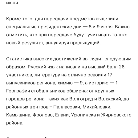
июня.
Кроме того, для пересдачи предметов выделили
специальные президентские дни — 8 и 9 июля. Важно
отметить, что при пересдаче будут учитывать только
новый результат, аннулируя предыдущий.
Статистика высоких достижений выглядит следующим
образом. Русский язык написали на высший балл 26
участников, литературу на отлично освоили 17
выпускников региона, химию — 9, а историю — 1.
География стобалльников обширна: от крупных
городов региона, таких как Волгоград и Волжский, до
районных центров – Палласовки, Михайловки,
Камышина, Фролово, Елани, Урюпинска и Жирновского
района.