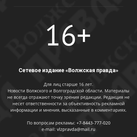
Сетевое издание «Волжская правда»
Для лиц старше 16 лет.
Новости Волжского и Волгоградской области. Материалы
не всегда отражают точку зрения редакции. Редакция не
несет ответственности за объективность рекламной
информации и мнения, высказанные в комментариях.
По вопросам рекламы:
+7-8443-777-020
e-mail:
vlzpravda@mail.ru