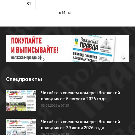
31
« Июл
Спецпроекты
Читайте в свежем номере «Волжской
правды» от 5 августа 2026 года
05.08.2026 в 07:39
Читайте в свежем номере «Волжской
правды» от 29 июля 2026 года
29.07.2026 в 07:18