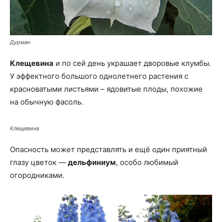
Дурман
Клещевина
и по сей день украшает дворовые клумбы.
У эффектного большого однолетнего растения с
красноватыми листьями – ядовитые плоды, похожие
на обычную фасоль.
Клещевина
Опасность может представлять и ещё один приятный
глазу цветок —
дельфиниум
, особо любимый
огородниками.