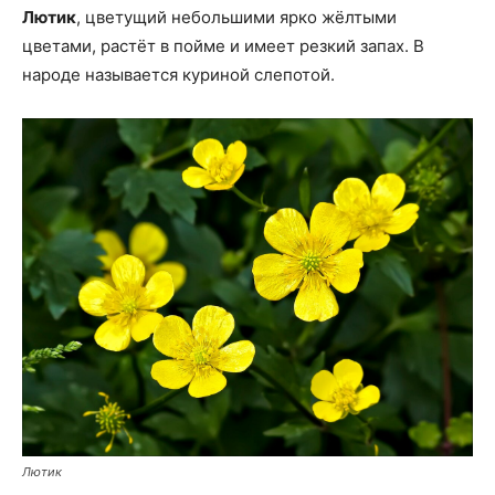
Лютик
, цветущий небольшими ярко жёлтыми
цветами, растёт в пойме и имеет резкий запах. В
народе называется куриной слепотой.
Лютик