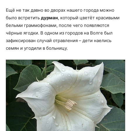
Ещё не так давно во дворах нашего города можно
было встретить
дурман
, который цветёт красивыми
белыми граммофонами, после чего появляются
чёрные ягодки. В одном из городов на Волге был
зафиксирован случай отравления – дети наелись
семян и угодили в больницу.