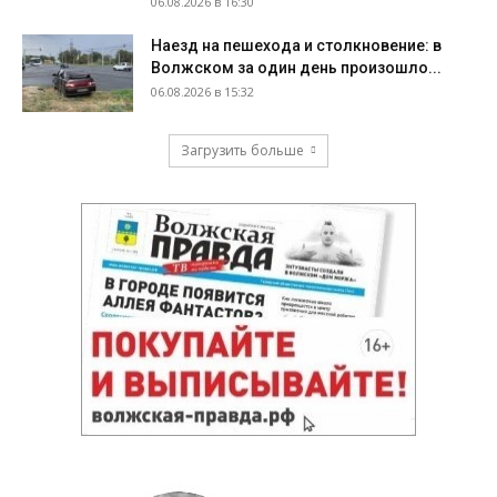
06.08.2026 в 16:30
Наезд на пешехода и столкновение: в
Волжском за один день произошло...
06.08.2026 в 15:32
Загрузить больше