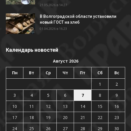
21.05.2026 в 14:27
В Волгоградской области установили
новый ГОСТ на хлеб
01.04.2026 в 16:23
Календарь новостей
Август 2026
Пн
Вт
Ср
Чт
Пт
Сб
Вс
1
2
3
4
5
6
7
8
9
10
11
12
13
14
15
16
17
18
19
20
21
22
23
24
25
26
27
28
29
30