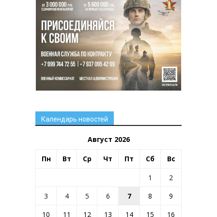
Календарь новостей
Август 2026
Пн
Вт
Ср
Чт
Пт
Сб
Вс
1
2
3
4
5
6
7
8
9
10
11
12
13
14
15
16