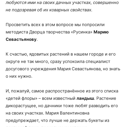
любуются ими на своих дачных участках, совершенно
не подозревая об их коварных свойствах.
Просветить всех в этом вопросе мы попросили
методиста Дворца творчества «Русинка»
Марию
Севастьянову
.
К счастью, ядовитых растений в нашем городе и его
округе не так много, сразу успокоила специалист
досугового учреждения Мария Севастьянова, но знать
о них нужно.
И, пожалуй, самое распространённое из этого списка
«детей флоры» – всем известный
ландыш
. Растение
дикорастущее, но дачники тоже любят разводить его
на своих участках. Мария Валентиновна
предупреждает, что лучше не держать букеты из