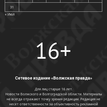
31
« Июл
Сетевое издание «Волжская правда»
Для лиц старше 16 лет.
Новости Волжского и Волгоградской области. Материалы
не всегда отражают точку зрения редакции. Редакция не
несет ответственности за объективность рекламной