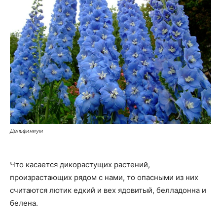
Дельфиниум
Что касается дикорастущих растений,
произрастающих рядом с нами, то опасными из них
считаются лютик едкий и вех ядовитый, белладонна и
белена.