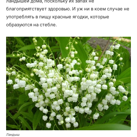
ландышей дома, поскольку их запах не
благоприятствует здоровью. И уж ни в коем случае не
употреблять в пищу красные ягодки, которые
образуются на стебле.
Ландыш