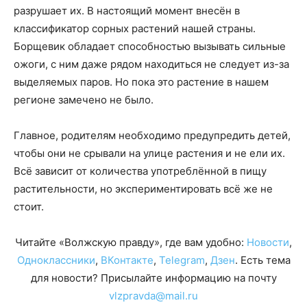
разрушает их. В настоящий момент внесён в
классификатор сорных растений нашей страны.
Борщевик обладает способностью вызывать сильные
ожоги, с ним даже рядом находиться не следует из-за
выделяемых паров. Но пока это растение в нашем
регионе замечено не было.
Главное, родителям необходимо предупредить детей,
чтобы они не срывали на улице растения и не ели их.
Всё зависит от количества употреблённой в пищу
растительности, но экспериментировать всё же не
стоит.
Читайте «Волжскую правду», где вам удобно:
Новости
,
Одноклассники
,
ВКонтакте
,
Telegram
,
Дзен
. Есть тема
для новости? Присылайте информацию на почту
vlzpravda@mail.ru