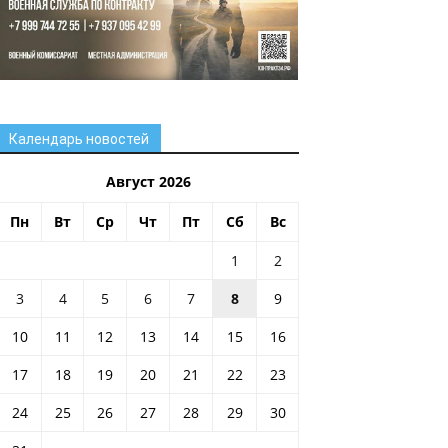
Календарь новостей
Август 2026
Пн
Вт
Ср
Чт
Пт
Сб
Вс
1
2
3
4
5
6
7
8
9
10
11
12
13
14
15
16
17
18
19
20
21
22
23
24
25
26
27
28
29
30