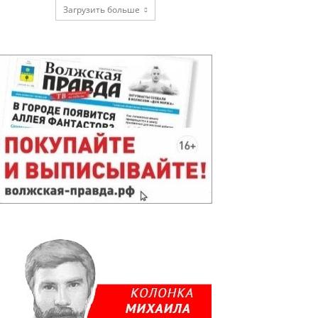
Загрузить больше