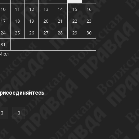
10
11
12
13
14
15
16
17
18
19
20
21
22
23
24
25
26
27
28
29
30
31
 Июл
рисоединяйтесь